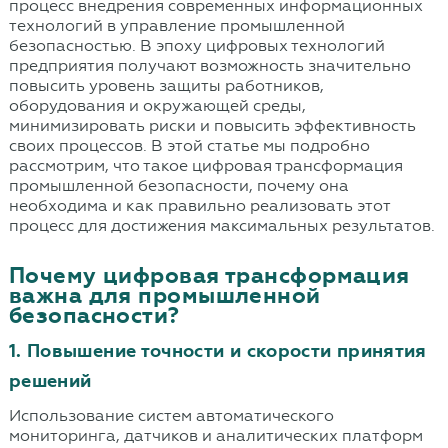
процесс внедрения современных информационных
технологий в управление промышленной
безопасностью. В эпоху цифровых технологий
предприятия получают возможность значительно
повысить уровень защиты работников,
оборудования и окружающей среды,
минимизировать риски и повысить эффективность
своих процессов. В этой статье мы подробно
рассмотрим, что такое цифровая трансформация
промышленной безопасности, почему она
необходима и как правильно реализовать этот
процесс для достижения максимальных результатов.
Почему цифровая трансформация
важна для промышленной
безопасности?
1. Повышение точности и скорости принятия
решений
Использование систем автоматического
мониторинга, датчиков и аналитических платформ