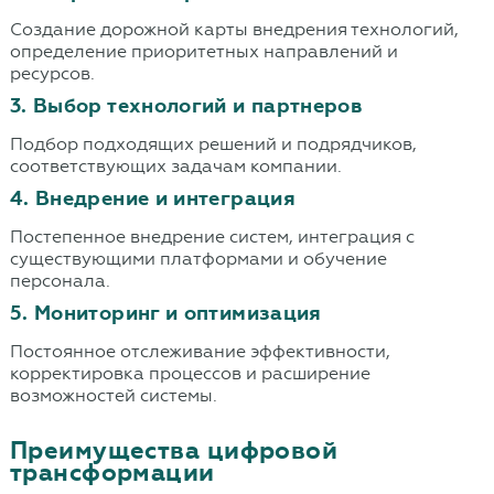
Создание дорожной карты внедрения технологий,
определение приоритетных направлений и
ресурсов.
3. Выбор технологий и партнеров
Подбор подходящих решений и подрядчиков,
соответствующих задачам компании.
4. Внедрение и интеграция
Постепенное внедрение систем, интеграция с
существующими платформами и обучение
персонала.
5. Мониторинг и оптимизация
Постоянное отслеживание эффективности,
корректировка процессов и расширение
возможностей системы.
Преимущества цифровой
трансформации