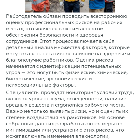
Работодатель обязан проводить всестороннюю
оценку профессиональных рисков на рабочих
местах, что является важным аспектом
обеспечения безопасности и здоровья
сотрудников. Этот процесс включает в себя
детальный анализ множества факторов, которые
могут оказать негативное влияние на здоровье и
благополучие работников. Оценка рисков
начинается с идентификации потенциальных
угроз — это могут быть физические, химические,
биологические, эргономические и
психосоциальные факторы.
Специалисты проводят мониторинг условий труда,
включая уровень шума, освещенности, наличие
вредных веществ и ergonomics рабочего места.
Важно не только выявить риски, но и оценить их
степень воздействия на работников. На основе
собранных данных разрабатываются меры по
минимизации или устранению этих рисков, что
может включать изменения в технологии,