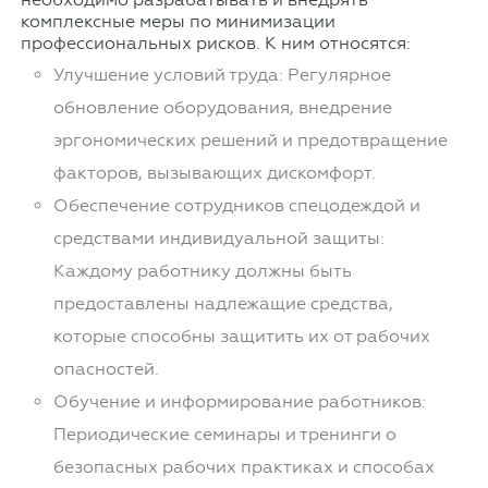
комплексные меры по минимизации
профессиональных рисков. К ним относятся:
Улучшение условий труда: Регулярное
обновление оборудования, внедрение
эргономических решений и предотвращение
факторов, вызывающих дискомфорт.
Обеспечение сотрудников спецодеждой и
средствами индивидуальной защиты:
Каждому работнику должны быть
предоставлены надлежащие средства,
которые способны защитить их от рабочих
опасностей.
Обучение и информирование работников:
Периодические семинары и тренинги о
безопасных рабочих практиках и способах