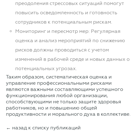
преодоления стрессовых ситуаций помогут
повысить осведомленность и готовность
сотрудников к потенциальным рискам.
Мониторинг и пересмотр мер: Регулярная
оценка и анализ мероприятий по снижению
рисков должны проводиться с учетом
изменений в рабочей среде и новых данных о
потенциальных угрозах.
Таким образом, систематическая оценка и
управление профессиональными рисками
являются важными составляющими успешного
функционирования любой организации,
способствующими не только защите здоровья
работников, но и повышению общей
продуктивности и морального духа в коллективе.
← назад к списку публикаций