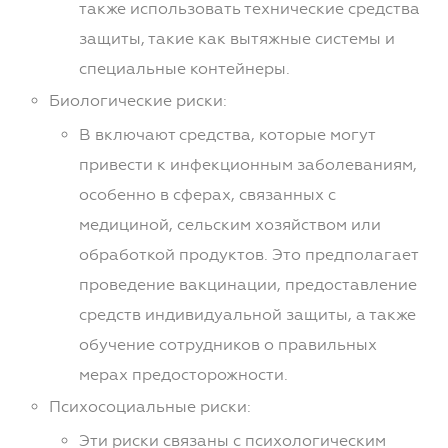
также использовать технические средства
защиты, такие как вытяжные системы и
специальные контейнеры.
Биологические риски:
В включают средства, которые могут
привести к инфекционным заболеваниям,
особенно в сферах, связанных с
медициной, сельским хозяйством или
обработкой продуктов. Это предполагает
проведение вакцинации, предоставление
средств индивидуальной защиты, а также
обучение сотрудников о правильных
мерах предосторожности.
Психосоциальные риски:
Эти риски связаны с психологическим