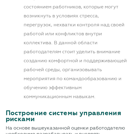
состоянием работников, которые могут
возникнуть в условиях стресса,
перегрузок, нехватки контроля над своей
работой или конфликтов внутри
коллектива. В данной области
работодателям стоит уделить внимание
созданию комфортной и поддерживающей
рабочей среды, организовывать
мероприятия по командообразованию и
обучению эффективным
коммуникационным навыкам.
Построение системы управления
рисками
На основе вышеуказанной оценки работодателю
необходимо разрабатывать и внедрять