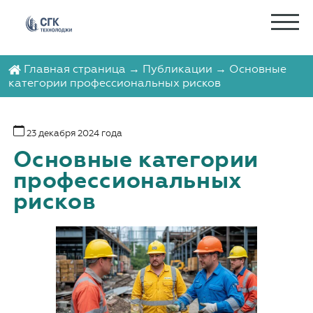
Главная страница
→
Публикации
→ Основные
категории профессиональных рисков
23 декабря 2024 года
Основные категории
профессиональных
рисков