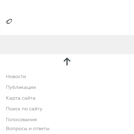
Новости
Публикации
Карта сайта
Поиск по сайту
Голосования
Вопросы и ответы