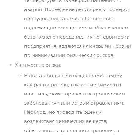
температуры, а также риск падений или
аварий. Проведение регулярных проверок
оборудования, а также обеспечение
надлежащим освещением и обеспечением
безопасного передвижения по территории
предприятия, являются ключевыми мерами
по минимизации физических рисков.
Химические риски:
Работа с опасными веществами, такими
как растворители, токсичные химикаты
или пыль, может привести к хроническим
заболеваниям или острым отравлениям.
Необходимо проводить оценку
воздействия химических веществ,
обеспечивать правильное хранение, а