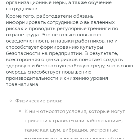
организационные меры, а также обучение
сотрудников.
Кроме того, работодатели обязаны
информировать сотрудников о выявленных
рисках и проводить регулярные тренинги по
охране труда. Это не только повышает
осведомленность и навыки работников, но и
способствует формированию культуры
безопасности на предприятии. В результате,
всесторонняя оценка рисков помогает создать
здоровую и безопасную рабочую среду, что в свою
очередь способствует повышению
производительности и снижению уровня
травматизма.
Физические риски:
К ним относятся условия, которые могут
привести к травмам или заболеваниям,
такие как шум, вибрация, экстренные