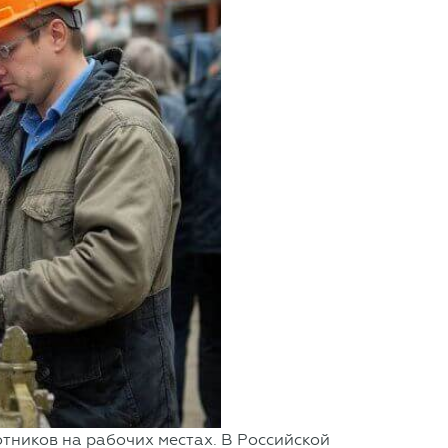
тников на рабочих местах. В Российской