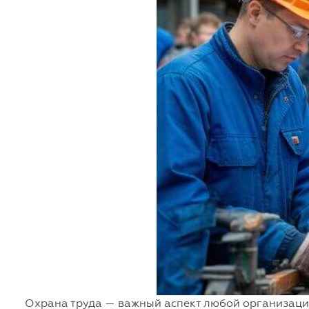
Охрана труда — важный аспект любой организации