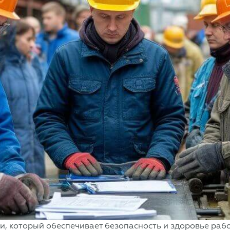
, который обеспечивает безопасность и здоровье рабо