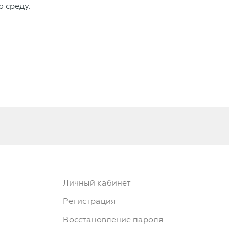
 среду.
Личный кабинет
Регистрация
Восстановление пароля