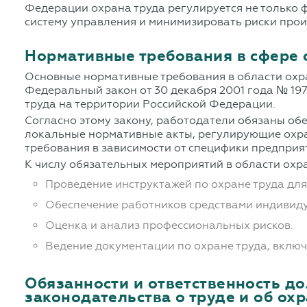
Федерации охрана труда регулируется не только 
систему управления и минимизировать риски про
Нормативные требования в сфере 
Основные нормативные требования в области
охр
Федеральный закон от 30 декабря 2001 года № 19
труда на территории Российской Федерации.
Согласно этому закону, работодатели обязаны обе
локальные нормативные акты, регулирующие охра
требования в зависимости от специфики предприя
К числу обязательных мероприятий в области охра
Проведение инструктажей по охране труда для
Обеспечение работников средствами индивид
Оценка и анализ профессиональных рисков.
Ведение документации по охране труда, включ
Обязанности и ответственность д
законодательства о труде и об охр