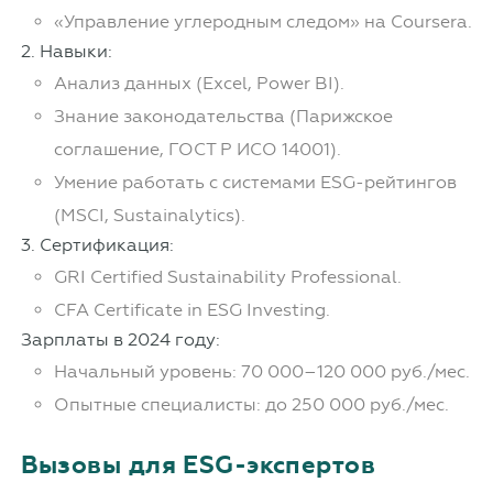
«Управление углеродным следом» на Coursera.
2. Навыки:
Анализ данных (Excel, Power BI).
Знание законодательства (Парижское
соглашение, ГОСТ Р ИСО 14001).
Умение работать с системами ESG-рейтингов
(MSCI, Sustainalytics).
3. Сертификация:
GRI Certified Sustainability Professional.
CFA Certificate in ESG Investing.
Зарплаты в 2024 году:
Начальный уровень: 70 000–120 000 руб./мес.
Опытные специалисты: до 250 000 руб./мес.
Вызовы для ESG-экспертов