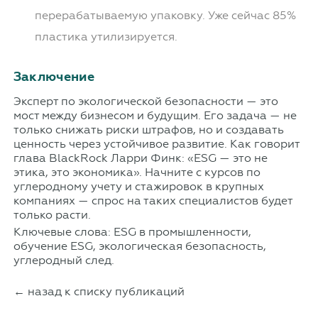
перерабатываемую упаковку. Уже сейчас 85%
пластика утилизируется.
Заключение
Эксперт по экологической безопасности — это
мост между бизнесом и будущим. Его задача — не
только снижать риски штрафов, но и создавать
ценность через устойчивое развитие. Как говорит
глава BlackRock Ларри Финк: «ESG — это не
этика, это экономика». Начните с курсов по
углеродному учету и стажировок в крупных
компаниях — спрос на таких специалистов будет
только расти.
Ключевые слова: ESG в промышленности,
обучение ESG, экологическая безопасность,
углеродный след.
← назад к списку публикаций