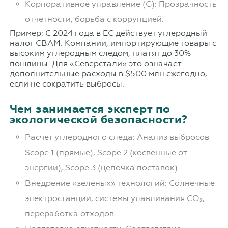
Корпоративное управление (G): Прозрачность
отчетности, борьба с коррупцией.
Пример: С 2024 года в ЕС действует углеродный
налог CBAM. Компании, импортирующие товары с
высоким углеродным следом, платят до 30%
пошлины. Для «Северстали» это означает
дополнительные расходы в $500 млн ежегодно,
если не сократить выбросы.
Чем занимается эксперт по
экологической безопасности?
Расчет углеродного следа: Анализ выбросов
Scope 1 (прямые), Scope 2 (косвенные от
энергии), Scope 3 (цепочка поставок).
Внедрение «зеленых» технологий: Солнечные
электростанции, системы улавливания CO₂,
переработка отходов.