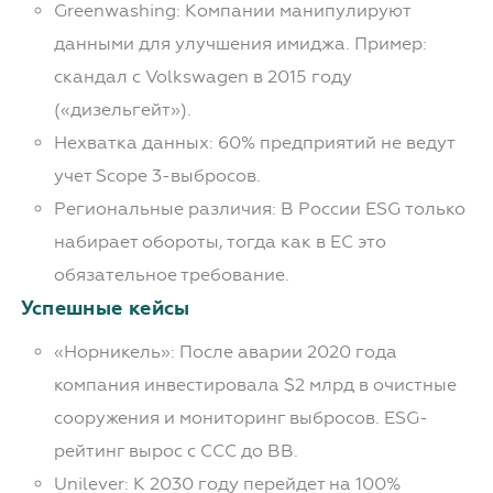
Greenwashing: Компании манипулируют
данными для улучшения имиджа. Пример:
скандал с Volkswagen в 2015 году
(«дизельгейт»).
Нехватка данных: 60% предприятий не ведут
учет Scope 3-выбросов.
Региональные различия: В России ESG только
набирает обороты, тогда как в ЕС это
обязательное требование.
Успешные кейсы
«Норникель»: После аварии 2020 года
компания инвестировала $2 млрд в очистные
сооружения и мониторинг выбросов. ESG-
рейтинг вырос с CCC до BB.
Unilever: К 2030 году перейдет на 100%