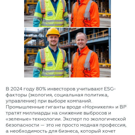
В 2024 году 80% инвесторов учитывают ESG-
факторы (экология, социальная политика,
управление) при выборе компаний.
Промышленные гиганты вроде «Норникеля» и BP
тратят миллиарды на снижение выбросов и
«зеленые» технологии. Эксперт по экологической
безопасности — это не просто модная профессия,
а необходимость для бизнеса, который хочет