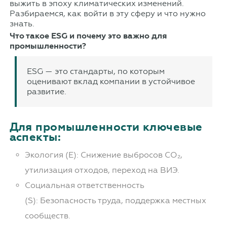
выжить в эпоху климатических изменений.
Разбираемся, как войти в эту сферу и что нужно
знать.
Что такое ESG и почему это важно для
промышленности?
ESG — это стандарты, по которым
оценивают вклад компании в устойчивое
развитие.
Для промышленности ключевые
аспекты:
Экология (E): Снижение выбросов CO₂,
утилизация отходов, переход на ВИЭ.
Социальная ответственность
(S): Безопасность труда, поддержка местных
сообществ.