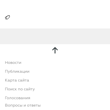
Новости
Публикации
Карта сайта
Поиск по сайту
Голосования
Вопросы и ответы