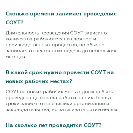
Сколько времени занимает проведение
СОУТ?
Длительность проведения СОУТ зависит от
количества рабочих мест и сложности
производственных процессов, но обычно
занимает от нескольких недель до нескольких
месяцев.
В какой срок нужно провести СОУТ на
новых рабочих местах?
СОУТ на новых рабочих местах должна быть
проведена до начала работы на них. Точные
сроки зависят от специфики организации и
законодательства, но затягивать с этим нельзя.
На сколько лет проводится СОУТ?