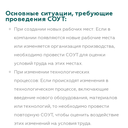
Основные ситуации, требующие
проведения СОУТ:
При создании новых рабочих мест: Если в
компании появляются новые рабочие места
или изменяется организация производства,
необходимо провести СОУТ для оценки
условий труда на этих местах.
При изменении технологических
процессов: Если происходят изменения в
технологическом процессе, включающие
введение нового оборудования, материалов
или технологий, то необходимо провести
повторную СОУТ, чтобы оценить воздействие
этих изменений на условия труда.