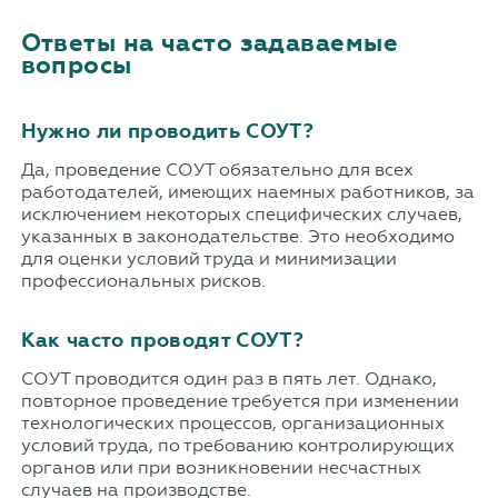
Ответы на часто задаваемые
вопросы
Нужно ли проводить СОУТ?
Да, проведение СОУТ обязательно для всех
работодателей, имеющих наемных работников, за
исключением некоторых специфических случаев,
указанных в законодательстве. Это необходимо
для оценки условий труда и минимизации
профессиональных рисков.
Как часто проводят СОУТ?
СОУТ проводится один раз в пять лет. Однако,
повторное проведение требуется при изменении
технологических процессов, организационных
условий труда, по требованию контролирующих
органов или при возникновении несчастных
случаев на производстве.