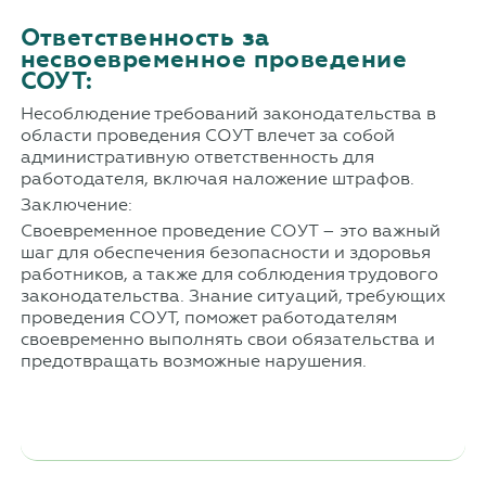
Ответственность за
несвоевременное проведение
СОУТ:
Несоблюдение требований законодательства в
области проведения СОУТ влечет за собой
административную ответственность для
работодателя, включая наложение штрафов.
Заключение:
Своевременное проведение СОУТ – это важный
шаг для обеспечения безопасности и здоровья
работников, а также для соблюдения трудового
законодательства. Знание ситуаций, требующих
проведения СОУТ, поможет работодателям
своевременно выполнять свои обязательства и
предотвращать возможные нарушения.