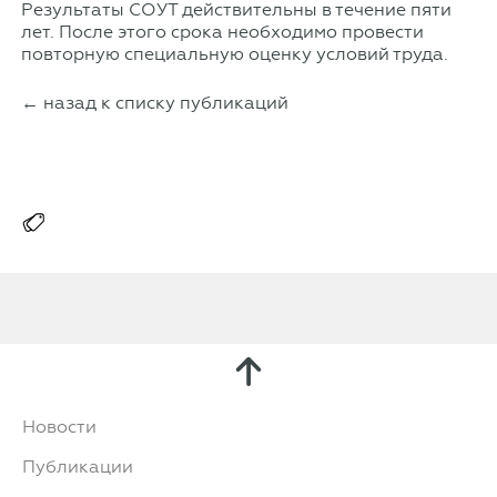
Результаты СОУТ действительны в течение пяти
лет. После этого срока необходимо провести
повторную специальную оценку условий труда.
← назад к списку публикаций
Новости
Публикации