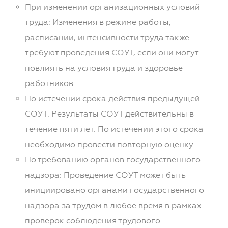
При изменении организационных условий
труда: Изменения в режиме работы,
расписании, интенсивности труда также
требуют проведения СОУТ, если они могут
повлиять на условия труда и здоровье
работников.
По истечении срока действия предыдущей
СОУТ: Результаты СОУТ действительны в
течение пяти лет. По истечении этого срока
необходимо провести повторную оценку.
По требованию органов государственного
надзора: Проведение СОУТ может быть
инициировано органами государственного
надзора за трудом в любое время в рамках
проверок соблюдения трудового