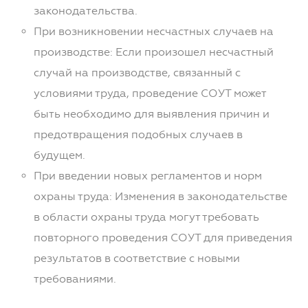
законодательства.
При возникновении несчастных случаев на
производстве: Если произошел несчастный
случай на производстве, связанный с
условиями труда, проведение СОУТ может
быть необходимо для выявления причин и
предотвращения подобных случаев в
будущем.
При введении новых регламентов и норм
охраны труда: Изменения в законодательстве
в области охраны труда могут требовать
повторного проведения СОУТ для приведения
результатов в соответствие с новыми
требованиями.