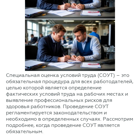
Специальная оценка условий труда (СОУТ) – это
обязательная процедура для всех работодателей,
целью которой является определение
фактических условий труда на рабочих местах и
выявление профессиональных рисков для
здоровья работников. Проведение СОУТ
регламентируется законодательством и
необходимо в определенных случаях. Рассмотрим
подробнее, когда проведение СОУТ является
обязательным.