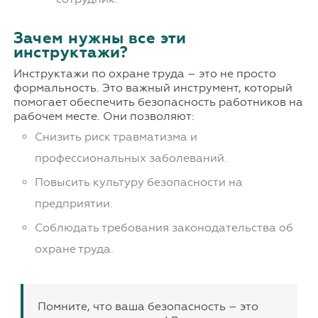
Зачем нужны все эти
инструктажи?
Инструктажи по охране труда – это не просто
формальность. Это важный инструмент, который
помогает обеспечить безопасность работников на
рабочем месте. Они позволяют:
Снизить риск травматизма и
профессиональных заболеваний.
Повысить культуру безопасности на
предприятии.
Соблюдать требования законодательства об
охране труда.
Помните, что ваша безопасность – это