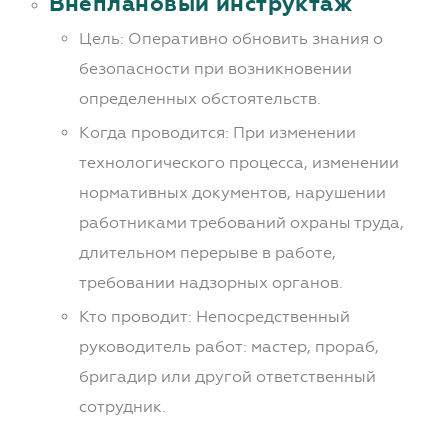
Внеплановый инструктаж
Цель: Оперативно обновить знания о
безопасности при возникновении
определенных обстоятельств.
Когда проводится: При изменении
технологического процесса, изменении
нормативных документов, нарушении
работниками требований охраны труда,
длительном перерыве в работе,
требовании надзорных органов.
Кто проводит: Непосредственный
руководитель работ: мастер, прораб,
бригадир или другой ответственный
сотрудник.