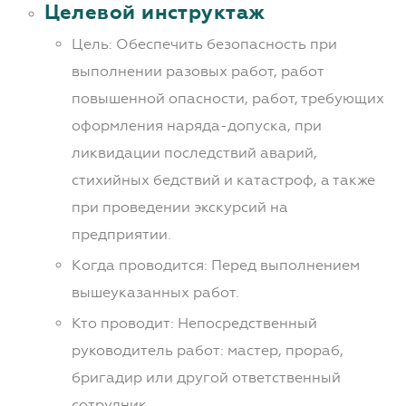
Целевой инструктаж
Цель: Обеспечить безопасность при
выполнении разовых работ, работ
повышенной опасности, работ, требующих
оформления наряда-допуска, при
ликвидации последствий аварий,
стихийных бедствий и катастроф, а также
при проведении экскурсий на
предприятии.
Когда проводится: Перед выполнением
вышеуказанных работ.
Кто проводит: Непосредственный
руководитель работ: мастер, прораб,
бригадир или другой ответственный
сотрудник.