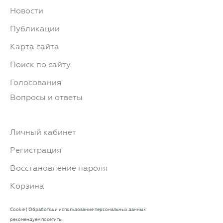
Новости
Публикации
Карта сайта
Поиск по сайту
Голосования
Вопросы и ответы
Личный кабинет
Регистрация
Восстановление пароля
Корзина
Cookie
|
Обработка и использование персональных данных
рекомендуем посетить: