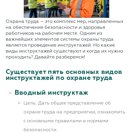
Охрана труда – это комплекс мер, направленных
на обеспечение безопасности и здоровья
работников на рабочем месте. Одним из
важнейших элементов системы охраны труда
является проведение инструктажей. Но какие
виды инструктажей существуют и когда их нужно
проходить? Давайте разберемся!
Существует пять основных видов
инструктажей по охране труда
Вводный инструктаж
Цель: Дать общее представление об
охране труда на предприятии, ознакомить
с основными правилами и нормами
безопасности.