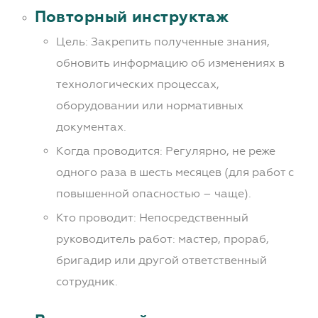
Повторный инструктаж
Цель: Закрепить полученные знания,
обновить информацию об изменениях в
технологических процессах,
оборудовании или нормативных
документах.
Когда проводится: Регулярно, не реже
одного раза в шесть месяцев (для работ с
повышенной опасностью – чаще).
Кто проводит: Непосредственный
руководитель работ: мастер, прораб,
бригадир или другой ответственный
сотрудник.