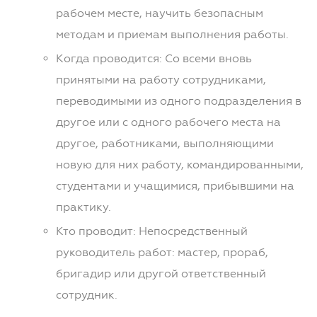
рабочем месте, научить безопасным
методам и приемам выполнения работы.
Когда проводится: Со всеми вновь
принятыми на работу сотрудниками,
переводимыми из одного подразделения в
другое или с одного рабочего места на
другое, работниками, выполняющими
новую для них работу, командированными,
студентами и учащимися, прибывшими на
практику.
Кто проводит: Непосредственный
руководитель работ: мастер, прораб,
бригадир или другой ответственный
сотрудник.