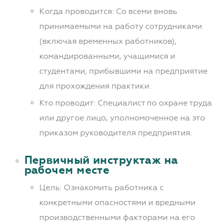
Когда проводится: Со всеми вновь
принимаемыми на работу сотрудниками
(включая временных работников),
командированными, учащимися и
студентами, прибывшими на предприятие
для прохождения практики.
Кто проводит: Специалист по охране труда
или другое лицо, уполномоченное на это
приказом руководителя предприятия.
Первичный инструктаж на
рабочем месте
Цель: Ознакомить работника с
конкретными опасностями и вредными
производственными факторами на его