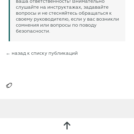
ваша ответственность! Внимательно
слушайте на инструктажах, задавайте
вопросы и не стесняйтесь обращаться к
своему руководителю, если у вас возникли
сомнения или вопросы по поводу
безопасности.
← назад к списку публикаций