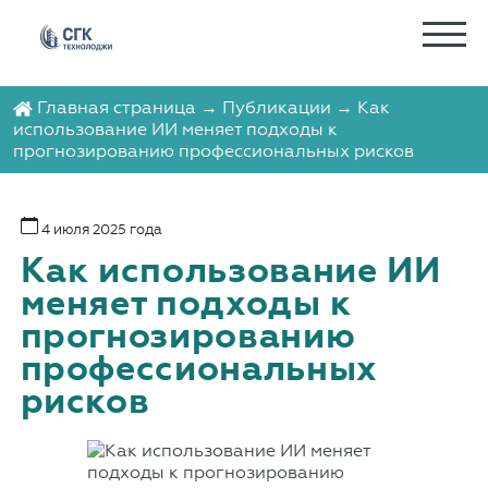
Главная страница
→
Публикации
→ Как
использование ИИ меняет подходы к
прогнозированию профессиональных рисков
4 июля 2025 года
Как использование ИИ
меняет подходы к
прогнозированию
профессиональных
рисков