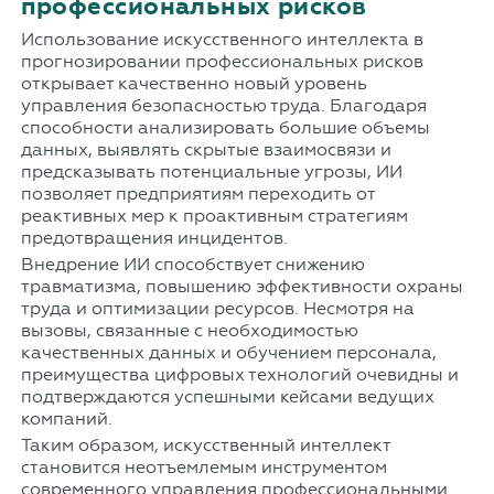
профессиональных рисков
Использование искусственного интеллекта в
прогнозировании профессиональных рисков
открывает качественно новый уровень
управления безопасностью труда. Благодаря
способности анализировать большие объемы
данных, выявлять скрытые взаимосвязи и
предсказывать потенциальные угрозы, ИИ
позволяет предприятиям переходить от
реактивных мер к проактивным стратегиям
предотвращения инцидентов.
Внедрение ИИ способствует снижению
травматизма, повышению эффективности охраны
труда и оптимизации ресурсов. Несмотря на
вызовы, связанные с необходимостью
качественных данных и обучением персонала,
преимущества цифровых технологий очевидны и
подтверждаются успешными кейсами ведущих
компаний.
Таким образом, искусственный интеллект
становится неотъемлемым инструментом
современного управления профессиональными