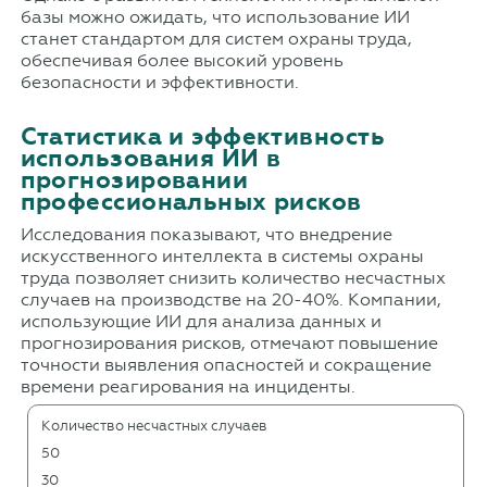
базы можно ожидать, что использование ИИ
станет стандартом для систем охраны труда,
обеспечивая более высокий уровень
безопасности и эффективности.
Статистика и эффективность
использования ИИ в
прогнозировании
профессиональных рисков
Исследования показывают, что внедрение
искусственного интеллекта в системы охраны
труда позволяет снизить количество несчастных
случаев на производстве на 20-40%. Компании,
использующие ИИ для анализа данных и
прогнозирования рисков, отмечают повышение
точности выявления опасностей и сокращение
времени реагирования на инциденты.
Количество несчастных случаев
50
30