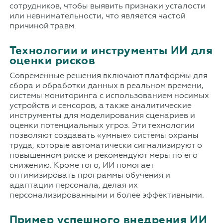
сотрудников, чтобы выявить признаки усталости
или невнимательности, что является частой
причиной травм.
Технологии и инструменты ИИ для
оценки рисков
Современные решения включают платформы для
сбора и обработки данных в реальном времени,
системы мониторинга с использованием носимых
устройств и сенсоров, а также аналитические
инструменты для моделирования сценариев и
оценки потенциальных угроз. Эти технологии
позволяют создавать «умные» системы охраны
труда, которые автоматически сигнализируют о
повышенном риске и рекомендуют меры по его
снижению. Кроме того, ИИ помогает
оптимизировать программы обучения и
адаптации персонала, делая их
персонализированными и более эффективными.
Пример успешного внедрения ИИ