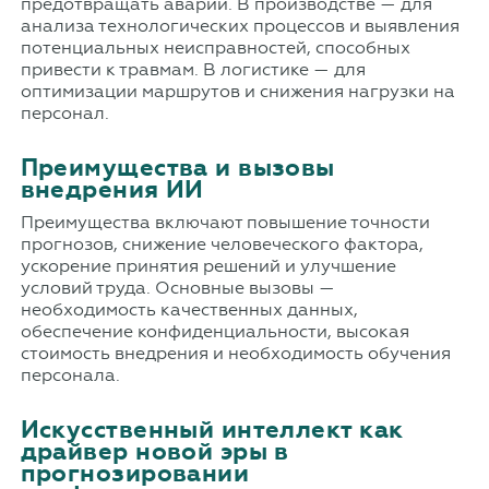
предотвращать аварии. В производстве — для
анализа технологических процессов и выявления
потенциальных неисправностей, способных
привести к травмам. В логистике — для
оптимизации маршрутов и снижения нагрузки на
персонал.
Преимущества и вызовы
внедрения ИИ
Преимущества включают повышение точности
прогнозов, снижение человеческого фактора,
ускорение принятия решений и улучшение
условий труда. Основные вызовы —
необходимость качественных данных,
обеспечение конфиденциальности, высокая
стоимость внедрения и необходимость обучения
персонала.
Искусственный интеллект как
драйвер новой эры в
прогнозировании