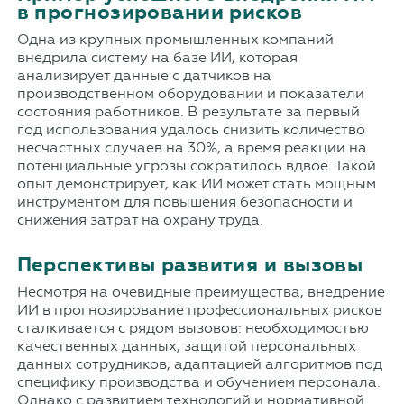
в прогнозировании рисков
Одна из крупных промышленных компаний
внедрила систему на базе ИИ, которая
анализирует данные с датчиков на
производственном оборудовании и показатели
состояния работников. В результате за первый
год использования удалось снизить количество
несчастных случаев на 30%, а время реакции на
потенциальные угрозы сократилось вдвое. Такой
опыт демонстрирует, как ИИ может стать мощным
инструментом для повышения безопасности и
снижения затрат на охрану труда.
Перспективы развития и вызовы
Несмотря на очевидные преимущества, внедрение
ИИ в прогнозирование профессиональных рисков
сталкивается с рядом вызовов: необходимостью
качественных данных, защитой персональных
данных сотрудников, адаптацией алгоритмов под
специфику производства и обучением персонала.
Однако с развитием технологий и нормативной