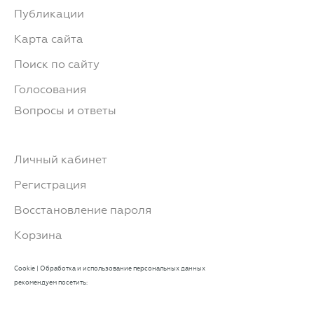
Публикации
Карта сайта
Поиск по сайту
Голосования
Вопросы и ответы
Личный кабинет
Регистрация
Восстановление пароля
Корзина
Cookie
|
Обработка и использование персональных данных
рекомендуем посетить: