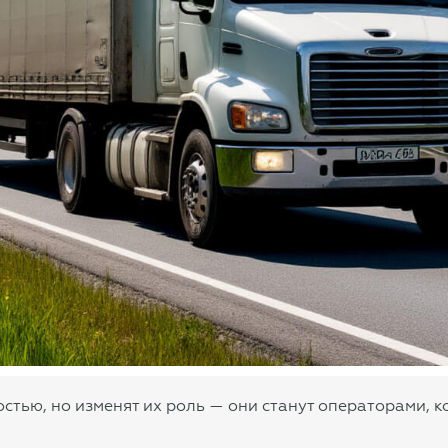
стью, но изменят их роль — они станут операторами, 