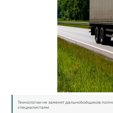
Технологии не заменят дальнобойщиков полно
специалистами.