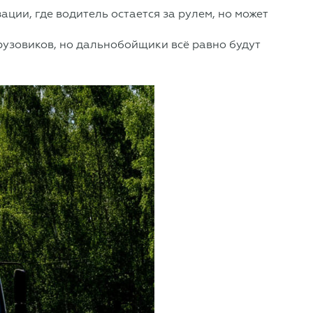
ции, где водитель остается за рулем, но может
рузовиков, но дальнобойщики всё равно будут