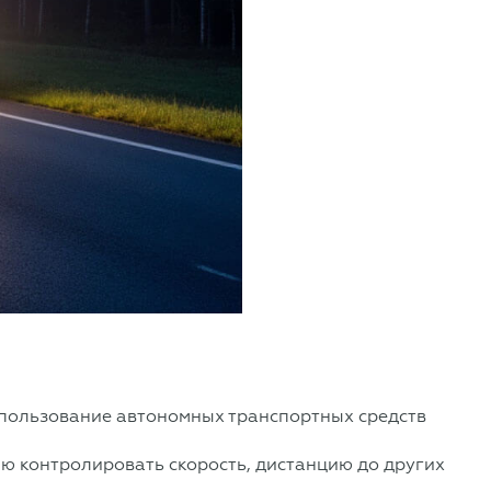
спользование автономных транспортных средств
ю контролировать скорость, дистанцию до других