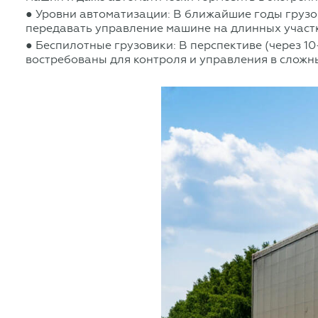
● Уровни автоматизации: В ближайшие годы грузов
передавать управление машине на длинных участ
● Беспилотные грузовики: В перспективе (через 1
востребованы для контроля и управления в сложн