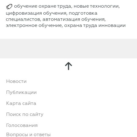
обучение охране труда, новые технологии,
цифровизация обучения, подготовка
специалистов, автоматизация обучения,
электронное обучение, охрана труда инновации
Новости
Публикации
Карта сайта
Поиск по сайту
Голосования
Вопросы и ответы