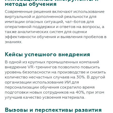
методы обучения
Современные решения включают использование
виртуальной и дополненной реальности для
имитации опасных ситуаций, чат-ботов для
оперативной поддержки и ответов на вопросы, а
также аналитических систем для оценки
эффективности обучения и выявления пробелов в
знаниях.
Кейсы успешного внедрения
В одной из крупных промышленных компаний
внедрение VR-тренингов позволило повысить
уровень безопасности на производстве и снизить
количество несчастных случаев на 30%. В другой
организации использование ИИ для
персонализации обучения сократило время
подготовки новых сотрудников на 40%, при этом
улучшив качество усвоения материала.
Вызовы и перспективы развития