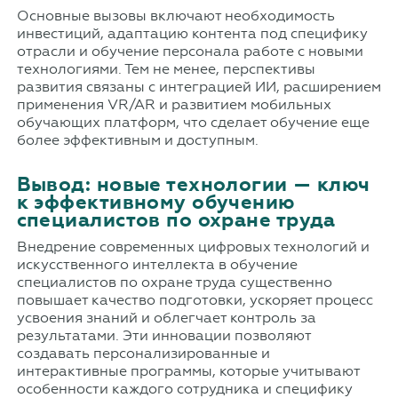
Основные вызовы включают необходимость
инвестиций, адаптацию контента под специфику
отрасли и обучение персонала работе с новыми
технологиями. Тем не менее, перспективы
развития связаны с интеграцией ИИ, расширением
применения VR/AR и развитием мобильных
обучающих платформ, что сделает обучение еще
более эффективным и доступным.
Вывод: новые технологии — ключ
к эффективному обучению
специалистов по охране труда
Внедрение современных цифровых технологий и
искусственного интеллекта в обучение
специалистов по охране труда существенно
повышает качество подготовки, ускоряет процесс
усвоения знаний и облегчает контроль за
результатами. Эти инновации позволяют
создавать персонализированные и
интерактивные программы, которые учитывают
особенности каждого сотрудника и специфику