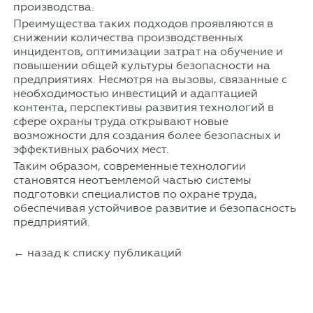
производства.
Преимущества таких подходов проявляются в
снижении количества производственных
инцидентов, оптимизации затрат на обучение и
повышении общей культуры безопасности на
предприятиях. Несмотря на вызовы, связанные с
необходимостью инвестиций и адаптацией
контента, перспективы развития технологий в
сфере охраны труда открывают новые
возможности для создания более безопасных и
эффективных рабочих мест.
Таким образом, современные технологии
становятся неотъемлемой частью системы
подготовки специалистов по охране труда,
обеспечивая устойчивое развитие и безопасность
предприятий.
← назад к списку публикаций