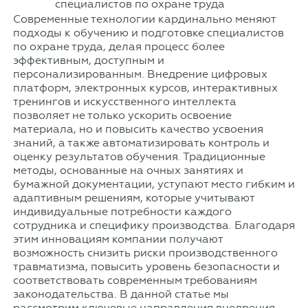
Современные технологии кардинально меняют
подходы к обучению и подготовке специалистов
по охране труда, делая процесс более
эффективным, доступным и
персонализированным. Внедрение цифровых
платформ, электронных курсов, интерактивных
тренингов и искусственного интеллекта
позволяет не только ускорить освоение
материала, но и повысить качество усвоения
знаний, а также автоматизировать контроль и
оценку результатов обучения. Традиционные
методы, основанные на очных занятиях и
бумажной документации, уступают место гибким и
адаптивным решениям, которые учитывают
индивидуальные потребности каждого
сотрудника и специфику производства. Благодаря
этим инновациям компании получают
возможность снизить риски производственного
травматизма, повысить уровень безопасности и
соответствовать современным требованиям
законодательства. В данной статье мы
рассмотрим ключевые направления внедрения