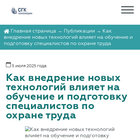
Главная страница
→
Публикации
→ Как
внедрение новых технологий влияет на обучение и
подготовку специалистов по охране труда
5 июля 2025 года
Как внедрение новых
технологий влияет на
обучение и подготовку
специалистов по
охране труда