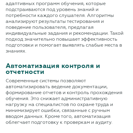
адаптивных программ обучения, которые
подстраиваются под уровень знаний и
потребности каждого слушателя. Алгоритмы
анализируют результаты тестирования и
поведение пользователя, предлагая
индивидуальные задания и рекомендации. Такой
подход значительно повышает эффективность
подготовки и помогает выявлять слабые места в
знаниях.
Автоматизация контроля и
отчетности
Современные системы позволяют
автоматизировать ведение документации,
формирование отчетов и контроль прохождения
обучения. Это снижает административную
нагрузку на специалистов по охране труда и
минимизирует ошибки, связанные с ручным
вводом данных. Кроме того, автоматизация
облегчает подготовку к проверкам и аудиту.