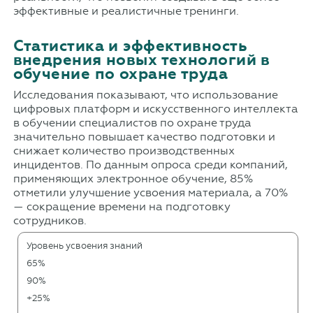
эффективные и реалистичные тренинги.
Статистика и эффективность
внедрения новых технологий в
обучение по охране труда
Исследования показывают, что использование
цифровых платформ и искусственного интеллекта
в обучении специалистов по охране труда
значительно повышает качество подготовки и
снижает количество производственных
инцидентов. По данным опроса среди компаний,
применяющих электронное обучение, 85%
отметили улучшение усвоения материала, а 70%
— сокращение времени на подготовку
сотрудников.
Уровень усвоения знаний
65%
90%
+25%