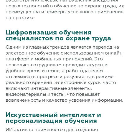
новых технологий в обучение по охране труда, их
преимущества и примеры успешного применения
на практике.
Цифровизация обучения
специалистов по охране труда
Одним из главных трендов является переход на
электронное обучение с использованием онлайн-
платформ и мобильных приложений. Это
позволяет сотрудникам проходить курсы в
удобное время и темпе, а работодателям —
отслеживать прогресс и результаты в режиме
реального времени. Электронные курсы часто
включают интерактивные элементы,
видеоматериалы и тесты, что повышает
вовлеченность и качество усвоения информации.
Искусственный интеллект и
персонализация обучения
ИИ активно применяется для создания