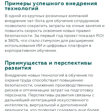
Примеры успешного внедрения
технологий
В одной из крупных розничных компаний
внедрение чат-бота для обучения сотрудников
позволило сократить затраты на очные занятия и
повысить скорость освоения новых правил
безопасности. За первый год проект показал ROI
в 380%, что стало стимулом для расширения
использования ИИ и цифровых платформ в
корпоративном обучении.
Преимущества и перспективы
развития
Внедрение новых технологий в обучение по
охране труда способствует повышению
безопасности, снижению производственных
рисков и оптимизации затрат на подготовку
персонала. Перспективы развития связаны с
дальнейшей интеграцией искусственного
интеллекта, виртуальной и дополненной
реальности, что позволит создавать еще более