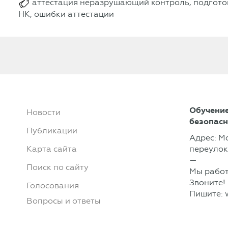
аттестация неразрушающий контроль, подготов
НК, ошибки аттестации
Обучение
Новости
безопасн
Публикации
Адрес: М
Карта сайта
переулок,
—
Поиск по сайту
Мы работ
Звоните!
Голосования
Пишите:
Вопросы и ответы