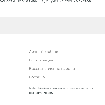
асности, нормативы НК, обучение специалистов
Личный кабинет
Регистрация
Восстановление пароля
Корзина
Cookie
|
Обработка и использование персональных данных
рекомендуем посетить: