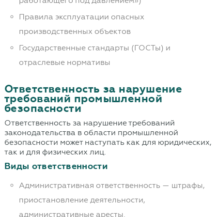
работающего под давлением»)
Правила эксплуатации опасных
производственных объектов
Государственные стандарты (ГОСТы) и
отраслевые нормативы
Ответственность за нарушение
требований промышленной
безопасности
Ответственность за нарушение требований
законодательства в области промышленной
безопасности может наступать как для юридических,
так и для физических лиц.
Виды ответственности
Административная ответственность — штрафы,
приостановление деятельности,
административные аресты.