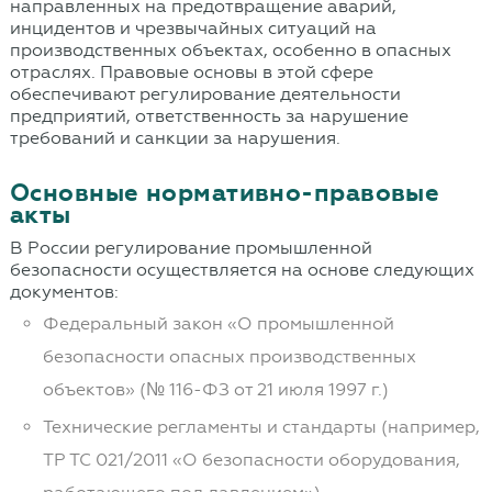
направленных на предотвращение аварий,
инцидентов и чрезвычайных ситуаций на
производственных объектах, особенно в опасных
отраслях. Правовые основы в этой сфере
обеспечивают регулирование деятельности
предприятий, ответственность за нарушение
требований и санкции за нарушения.
Основные нормативно-правовые
акты
В России регулирование промышленной
безопасности осуществляется на основе следующих
документов:
Федеральный закон «О промышленной
безопасности опасных производственных
объектов» (№ 116-ФЗ от 21 июля 1997 г.)
Технические регламенты и стандарты (например,
ТР ТС 021/2011 «О безопасности оборудования,