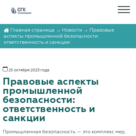
Главная страница
→
Новости
→ Правовые
аспекты промышленной безопасности:
ответственность и санкции
25 октября 2023 года
Правовые аспекты
промышленной
безопасности:
ответственность и
санкции
Промышленная безопасность — это комплекс мер,