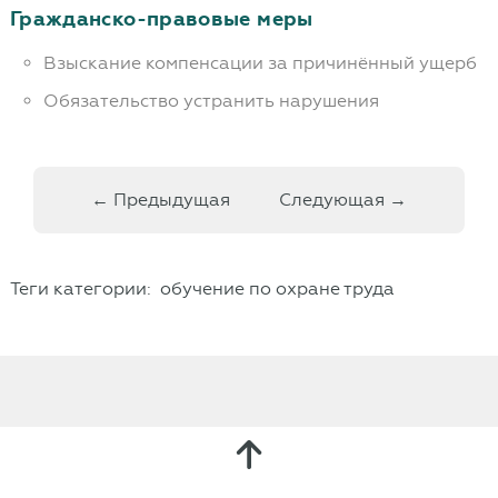
Гражданско-правовые меры
Взыскание компенсации за причинённый ущерб
Обязательство устранить нарушения
← Предыдущая
Следующая →
Теги категории:
обучение по охране труда