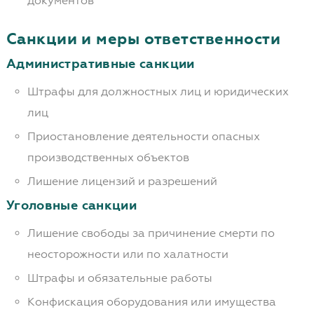
документов
Санкции и меры ответственности
Административные санкции
Штрафы для должностных лиц и юридических
лиц
Приостановление деятельности опасных
производственных объектов
Лишение лицензий и разрешений
Уголовные санкции
Лишение свободы за причинение смерти по
неосторожности или по халатности
Штрафы и обязательные работы
Конфискация оборудования или имущества