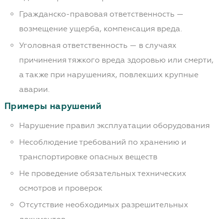
Гражданско-правовая ответственность —
возмещение ущерба, компенсация вреда.
Уголовная ответственность — в случаях
причинения тяжкого вреда здоровью или смерти,
а также при нарушениях, повлекших крупные
аварии.
Примеры нарушений
Нарушение правил эксплуатации оборудования
Несоблюдение требований по хранению и
транспортировке опасных веществ
Не проведение обязательных технических
осмотров и проверок
Отсутствие необходимых разрешительных