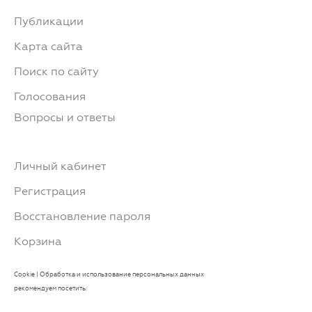
Публикации
Карта сайта
Поиск по сайту
Голосования
Вопросы и ответы
Личный кабинет
Регистрация
Восстановление пароля
Корзина
Cookie
|
Обработка и использование персональных данных
рекомендуем посетить: