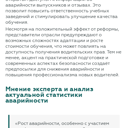
аварийности выпускников и отзывах. Это
позволит повысить ответственность учебных
заведений и стимулировать улучшение качества
обучения.
Несмотря на положительный эффект от реформы,
представители отрасли предупреждают о
возможных сложностях адаптации и росте
стоимости обучения, что может повлиять на
доступность получения водительских прав. Тем не
менее, акцент на практической подготовке и
современных аспектах безопасности создаёт
предпосылки для снижения аварийности и
повышения профессионализма новых водителей.
Мнение эксперта и анализ
актуальной статистики
аварийности
«Рост аварийности, особенно с участием