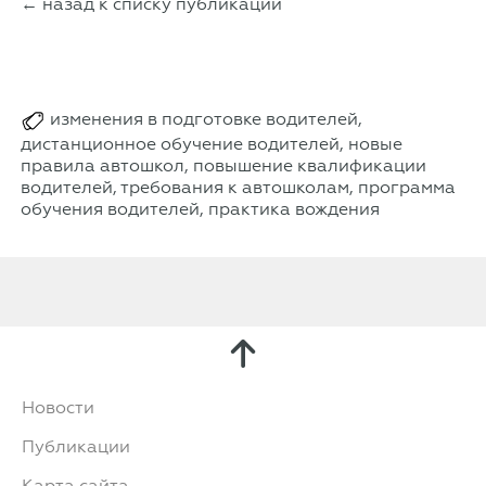
← назад к списку публикаций
изменения в подготовке водителей,
дистанционное обучение водителей, новые
правила автошкол, повышение квалификации
водителей, требования к автошколам, программа
обучения водителей, практика вождения
Новости
Публикации
Карта сайта