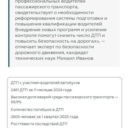
профессиональных водителей
пассажирского транспорта,
свидетельствует о необходимости
реформирования системы подготовки и
повышения квалификации водителей.
Внедрение новых программ и усиление
контроля помогут снизить число ДТП и
повысить безопасность на дорогах», —
отмечает эксперт по безопасности
дорожного движения, кандидат
технических наук Михаил Иванов.
ДТП с участием водителей автобусов
2461 ДТП за 11 месяцев 2024 года
Высокая доля аварий среди пассажирского транспорта —
69,9%
Количество погибших в ДТП
2605 человек за 1 квартал 2025 года
Рост тяжести последствий ДТП