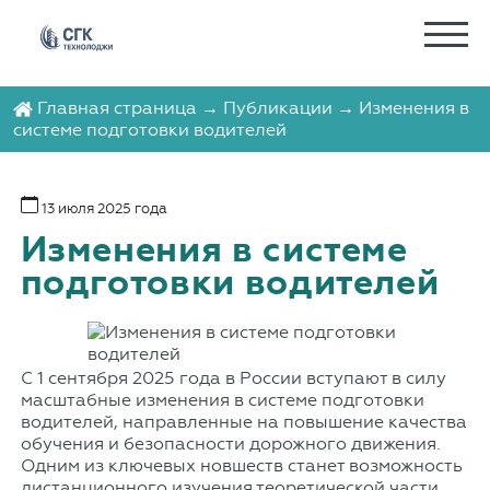
Главная страница
→
Публикации
→ Изменения в
системе подготовки водителей
13 июля 2025 года
Изменения в системе
подготовки водителей
С 1 сентября 2025 года в России вступают в силу
масштабные изменения в системе подготовки
водителей, направленные на повышение качества
обучения и безопасности дорожного движения.
Одним из ключевых новшеств станет возможность
дистанционного изучения теоретической части