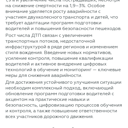
на снижение смертности на 1,9–3%. Особое
внимание уделяется росту аварийности с
участием двухколесного транспорта и детей, что
требует адаптации программ подготовки
водителей и повышения безопасности пешеходов.
Рост числа ДТП связан с увеличением
транспортных потоков, недостаточной
инфраструктурой в ряде регионов и изменением
стиля вождения. Введение новых нормативов,
усиление контроля, повышение квалификации
водителей и активное внедрение цифровых
технологий в обучение и мониторинг — ключевые
меры для снижения аварийности.
Для достижения устойчивого улучшения ситуации
необходим комплексный подход, включающий
обновление программ подготовки водителей с
акцентом на практические навыки и
безопасность, цифровизацию процессов обучения
и контроля, а также повышение ответственности
всех участников дорожного движения.