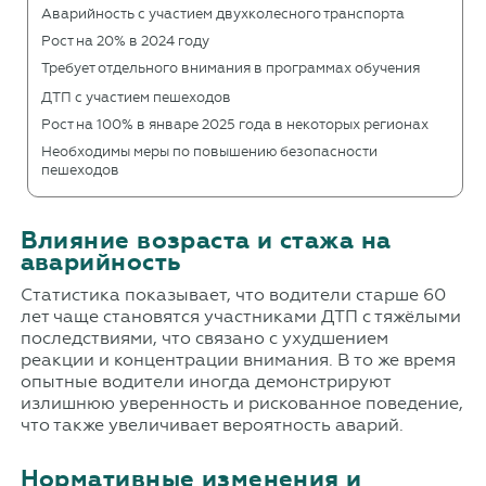
Аварийность с участием двухколесного транспорта
Рост на 20% в 2024 году
Требует отдельного внимания в программах обучения
ДТП с участием пешеходов
Рост на 100% в январе 2025 года в некоторых регионах
Необходимы меры по повышению безопасности
пешеходов
Влияние возраста и стажа на
аварийность
Статистика показывает, что водители старше 60
лет чаще становятся участниками ДТП с тяжёлыми
последствиями, что связано с ухудшением
реакции и концентрации внимания. В то же время
опытные водители иногда демонстрируют
излишнюю уверенность и рискованное поведение,
что также увеличивает вероятность аварий.
Нормативные изменения и