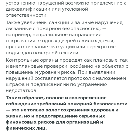
устранению нарушений возможно привлечение к
дисквалификации или уголовной
ответственности.
Также увеличены санкции и за иные нарушения,
связанные с пожарной безопасностью, —
например, неправильное направление
открывания входных дверей в жилых домах,
препятствование эвакуации или перекрытие
подъездов пожарной техники.
Контрольные органы проводят как плановые, так
и внеплановые проверки, особенно на объектах с
повышенным уровнем риска. При выявлении
нарушений составляется протокол с наложением
штрафа и предписаниями по устранению
недостатков.
Таким образом, полное и своевременное
соблюдение требований пожарной безопасности
— это не только залог сохранения здоровья и
жизни, но и предотвращение серьезных
финансовых рисков для организаций и
физических лиц.