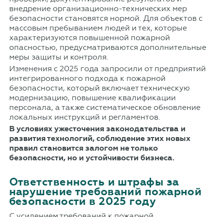
внедрение организационно-технических мер
безопасности становятся нормой. Для объектов с
массовым пребыванием людей и тех, которые
характеризуются повышенной пожарной
опасностью, предусматриваются дополнительные
меры защиты и контроля.
Изменения с 2025 года запросили от предприятий
интегрированного подхода к пожарной
безопасности, который включает техническую
модернизацию, повышение квалификации
персонала, а также систематическое обновление
локальных инструкций и регламентов.
В условиях ужесточения законодательства и
развития технологий, соблюдение этих новых
правил становится залогом не только
безопасности, но и устойчивости бизнеса.
Ответственность и штрафы за
нарушение требований пожарной
безопасности в 2025 году
С усилением требований к пожарной