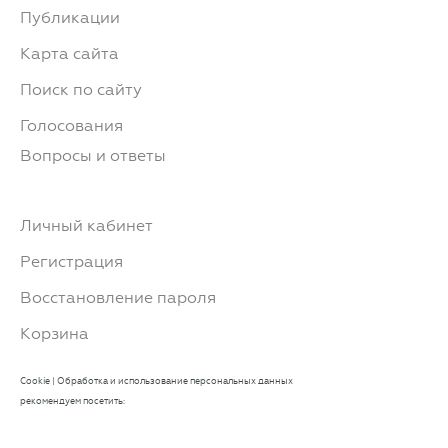
Публикации
Карта сайта
Поиск по сайту
Голосования
Вопросы и ответы
Личный кабинет
Регистрация
Восстановление пароля
Корзина
Cookie
|
Обработка и использование персональных данных
рекомендуем посетить: