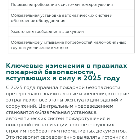
Повышены требования к системам пожаротушения
Обязательная установка автоматических систем и
обновление оборудования
Ужесточены требования к эвакуации
Обязательное учитывание потребностей маломобильных
групп и увеличение выходов
Ключевые изменения в правилах
пожарной безопасности,
вступающих в силу в 2025 году
С 2025 года правила пожарной безопасности
претерпевают значительные изменения, которые
затрагивают все этапы эксплуатации зданий и
сооружений. Центральным нововведением
становится обязательная установка
автоматических систем пожаротушения и
пожарной сигнализации, соответствующих
строгим требованиям нормативных документов.
Это позволит своевременно выявлять источники