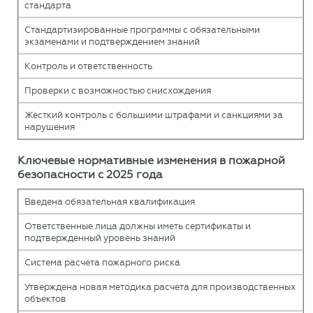
стандарта
Стандартизированные программы с обязательными
экзаменами и подтверждением знаний
Контроль и ответственность
Проверки с возможностью снисхождения
Жесткий контроль с большими штрафами и санкциями за
нарушения
Ключевые нормативные изменения в пожарной
безопасности с 2025 года
Введена обязательная квалификация
Ответственные лица должны иметь сертификаты и
подтвержденный уровень знаний
Система расчета пожарного риска
Утверждена новая методика расчета для производственных
объектов