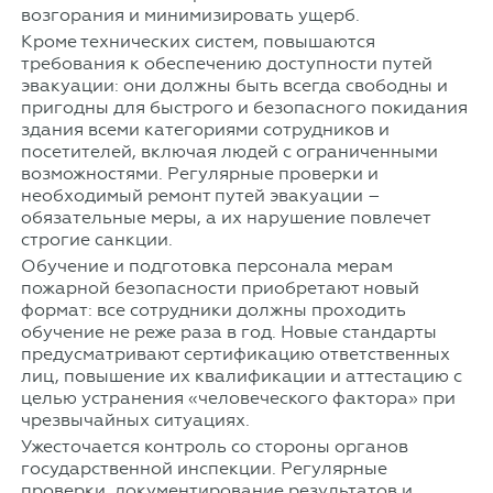
возгорания и минимизировать ущерб.
Кроме технических систем, повышаются
требования к обеспечению доступности путей
эвакуации: они должны быть всегда свободны и
пригодны для быстрого и безопасного покидания
здания всеми категориями сотрудников и
посетителей, включая людей с ограниченными
возможностями. Регулярные проверки и
необходимый ремонт путей эвакуации –
обязательные меры, а их нарушение повлечет
строгие санкции.
Обучение и подготовка персонала мерам
пожарной безопасности приобретают новый
формат: все сотрудники должны проходить
обучение не реже раза в год. Новые стандарты
предусматривают сертификацию ответственных
лиц, повышение их квалификации и аттестацию с
целью устранения «человеческого фактора» при
чрезвычайных ситуациях.
Ужесточается контроль со стороны органов
государственной инспекции. Регулярные
проверки, документирование результатов и