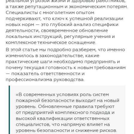
реальной угрозой жизни и здоровью работников,
а также репутационным и экономическим потерям.
Специалисты с многолетним опытом
подчеркивают, что ключ к успешной реализации
новых норм — это глубокий анализ специфики
деятельности, своевременное обновление
локальных инструкций, регулярные учения и
комплексное техническое оснащение.
В этой статье мы подробно разберем, что именно
изменилось в законодательстве, какие
практические шаги необходимо предпринять и
почему текущая готовность к новым требованиям
— показатель ответственности и
профессионализма руководства.
«В современных условиях роль систем
пожарной безопасности выходит на новый
уровень. Обновленные правила требуют
от предприятий комплексного подхода и
высокой квалификации ответственных
специалистов, что напрямую влияет на
уровень безопасности и снижение рисков.