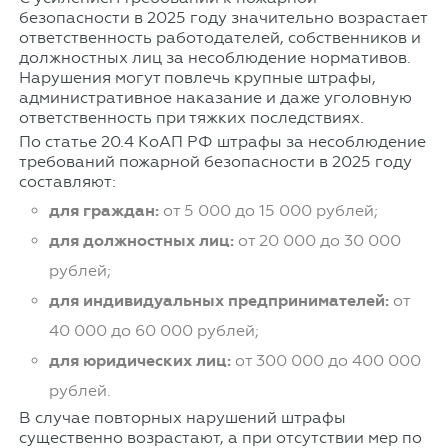
безопасности в 2025 году значительно возрастает
ответственность работодателей, собственников и
должностных лиц за несоблюдение нормативов.
Нарушения могут повлечь крупные штрафы,
административное наказание и даже уголовную
ответственность при тяжких последствиях.
По статье 20.4 КоАП РФ штрафы за несоблюдение
требований пожарной безопасности в 2025 году
составляют:
для граждан:
от 5 000 до 15 000 рублей;
для должностных лиц:
от 20 000 до 30 000
рублей;
для индивидуальных предпринимателей:
от
40 000 до 60 000 рублей;
для юридических лиц:
от 300 000 до 400 000
рублей.
В случае повторных нарушений штрафы
существенно возрастают, а при отсутствии мер по