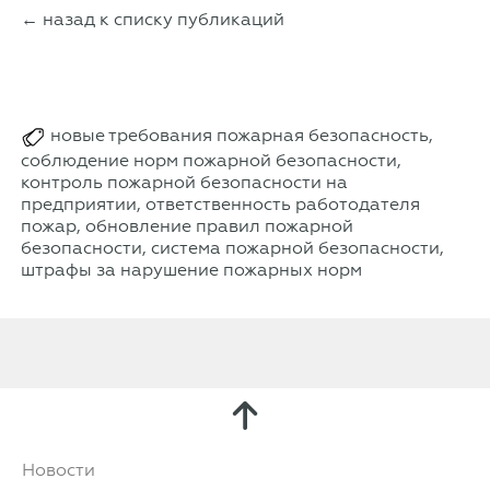
← назад к списку публикаций
новые требования пожарная безопасность,
соблюдение норм пожарной безопасности,
контроль пожарной безопасности на
предприятии, ответственность работодателя
пожар, обновление правил пожарной
безопасности, система пожарной безопасности,
штрафы за нарушение пожарных норм
Новости