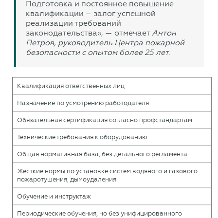
Подготовка и постоянное повышение
квалификации – залог успешной
реализации требований
законодательства», — отмечает
Антон
Петров, руководитель Центра пожарной
безопасности с опытом более 25 лет
.
Квалификация ответственных лиц
Назначение по усмотрению работодателя
Обязательная сертификация согласно профстандартам
Технические требования к оборудованию
Общая нормативная база, без детального регламента
Жесткие нормы по установке систем водяного и газового
пожаротушения, дымоудаления
Обучение и инструктаж
Периодические обучения, но без унифицированного