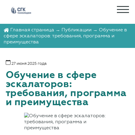
Главная страница
→
Публикации
→ Обучение в
сфере эскалаторов: требования, программа и
преимущества
27 июня 2025 года
Обучение в сфере
эскалаторов:
требования, программа
и преимущества