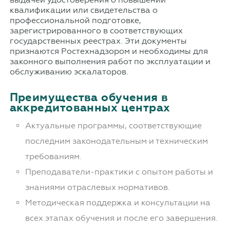
квалификации или свидетельства о
профессиональной подготовке,
зарегистрированного в соответствующих
государственных реестрах. Эти документы
признаются Ростехнадзором и необходимы для
законного выполнения работ по эксплуатации и
обслуживанию эскалаторов.
Преимущества обучения в
аккредитованных центрах
Актуальные программы, соответствующие
последним законодательным и техническим
требованиям.
Преподаватели-практики с опытом работы и
знаниями отраслевых нормативов.
Методическая поддержка и консультации на
всех этапах обучения и после его завершения.