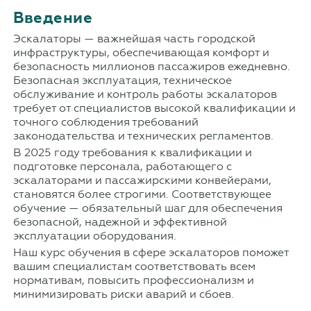
Введение
Эскалаторы — важнейшая часть городской
инфраструктуры, обеспечивающая комфорт и
безопасность миллионов пассажиров ежедневно.
Безопасная эксплуатация, техническое
обслуживание и контроль работы эскалаторов
требует от специалистов высокой квалификации и
точного соблюдения требований
законодательства и технических регламентов.
В 2025 году требования к квалификации и
подготовке персонала, работающего с
эскалаторами и пассажирскими конвейерами,
становятся более строгими. Соответствующее
обучение — обязательный шаг для обеспечения
безопасной, надежной и эффективной
эксплуатации оборудования.
Наш курс обучения в сфере эскалаторов поможет
вашим специалистам соответствовать всем
нормативам, повысить профессионализм и
минимизировать риски аварий и сбоев.