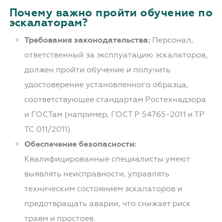
Почему важно пройти обучение по
эскалаторам?
Требования законодательства:
Персонал,
ответственный за эксплуатацию эскалаторов,
должен пройти обучение и получить
удостоверение установленного образца,
соответствующее стандартам Ростехнадзора
и ГОСТам (например, ГОСТ Р 54765-2011 и ТР
ТС 011/2011).
Обеспечение безопасности:
Квалифицированные специалисты умеют
выявлять неисправности, управлять
техническим состоянием эскалаторов и
предотвращать аварии, что снижает риск
травм и простоев.