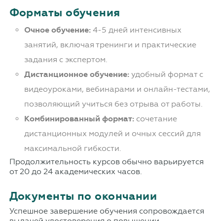
Форматы обучения
Очное обучение:
4-5 дней интенсивных
занятий, включая тренинги и практические
задания с экспертом.
Дистанционное обучение:
удобный формат с
видеоуроками, вебинарами и онлайн-тестами,
позволяющий учиться без отрыва от работы.
Комбинированный формат:
сочетание
дистанционных модулей и очных сессий для
максимальной гибкости.
Продолжительность курсов обычно варьируется
от 20 до 24 академических часов.
Документы по окончании
Успешное завершение обучения сопровождается
выдачей удостоверения о повышении