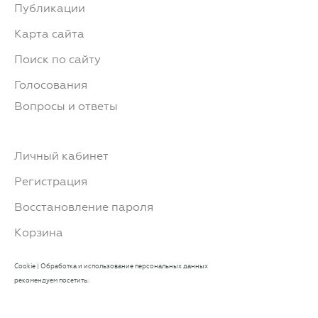
Публикации
Карта сайта
Поиск по сайту
Голосования
Вопросы и ответы
Личный кабинет
Регистрация
Восстановление пароля
Корзина
Cookie
|
Обработка и использование персональных данных
рекомендуем посетить: