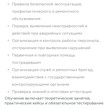
Правила безопасной эксплуатации,
профилактического и ремонтного
обслуживания
Порядок выявления неисправностей и
действий при аварийных ситуациях
Организация и контроль работы персонала,
отстранение при выявлении нарушений
Первичная и повторная помощь
пострадавшим
Организация служб и ремонтных бригад,
взаимодействие с государственными
контролирующими органами
Проверка знаний и итоговая аттестация
Обучение включает теоретические занятия,
практические кейсы и обязательное тестирование.