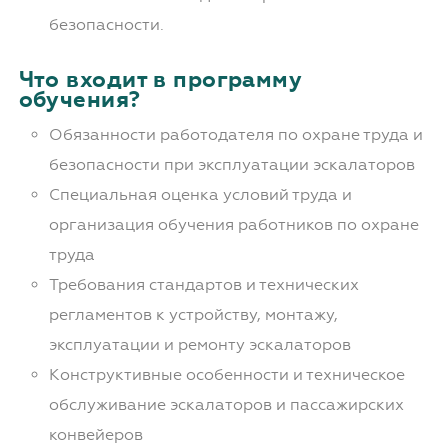
безопасности.
Что входит в программу
обучения?
Обязанности работодателя по охране труда и
безопасности при эксплуатации эскалаторов
Специальная оценка условий труда и
организация обучения работников по охране
труда
Требования стандартов и технических
регламентов к устройству, монтажу,
эксплуатации и ремонту эскалаторов
Конструктивные особенности и техническое
обслуживание эскалаторов и пассажирских
конвейеров