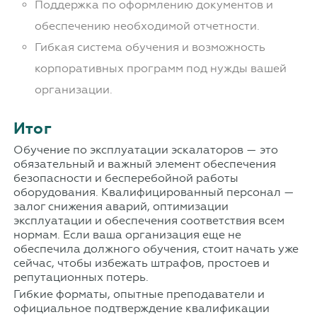
Поддержка по оформлению документов и
обеспечению необходимой отчетности.
Гибкая система обучения и возможность
корпоративных программ под нужды вашей
организации.
Итог
Обучение по эксплуатации эскалаторов — это
обязательный и важный элемент обеспечения
безопасности и бесперебойной работы
оборудования. Квалифицированный персонал —
залог снижения аварий, оптимизации
эксплуатации и обеспечения соответствия всем
нормам. Если ваша организация еще не
обеспечила должного обучения, стоит начать уже
сейчас, чтобы избежать штрафов, простоев и
репутационных потерь.
Гибкие форматы, опытные преподаватели и
официальное подтверждение квалификации