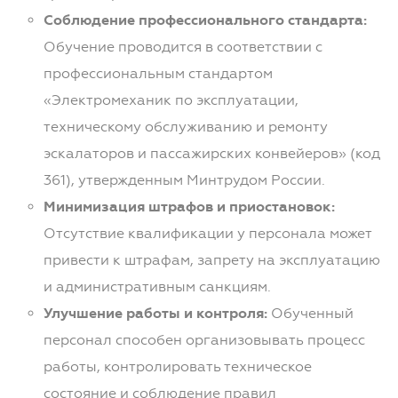
Соблюдение профессионального стандарта:
Обучение проводится в соответствии с
профессиональным стандартом
«Электромеханик по эксплуатации,
техническому обслуживанию и ремонту
эскалаторов и пассажирских конвейеров» (код
361), утвержденным Минтрудом России.
Минимизация штрафов и приостановок:
Отсутствие квалификации у персонала может
привести к штрафам, запрету на эксплуатацию
и административным санкциям.
Улучшение работы и контроля:
Обученный
персонал способен организовывать процесс
работы, контролировать техническое
состояние и соблюдение правил