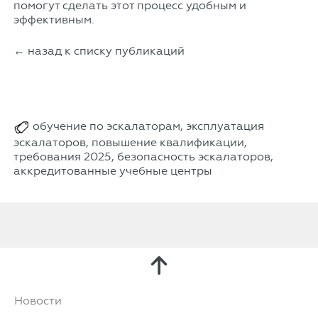
помогут сделать этот процесс удобным и
эффективным.
← назад к списку публикаций
обучение по эскалаторам, эксплуатация
эскалаторов, повышение квалификации,
требования 2025, безопасность эскалаторов,
аккредитованные учебные центры
Новости