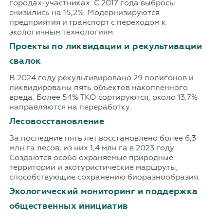
городах-участниках. С 2017 года выбросы
снизились на 15,2%. Модернизируются
предприятия и транспорт с переходом к
экологичным технологиям.
Проекты по ликвидации и рекультивации
свалок
В 2024 году рекультивировано 29 полигонов и
ликвидированы пять объектов накопленного
вреда. Более 54% ТКО сортируются, около 13,7%
направляются на переработку.
Лесовосстановление
За последние пять лет восстановлено более 6,3
млн га лесов, из них 1,4 млн га в 2023 году.
Создаются особо охраняемые природные
территории и экотуристические маршруты,
способствующие сохранению биоразнообразия.
Экологический мониторинг и поддержка
общественных инициатив