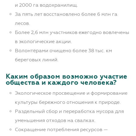
и 2000 га водохранилищ.
За пять лет восстановлено более 6 млн га
лесов.
Более 2,6 млн участников ежегодно вовлечены
в экологические акции.
Волонтёрами очищено более 38 тыс. км
береговых линий.
Каким образом возможно участие
общества и каждого человека?
Экологическое просвещение и формирование
культуры бережного отношения к природе.
Раздельный сбор и переработка мусора для
уменьшения отходов на свалках.
Сокращение потребления ресурсов —