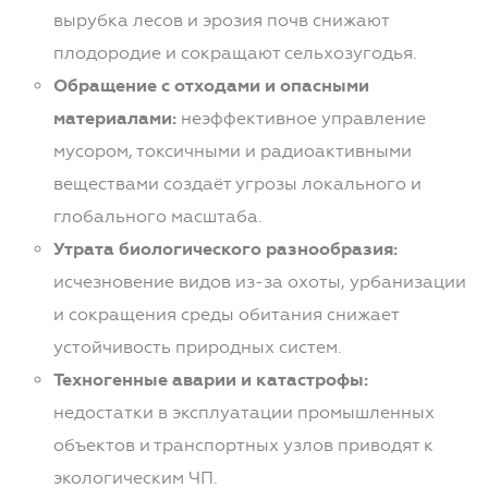
вырубка лесов и эрозия почв снижают
плодородие и сокращают сельхозугодья.
Обращение с отходами и опасными
материалами:
неэффективное управление
мусором, токсичными и радиоактивными
веществами создаёт угрозы локального и
глобального масштаба.
Утрата биологического разнообразия:
исчезновение видов из-за охоты, урбанизации
и сокращения среды обитания снижает
устойчивость природных систем.
Техногенные аварии и катастрофы:
недостатки в эксплуатации промышленных
объектов и транспортных узлов приводят к
экологическим ЧП.