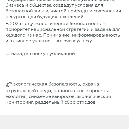
бизнеса и общества создадут условия для
безопасной жизни, чистой природы и сохранения
ресурсов для будущих поколений.
В 2025 году экологическая безопасность —
приоритет национальной стратегии и задача для
каждого из нас. Понимание, информированность
и активное участие — ключи к успеху.
← назад к списку публикаций
экологическая безопасность, охрана
окружающей среды, национальные проекты
экология, снижение выбросов, экологический
мониторинг, раздельный сбор отходов