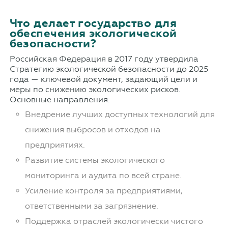
Что делает государство для
обеспечения экологической
безопасности?
Российская Федерация в 2017 году утвердила
Стратегию экологической безопасности до 2025
года — ключевой документ, задающий цели и
меры по снижению экологических рисков.
Основные направления:
Внедрение лучших доступных технологий для
снижения выбросов и отходов на
предприятиях.
Развитие системы экологического
мониторинга и аудита по всей стране.
Усиление контроля за предприятиями,
ответственными за загрязнение.
Поддержка отраслей экологически чистого