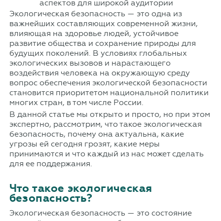
Экологическая безопасность — это одна из
важнейших составляющих современной жизни,
влияющая на здоровье людей, устойчивое
развитие общества и сохранение природы для
будущих поколений. В условиях глобальных
экологических вызовов и нарастающего
воздействия человека на окружающую среду
вопрос обеспечения экологической безопасности
становится приоритетом национальной политики
многих стран, в том числе России.
В данной статье мы открыто и просто, но при этом
экспертно, рассмотрим, что такое экологическая
безопасность, почему она актуальна, какие
угрозы ей сегодня грозят, какие меры
принимаются и что каждый из нас может сделать
для ее поддержания.
Что такое экологическая
безопасность?
Экологическая безопасность — это состояние