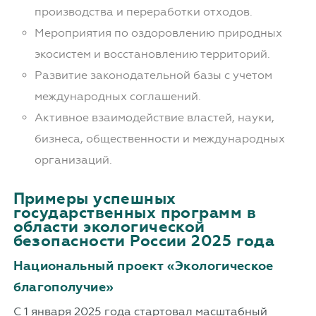
производства и переработки отходов.
Мероприятия по оздоровлению природных
экосистем и восстановлению территорий.
Развитие законодательной базы с учетом
международных соглашений.
Активное взаимодействие властей, науки,
бизнеса, общественности и международных
организаций.
Примеры успешных
государственных программ в
области экологической
безопасности России 2025 года
Национальный проект «Экологическое
благополучие»
С 1 января 2025 года стартовал масштабный