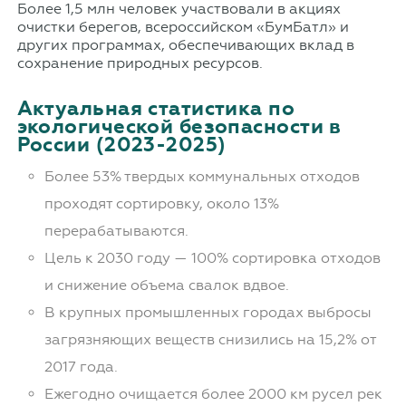
Более 1,5 млн человек участвовали в акциях
очистки берегов, всероссийском «БумБатл» и
других программах, обеспечивающих вклад в
сохранение природных ресурсов.
Актуальная статистика по
экологической безопасности в
России (2023-2025)
Более 53% твердых коммунальных отходов
проходят сортировку, около 13%
перерабатываются.
Цель к 2030 году — 100% сортировка отходов
и снижение объема свалок вдвое.
В крупных промышленных городах выбросы
загрязняющих веществ снизились на 15,2% от
2017 года.
Ежегодно очищается более 2000 км русел рек