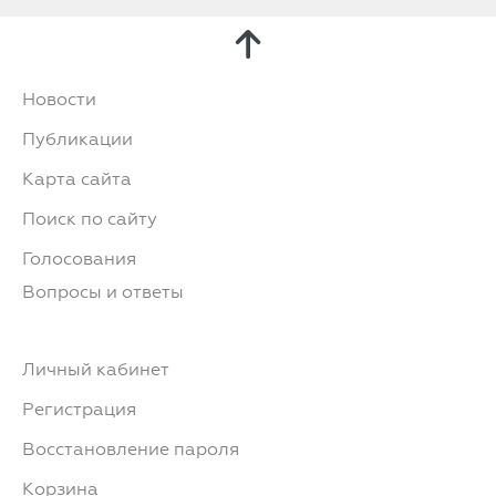
Новости
Публикации
Карта сайта
Поиск по сайту
Голосования
Вопросы и ответы
Личный кабинет
Регистрация
Восстановление пароля
Корзина