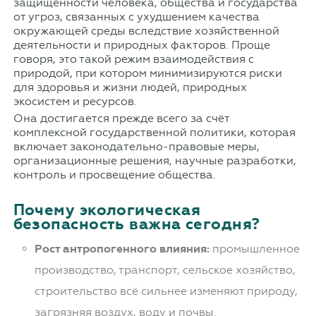
защищённости человека, общества и государства
от угроз, связанных с ухудшением качества
окружающей среды вследствие хозяйственной
деятельности и природных факторов. Проще
говоря, это такой режим взаимодействия с
природой, при котором минимизируются риски
для здоровья и жизни людей, природных
экосистем и ресурсов.
Она достигается прежде всего за счёт
комплексной государственной политики, которая
включает законодательно-правовые меры,
организационные решения, научные разработки,
контроль и просвещение общества.
Почему экологическая
безопасность важна сегодня?
Рост антропогенного влияния:
промышленное
производство, транспорт, сельское хозяйство,
строительство всё сильнее изменяют природу,
загрязняя воздух, воду и почвы.