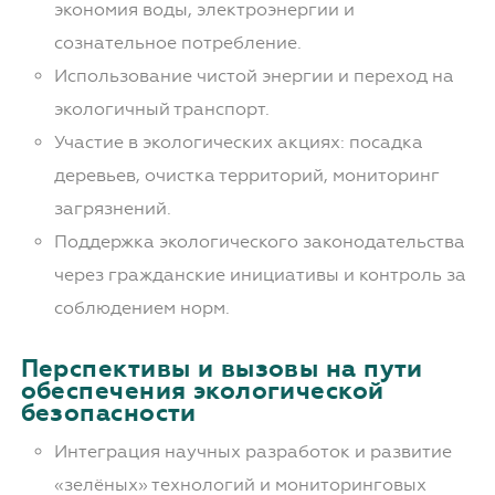
экономия воды, электроэнергии и
сознательное потребление.
Использование чистой энергии и переход на
экологичный транспорт.
Участие в экологических акциях: посадка
деревьев, очистка территорий, мониторинг
загрязнений.
Поддержка экологического законодательства
через гражданские инициативы и контроль за
соблюдением норм.
Перспективы и вызовы на пути
обеспечения экологической
безопасности
Интеграция научных разработок и развитие
«зелёных» технологий и мониторинговых