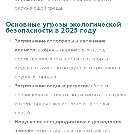
окружающей среды.
Основные угрозы экологической
безопасности в 2025 году
Загрязнение атмосферы и изменение
климата:
выбросы парниковых газов,
промышленных токсинов и транспорта
ухудшают качество воздуха, что критично в
крупных городах.
Загрязнение водных ресурсов:
сбросы
неочищенных сточных вод и химикатов в реки
и озёра вредят экосистемам и здоровью
людей.
Нарушение плодородия почв и деградация
земель:
химизация сельского хозяйства,