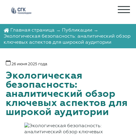
Главная страница
→
Публикации
→
Экологическая безопасность: аналитический обзор
ключевых аспектов для широкой аудитории
26 июня 2025 года
Экологическая
безопасность:
аналитический обзор
ключевых аспектов для
широкой аудитории