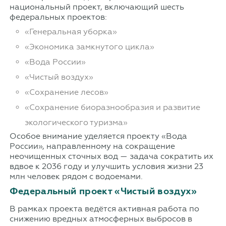
национальный проект, включающий шесть
федеральных проектов:
«Генеральная уборка»
«Экономика замкнутого цикла»
«Вода России»
«Чистый воздух»
«Сохранение лесов»
«Сохранение биоразнообразия и развитие
экологического туризма»
Особое внимание уделяется проекту «Вода
России», направленному на сокращение
неочищенных сточных вод — задача сократить их
вдвое к 2036 году и улучшить условия жизни 23
млн человек рядом с водоемами.
Федеральный проект «Чистый воздух»
В рамках проекта ведётся активная работа по
снижению вредных атмосферных выбросов в