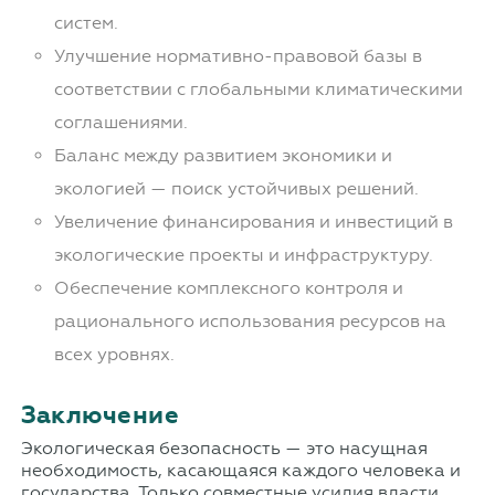
систем.
Улучшение нормативно-правовой базы в
соответствии с глобальными климатическими
соглашениями.
Баланс между развитием экономики и
экологией — поиск устойчивых решений.
Увеличение финансирования и инвестиций в
экологические проекты и инфраструктуру.
Обеспечение комплексного контроля и
рационального использования ресурсов на
всех уровнях.
Заключение
Экологическая безопасность — это насущная
необходимость, касающаяся каждого человека и
государства. Только совместные усилия власти,