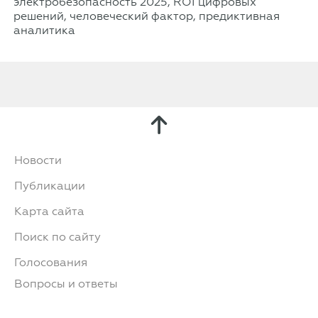
электробезопасность 2025, ROI цифровых
решений, человеческий фактор, предиктивная
аналитика
Новости
Публикации
Карта сайта
Поиск по сайту
Голосования
Вопросы и ответы