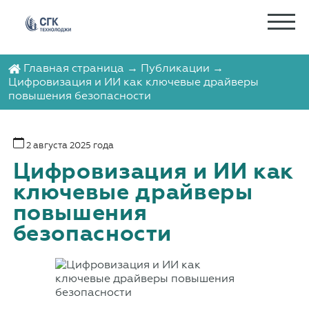
Главная страница
→
Публикации
→
Цифровизация и ИИ как ключевые драйверы
повышения безопасности
2 августа 2025 года
Цифровизация и ИИ как
ключевые драйверы
повышения
безопасности