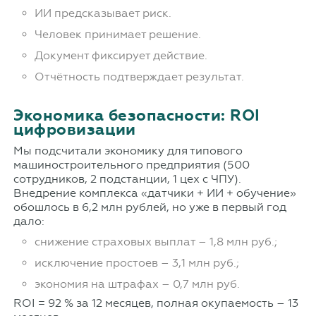
ИИ предсказывает риск.
Человек принимает решение.
Документ фиксирует действие.
Отчётность подтверждает результат.
Экономика безопасности: ROI
цифровизации
Мы подсчитали экономику для типового
машиностроительного предприятия (500
сотрудников, 2 подстанции, 1 цех с ЧПУ).
Внедрение комплекса «датчики + ИИ + обучение»
обошлось в 6,2 млн рублей, но уже в первый год
дало:
снижение страховых выплат – 1,8 млн руб.;
исключение простоев – 3,1 млн руб.;
экономия на штрафах – 0,7 млн руб.
ROI = 92 % за 12 месяцев, полная окупаемость – 13