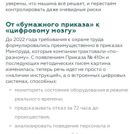
уверены, что машина всё решает, и перестаём
контролировать даже очевидные риски.
От «бумажного приказа» к
«цифровому мозгу»
До 2022 года требования к охране труда
формулировались преимущественно в приказах
Минтруда, которые компании трактовали «по-
разному». С появлением Приказа № 410н и
последующих методических писем картина
изменилась: теперь речь идёт не просто о
«наличии инструкций», а о встроенных цифровых
системах, способных:
мониторить состояние оборудования в режиме
реального времени;
предсказывать отказ за 72 часа до
происшествия;
анализировать поведение персонала и