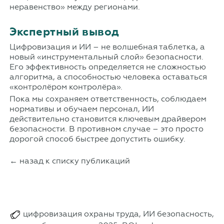
неравенство» между регионами.
Экспертный вывод
Цифровизация и ИИ – не волшебная таблетка, а
новый «инструментальный слой» безопасности.
Его эффективность определяется не сложностью
алгоритма, а способностью человека оставаться
«контролёром контролёра».
Пока мы сохраняем ответственность, соблюдаем
нормативы и обучаем персонал, ИИ
действительно становится ключевым драйвером
безопасности. В противном случае – это просто
дорогой способ быстрее допустить ошибку.
← назад к списку публикаций
цифровизация охраны труда, ИИ безопасность,