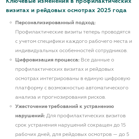
Ключевые изменения в профилактических
визитах и рейдовых осмотрах 2025 года
Персонализированный подход:
Профилактические визиты теперь проводятся
с учетом специфики каждого рабочего места и
индивидуальных особенностей сотрудников.
Цифровизация процесса:
Все данные о
профилактических визитах и рейдовых
осмотрах интегрированы в единую цифровую
платформу с возможностью автоматического
анализа и прогнозирования рисков.
Ужесточение требований к устранению
нарушений:
Для профилактических визитов
срок устранения нарушений сокращен до 15
рабочих дней, для рейдовых осмотров — до 5