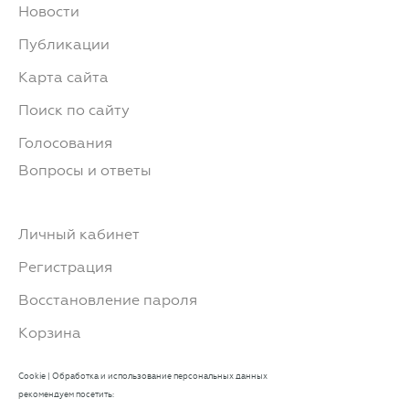
Новости
Публикации
Карта сайта
Поиск по сайту
Голосования
Вопросы и ответы
Личный кабинет
Регистрация
Восстановление пароля
Корзина
Cookie
|
Обработка и использование персональных данных
рекомендуем посетить: