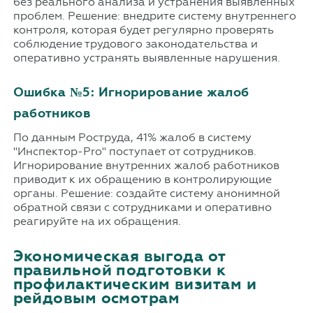
без реального анализа и устранения выявленных
проблем. Решение: внедрите систему внутреннего
контроля, которая будет регулярно проверять
соблюдение трудового законодательства и
оперативно устранять выявленные нарушения.
Ошибка №5: Игнорирование жалоб
работников
По данным Роструда, 41% жалоб в систему
"Инспектор-Pro" поступает от сотрудников.
Игнорирование внутренних жалоб работников
приводит к их обращению в контролирующие
органы. Решение: создайте систему анонимной
обратной связи с сотрудниками и оперативно
реагируйте на их обращения.
Экономическая выгода от
правильной подготовки к
профилактическим визитам и
рейдовым осмотрам