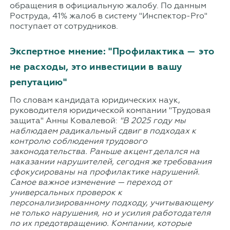
обращения в официальную жалобу. По данным
Роструда, 41% жалоб в систему "Инспектор-Pro"
поступает от сотрудников.
Экспертное мнение: "Профилактика — это
не расходы, это инвестиции в вашу
репутацию"
По словам кандидата юридических наук,
руководителя юридической компании "Трудовая
защита" Анны Ковалевой:
"В 2025 году мы
наблюдаем радикальный сдвиг в подходах к
контролю соблюдения трудового
законодательства. Раньше акцент делался на
наказании нарушителей, сегодня же требования
сфокусированы на профилактике нарушений.
Самое важное изменение — переход от
универсальных проверок к
персонализированному подходу, учитывающему
не только нарушения, но и усилия работодателя
по их предотвращению. Компании, которые