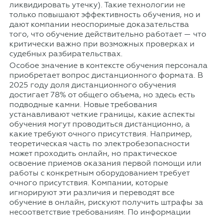
ликвидировать утечку). Такие технологии не
только повышают эффективность обучения, но и
дают компании неоспоримые доказательства
того, что обучение действительно работает — что
критически важно при возможных проверках и
судебных разбирательствах.
Особое значение в контексте обучения персонала
приобретает вопрос дистанционного формата. В
2025 году доля дистанционного обучения
достигает 78% от общего объема, но здесь есть
подводные камни. Новые требования
устанавливают четкие границы, какие аспекты
обучения могут проводиться дистанционно, а
какие требуют очного присутствия. Например,
теоретическая часть по электробезопасности
может проходить онлайн, но практическое
освоение приемов оказания первой помощи или
работы с конкретным оборудованием требует
очного присутствия. Компании, которые
игнорируют эти различия и переводят все
обучение в онлайн, рискуют получить штрафы за
несоответствие требованиям. По информации