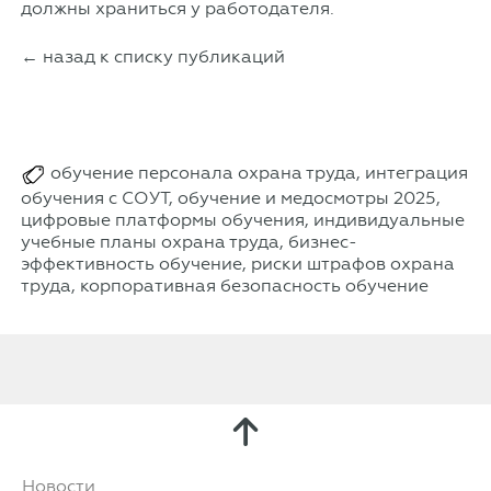
должны храниться у работодателя.
← назад к списку публикаций
обучение персонала охрана труда, интеграция
обучения с СОУТ, обучение и медосмотры 2025,
цифровые платформы обучения, индивидуальные
учебные планы охрана труда, бизнес-
эффективность обучение, риски штрафов охрана
труда, корпоративная безопасность обучение
Новости