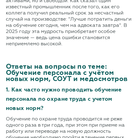
активами, но и свободой. Как сказал один
известный промышленник после того, как его
коллега получил реальный срок за несчастный
случай на производстве: "Лучше потратить деньги
на обучение сегодня, чем на адвоката завтра". В
2025 году эта мудрость приобретает особое
значение — ведь цена ошибки становится
неприемлемо высокой.
Ответы на вопросы по теме:
Обучение персонала с учётом
новых норм, СОУТ и медосмотров
1. Как часто нужно проводить обучение
персонала по охране труда с учетом
новых норм?
Обучение по охране труда проводится не реже
одного раза в три года, при этом при приеме на
работу или переводе на новую должность
обучение необходимо пройти в течение первых