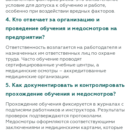
условие для допуска к обучению и работе,
особенно при воздействии вредных факторов.
4. Кто отвечает за организацию и
проведение обучения и медосмотров на
предприятии?
Ответственность возлагается на работодателя и
назначенных им ответственных лиц по охране
труда. Часто обучение проводят
сертифицированные учебные центры, а
медицинские осмотры – аккредитованные
медицинские организации.
5. Как документировать и контролировать
прохождение обучения и медосмотров?
Прохождение обучения фиксируется в журналах с
подписями работников и инструктора. Результаты
проверок подтверждаются протоколами.
Медосмотры оформляются соответствующими
заключениями и медицинскими картами, которые