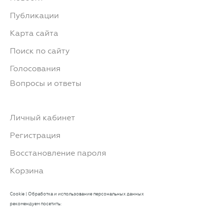
Публикации
Карта сайта
Поиск по сайту
Голосования
Вопросы и ответы
Личный кабинет
Регистрация
Восстановление пароля
Корзина
Cookie
|
Обработка и использование персональных данных
рекомендуем посетить: