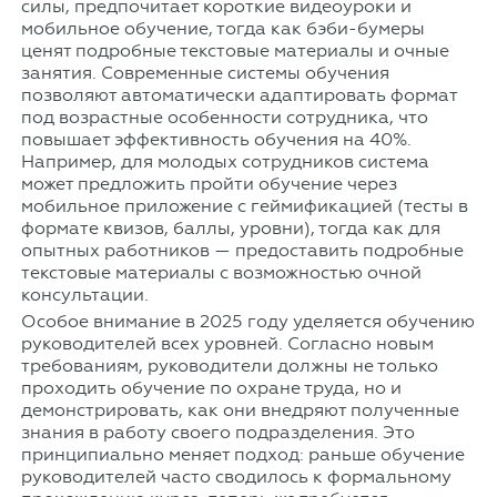
силы, предпочитает короткие видеоуроки и
мобильное обучение, тогда как бэби-бумеры
ценят подробные текстовые материалы и очные
занятия. Современные системы обучения
позволяют автоматически адаптировать формат
под возрастные особенности сотрудника, что
повышает эффективность обучения на 40%.
Например, для молодых сотрудников система
может предложить пройти обучение через
мобильное приложение с геймификацией (тесты в
формате квизов, баллы, уровни), тогда как для
опытных работников — предоставить подробные
текстовые материалы с возможностью очной
консультации.
Особое внимание в 2025 году уделяется обучению
руководителей всех уровней. Согласно новым
требованиям, руководители должны не только
проходить обучение по охране труда, но и
демонстрировать, как они внедряют полученные
знания в работу своего подразделения. Это
принципиально меняет подход: раньше обучение
руководителей часто сводилось к формальному