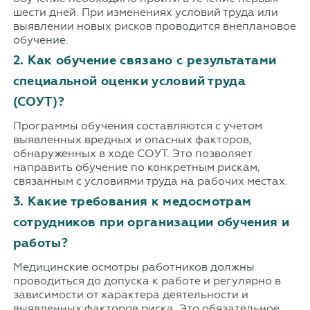
шести дней. При изменениях условий труда или
выявлении новых рисков проводится внеплановое
обучение.
2. Как обучение связано с результатами
специальной оценки условий труда
(СОУТ)?
Программы обучения составляются с учетом
выявленных вредных и опасных факторов,
обнаруженных в ходе СОУТ. Это позволяет
направить обучение по конкретным рискам,
связанным с условиями труда на рабочих местах.
3. Какие требования к медосмотрам
сотрудников при организации обучения и
работы?
Медицинские осмотры работников должны
проводиться до допуска к работе и регулярно в
зависимости от характера деятельности и
выявленных факторов риска. Это обязательное