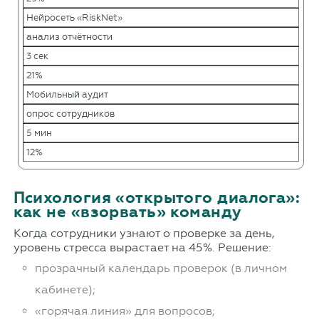
Нейросеть «RiskNet»
анализ отчётности
3 сек
21%
Мобильный аудит
опрос сотрудников
5 мин
12%
Психология «открытого диалога»:
как не «взорвать» команду
Когда сотрудники узнают о проверке за день,
уровень стресса вырастает на 45%. Решение:
прозрачный календарь проверок (в личном
кабинете);
«горячая линия» для вопросов;