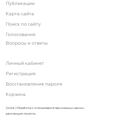
Публикации
Карта сайта
Поиск по сайту
Голосования
Вопросы и ответы
Личный кабинет
Регистрация
Восстановление пароля
Корзина
Cookie
|
Обработка и использование персональных данных
рекомендуем посетить: