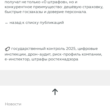
получат не только «0 штрафов», но и
конкурентное преимущество: дешёвую страховку,
быстрые госзаказы и доверие персонала.
← назад к списку публикаций
государственный контроль 2025, цифровые
инспекции, дрон-аудит, риск-профиль компании,
е-инспектор, штрафы ростехнадзора
Новости