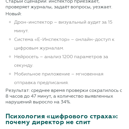
Старый сценарий: инспектор приезжает,
проверяет журналы, задаёт вопросы, уезжает.
Новый:
Дрон-инспектор – визуальный аудит за 15
минут.
Система «Е-Инспектор» – онлайн-доступ к
цифровым журналам.
Нейросеть – анализ 1200 параметров за
секунду.
Мобильное приложение – мгновенная
отправка предписания.
Результат: среднее время проверки сократилось с
8 часов до 47 минут, а количество выявленных
нарушений выросло на 34%.
Психология «цифрового страха»:
почему директор не спит