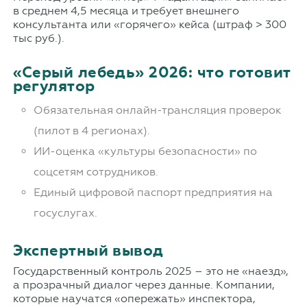
в среднем 4,5 месяца и требует внешнего
консультанта или «горячего» кейса (штраф > 300
тыс руб.).
«Серый лебедь» 2026: что готовит
регулятор
Обязательная онлайн-трансляция проверок
(пилот в 4 регионах).
ИИ-оценка «культуры безопасности» по
соцсетям сотрудников.
Единый цифровой паспорт предприятия на
госуслугах.
Экспертный вывод
Государственный контроль 2025 – это не «наезд»,
а прозрачный диалог через данные. Компании,
которые научатся «опережать» инспектора,