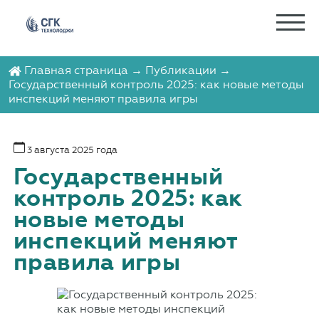
Главная страница
→
Публикации
→
Государственный контроль 2025: как новые методы
инспекций меняют правила игры
3 августа 2025 года
Государственный
контроль 2025: как
новые методы
инспекций меняют
правила игры