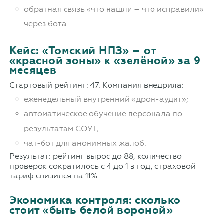
обратная связь «что нашли – что исправили»
через бота.
Кейс: «Томский НПЗ» – от
«красной зоны» к «зелёной» за 9
месяцев
Стартовый рейтинг: 47. Компания внедрила:
еженедельный внутренний «дрон-аудит»;
автоматическое обучение персонала по
результатам СОУТ;
чат-бот для анонимных жалоб.
Результат: рейтинг вырос до 88, количество
проверок сократилось с 4 до 1 в год, страховой
тариф снизился на 11%.
Экономика контроля: сколько
стоит «быть белой вороной»