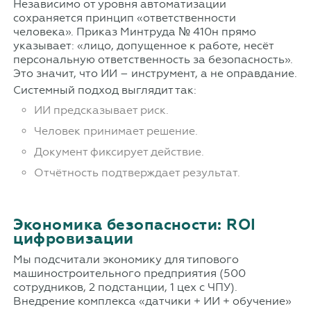
Независимо от уровня автоматизации
сохраняется принцип «ответственности
человека». Приказ Минтруда № 410н прямо
указывает: «лицо, допущенное к работе, несёт
персональную ответственность за безопасность».
Это значит, что ИИ – инструмент, а не оправдание.
Системный подход выглядит так:
ИИ предсказывает риск.
Человек принимает решение.
Документ фиксирует действие.
Отчётность подтверждает результат.
Экономика безопасности: ROI
цифровизации
Мы подсчитали экономику для типового
машиностроительного предприятия (500
сотрудников, 2 подстанции, 1 цех с ЧПУ).
Внедрение комплекса «датчики + ИИ + обучение»