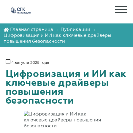
Главная страница
→
Публикации
→
Цифровизация и ИИ как ключевые драйверы
повышения безопасности
4 августа 2025 года
Цифровизация и ИИ как
ключевые драйверы
повышения
безопасности