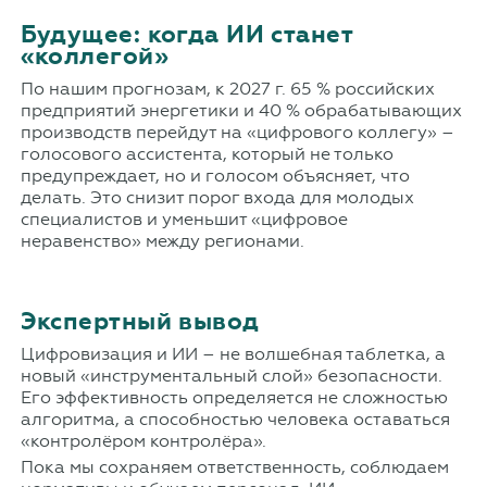
Будущее: когда ИИ станет
«коллегой»
По нашим прогнозам, к 2027 г. 65 % российских
предприятий энергетики и 40 % обрабатывающих
производств перейдут на «цифрового коллегу» –
голосового ассистента, который не только
предупреждает, но и голосом объясняет, что
делать. Это снизит порог входа для молодых
специалистов и уменьшит «цифровое
неравенство» между регионами.
Экспертный вывод
Цифровизация и ИИ – не волшебная таблетка, а
новый «инструментальный слой» безопасности.
Его эффективность определяется не сложностью
алгоритма, а способностью человека оставаться
«контролёром контролёра».
Пока мы сохраняем ответственность, соблюдаем