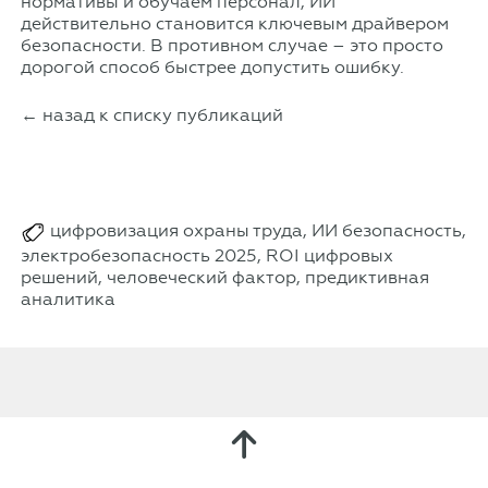
нормативы и обучаем персонал, ИИ
действительно становится ключевым драйвером
безопасности. В противном случае – это просто
дорогой способ быстрее допустить ошибку.
← назад к списку публикаций
цифровизация охраны труда, ИИ безопасность,
электробезопасность 2025, ROI цифровых
решений, человеческий фактор, предиктивная
аналитика