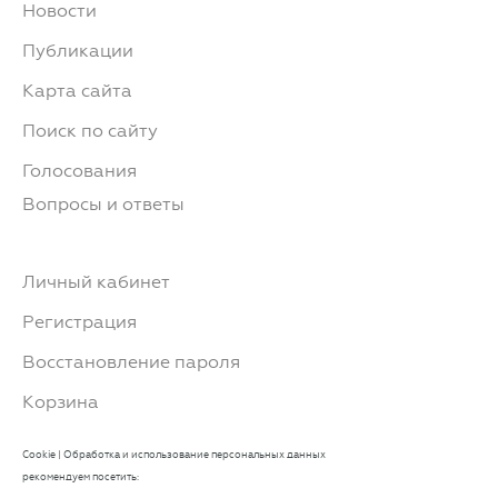
Новости
Публикации
Карта сайта
Поиск по сайту
Голосования
Вопросы и ответы
Личный кабинет
Регистрация
Восстановление пароля
Корзина
Cookie
|
Обработка и использование персональных данных
рекомендуем посетить: