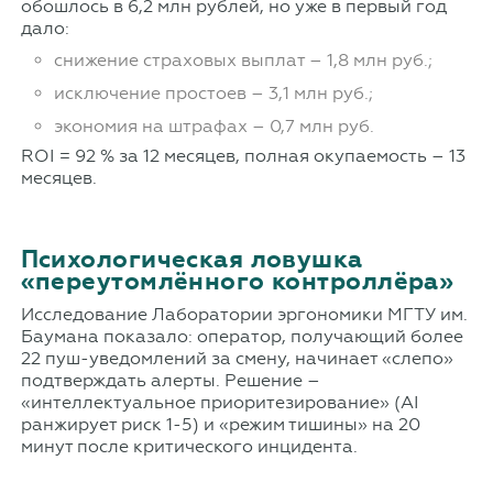
обошлось в 6,2 млн рублей, но уже в первый год
дало:
снижение страховых выплат – 1,8 млн руб.;
исключение простоев – 3,1 млн руб.;
экономия на штрафах – 0,7 млн руб.
ROI = 92 % за 12 месяцев, полная окупаемость – 13
месяцев.
Психологическая ловушка
«переутомлённого контроллёра»
Исследование Лаборатории эргономики МГТУ им.
Баумана показало: оператор, получающий более
22 пуш-уведомлений за смену, начинает «слепо»
подтверждать алерты. Решение –
«интеллектуальное приоритезирование» (AI
ранжирует риск 1-5) и «режим тишины» на 20
минут после критического инцидента.