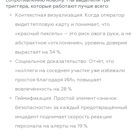
триггера, которые работают лучше всего:
Контекстная визуализация. Когда оператор
видит тепловую карту и понимает, что
«красный пиксель» – это риск ожога руки, а не
абстрактное «отклонение», уровень доверия
вырастает на 34 %.
Социальное доказательство. Отчёт, что
«коллеги на соседнем участке уже избежали
простоя благодаря ИИ», повышает
вовлечённость на 28 %.
Геймификация. Простой элемент «значок
безопасности» за каждый предотвращённый
инцидент поднимает скорость реакции
персонала на алерты на 19 %.