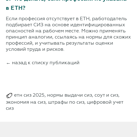
в ЕТН?
Если профессия отсутствует в ЕТН, работодатель
подбирает СИЗ на основе идентифицированных
опасностей на рабочем месте. Можно применять
принцип аналогии, ссылаясь на нормы для схожих
профессий, и учитывать результаты оценки
условий труда и рисков.
← назад к списку публикаций
етн сиз 2025, нормы выдачи сиз, соут и сиз,
экономия на сиз, штрафы по сиз, цифровой учет
сиз