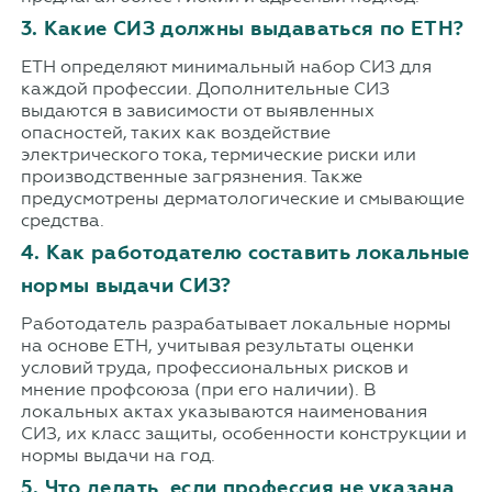
3. Какие СИЗ должны выдаваться по ЕТН?
ЕТН определяют минимальный набор СИЗ для
каждой профессии. Дополнительные СИЗ
выдаются в зависимости от выявленных
опасностей, таких как воздействие
электрического тока, термические риски или
производственные загрязнения. Также
предусмотрены дерматологические и смывающие
средства.
4. Как работодателю составить локальные
нормы выдачи СИЗ?
Работодатель разрабатывает локальные нормы
на основе ЕТН, учитывая результаты оценки
условий труда, профессиональных рисков и
мнение профсоюза (при его наличии). В
локальных актах указываются наименования
СИЗ, их класс защиты, особенности конструкции и
нормы выдачи на год.
5. Что делать, если профессия не указана