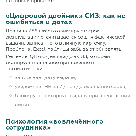
плановой проверке.
«Цифровой двойник» СИЗ: как не
ошибиться в датах
Правила 766н жёстко фиксируют: срок
эксплуатации отсчитывается со дня фактической
выдачи, записанного в личную карточку.
Проблема: Excel-таблицы забывают обновлять.
Решение: QR-код на каждом СИЗ, который
сканирует мобильное приложение и
автоматически:
записывает дату выдачи;
уведомляет HR за 7 дней до окончания срока;
блокирует повторную выдачу при превышении
лимита.
Психология «вовлечённого
сотрудника»