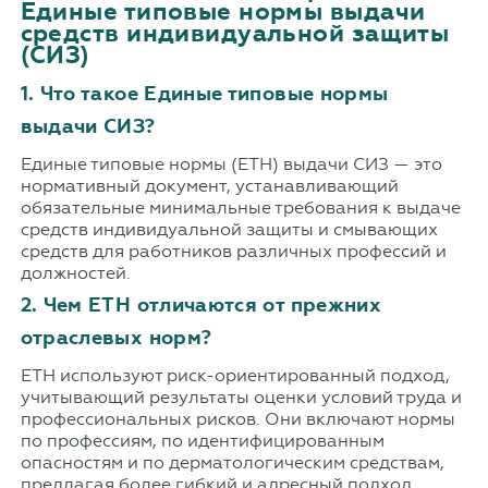
Единые типовые нормы выдачи
средств индивидуальной защиты
(СИЗ)
1. Что такое Единые типовые нормы
выдачи СИЗ?
Единые типовые нормы (ЕТН) выдачи СИЗ — это
нормативный документ, устанавливающий
обязательные минимальные требования к выдаче
средств индивидуальной защиты и смывающих
средств для работников различных профессий и
должностей.
2. Чем ЕТН отличаются от прежних
отраслевых норм?
ЕТН используют риск-ориентированный подход,
учитывающий результаты оценки условий труда и
профессиональных рисков. Они включают нормы
по профессиям, по идентифицированным
опасностям и по дерматологическим средствам,
предлагая более гибкий и адресный подход.