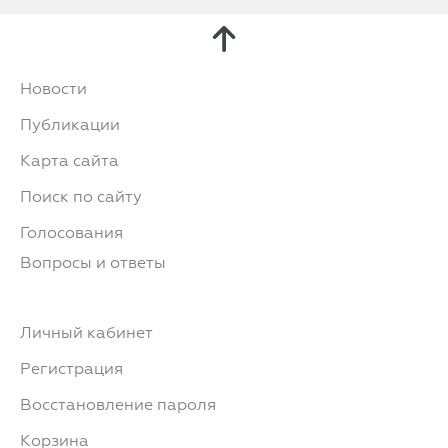
Новости
Публикации
Карта сайта
Поиск по сайту
Голосования
Вопросы и ответы
Личный кабинет
Регистрация
Восстановление пароля
Корзина