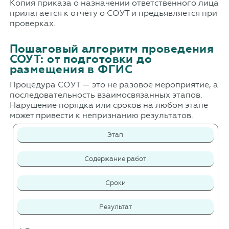
Копия приказа о назначении ответственного лица
прилагается к отчёту о СОУТ и предъявляется при
проверках.
Пошаговый алгоритм проведения
СОУТ: от подготовки до
размещения в ФГИС
Процедура СОУТ — это не разовое мероприятие, а
последовательность взаимосвязанных этапов.
Нарушение порядка или сроков на любом этапе
может привести к непризнанию результатов.
Этап
Содержание работ
Сроки
Результат