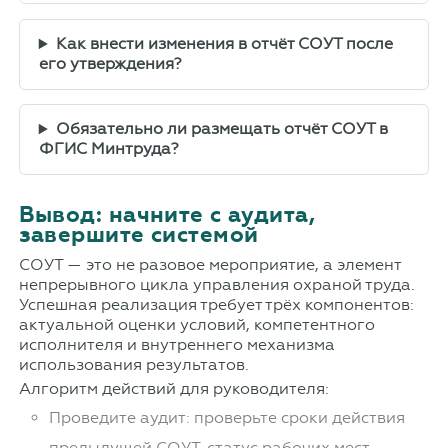
Как внести изменения в отчёт СОУТ после
его утверждения?
Обязательно ли размещать отчёт СОУТ в
ФГИС Минтруда?
Вывод: начните с аудита,
завершите системой
СОУТ — это не разовое мероприятие, а элемент
непрерывного цикла управления охраной труда.
Успешная реализация требует трёх компонентов:
актуальной оценки условий, компетентного
исполнителя и внутреннего механизма
использования результатов.
Алгоритм действий для руководителя:
Проведите аудит: проверьте сроки действия
предыдущей СОУТ, статус рабочих мест,