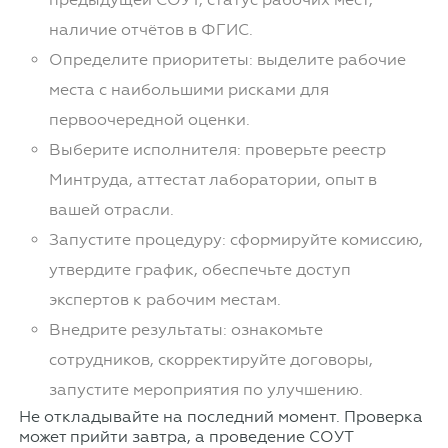
наличие отчётов в ФГИС.
Определите приоритеты: выделите рабочие
места с наибольшими рисками для
первоочередной оценки.
Выберите исполнителя: проверьте реестр
Минтруда, аттестат лаборатории, опыт в
вашей отрасли.
Запустите процедуру: сформируйте комиссию,
утвердите график, обеспечьте доступ
экспертов к рабочим местам.
Внедрите результаты: ознакомьте
сотрудников, скорректируйте договоры,
запустите мероприятия по улучшению.
Не откладывайте на последний момент. Проверка
может прийти завтра, а проведение СОУТ