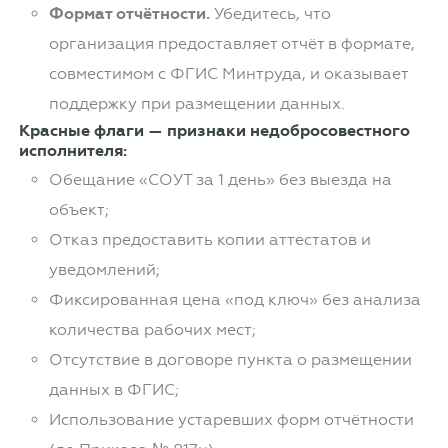
Формат отчётности.
Убедитесь, что
организация предоставляет отчёт в формате,
совместимом с ФГИС Минтруда, и оказывает
поддержку при размещении данных.
Красные флаги — признаки недобросовестного
исполнителя:
Обещание «СОУТ за 1 день» без выезда на
объект;
Отказ предоставить копии аттестатов и
уведомлений;
Фиксированная цена «под ключ» без анализа
количества рабочих мест;
Отсутствие в договоре пункта о размещении
данных в ФГИС;
Использование устаревших форм отчётности