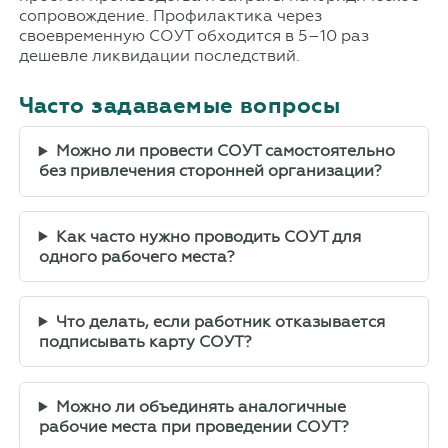
сопровождение. Профилактика через
своевременную СОУТ обходится в 5–10 раз
дешевле ликвидации последствий.
Часто задаваемые вопросы
Можно ли провести СОУТ самостоятельно
без привлечения сторонней организации?
Как часто нужно проводить СОУТ для
одного рабочего места?
Что делать, если работник отказывается
подписывать карту СОУТ?
Можно ли объединять аналогичные
рабочие места при проведении СОУТ?