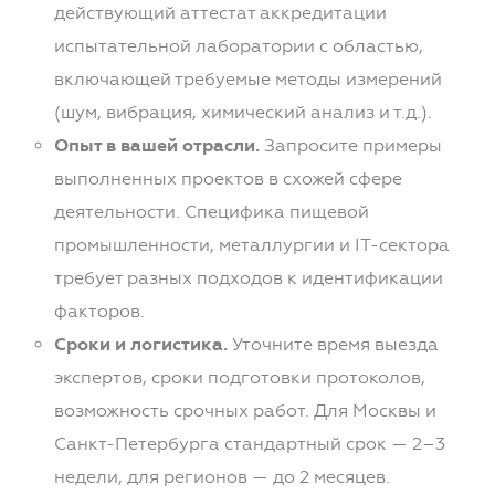
действующий аттестат аккредитации
испытательной лаборатории с областью,
включающей требуемые методы измерений
(шум, вибрация, химический анализ и т.д.).
Опыт в вашей отрасли.
Запросите примеры
выполненных проектов в схожей сфере
деятельности. Специфика пищевой
промышленности, металлургии и IT-сектора
требует разных подходов к идентификации
факторов.
Сроки и логистика.
Уточните время выезда
экспертов, сроки подготовки протоколов,
возможность срочных работ. Для Москвы и
Санкт-Петербурга стандартный срок — 2–3
недели, для регионов — до 2 месяцев.