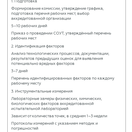
1. Подготовка
Формирование комиссии, утверждение графика,
подготовка перечня рабочих мест, выбор
аккредитованной организации
5–10 рабочих дней
Приказ о проведении СОУТ, утверждённый перечень
рабочих мест
2. Идентификация факторов
Анализ технологических процессов, документации,
результатов предыдущих оценок для выявления
потенциально вредных факторов
3–7 дней
Перечень идентифицированных факторов по каждому
рабочему месту
3. Инструментальные измерения
Лабораторные замеры физических, химических,
биологических факторов аккредитованной
испытательной лабораторией
Зависит от количества точек; в среднем 1–3 недели
Протоколы измерений с указанием методик и
погрешностей