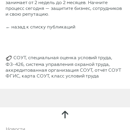
занимает от 2 недель до 2 месяцев. Начните
процесс сегодня — защитите бизнес, сотрудников
и свою репутацию.
← назад к списку публикаций
СОУТ, специальная оценка условий труда,
ФЗ-426, система управления охраной труда,
аккредитованная организация СОУТ, отчёт СОУТ
ФГИС, карта СОУТ, класс условий труда
Новости