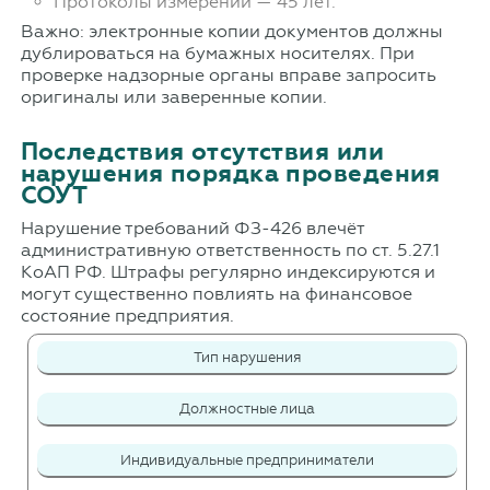
Протоколы измерений — 45 лет.
Важно: электронные копии документов должны
дублироваться на бумажных носителях. При
проверке надзорные органы вправе запросить
оригиналы или заверенные копии.
Последствия отсутствия или
нарушения порядка проведения
СОУТ
Нарушение требований ФЗ-426 влечёт
административную ответственность по ст. 5.27.1
КоАП РФ. Штрафы регулярно индексируются и
могут существенно повлиять на финансовое
состояние предприятия.
Тип нарушения
Должностные лица
Индивидуальные предприниматели