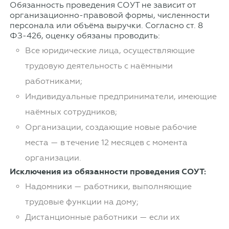
Обязанность проведения СОУТ не зависит от
организационно-правовой формы, численности
персонала или объёма выручки. Согласно ст. 8
ФЗ-426, оценку обязаны проводить:
Все юридические лица, осуществляющие
трудовую деятельность с наёмными
работниками;
Индивидуальные предприниматели, имеющие
наёмных сотрудников;
Организации, создающие новые рабочие
места — в течение 12 месяцев с момента
организации.
Исключения из обязанности проведения СОУТ:
Надомники — работники, выполняющие
трудовые функции на дому;
Дистанционные работники — если их