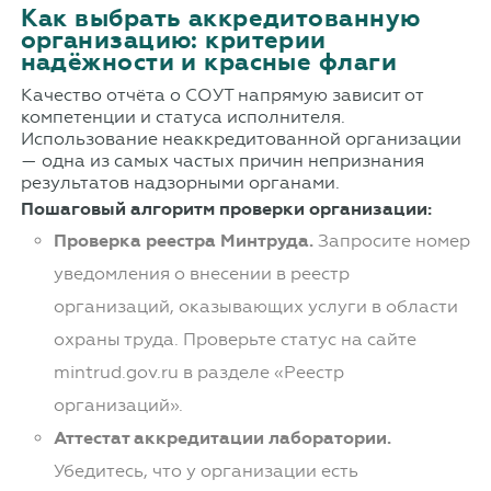
Как выбрать аккредитованную
организацию: критерии
надёжности и красные флаги
Качество отчёта о СОУТ напрямую зависит от
компетенции и статуса исполнителя.
Использование неаккредитованной организации
— одна из самых частых причин непризнания
результатов надзорными органами.
Пошаговый алгоритм проверки организации:
Проверка реестра Минтруда.
Запросите номер
уведомления о внесении в реестр
организаций, оказывающих услуги в области
охраны труда. Проверьте статус на сайте
mintrud.gov.ru в разделе «Реестр
организаций».
Аттестат аккредитации лаборатории.
Убедитесь, что у организации есть