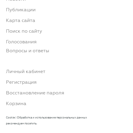
Публикации
Карта сайта
Поиск по сайту
Голосования
Вопросы и ответы
Личный кабинет
Регистрация
Восстановление пароля
Корзина
Cookie
|
Обработка и использование персональных данных
рекомендуем посетить: