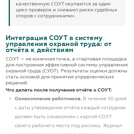
качественную СОУТ окупаются за один
цикл проверок и снижают риски судебных
споров с сотрудниками».
Интеграция СОУТ в систему
управления охраной труда: от
отчёта к действиям
СОУТ — не конечная точка, а стартовая площадка
для построения эффективной системы управления
охраной труда (СУОТ). Результаты оценки должны
стать основой для принятия управленческих
решений.
Что делать после получения отчёта о СОУТ:
Ознакомление работников.
В течение 30 дней
с даты утверждения отчёта каждый сотрудник
должен быть ознакомлен с картой СОУТ
своего рабочего места под роспись. Журнал