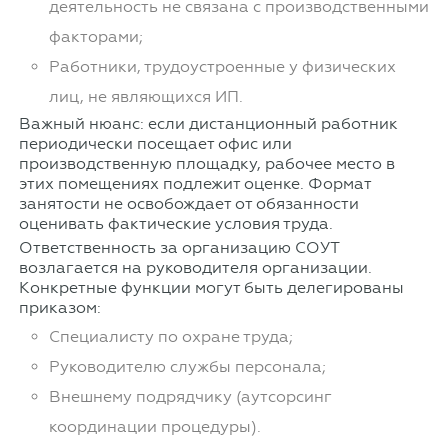
деятельность не связана с производственными
факторами;
Работники, трудоустроенные у физических
лиц, не являющихся ИП.
Важный нюанс: если дистанционный работник
периодически посещает офис или
производственную площадку, рабочее место в
этих помещениях подлежит оценке. Формат
занятости не освобождает от обязанности
оценивать фактические условия труда.
Ответственность за организацию СОУТ
возлагается на руководителя организации.
Конкретные функции могут быть делегированы
приказом:
Специалисту по охране труда;
Руководителю службы персонала;
Внешнему подрядчику (аутсорсинг
координации процедуры).