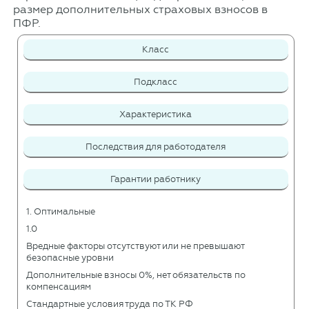
размер дополнительных страховых взносов в
ПФР.
Класс
Подкласс
Характеристика
Последствия для работодателя
Гарантии работнику
1. Оптимальные
1.0
Вредные факторы отсутствуют или не превышают
безопасные уровни
Дополнительные взносы 0%, нет обязательств по
компенсациям
Стандартные условия труда по ТК РФ