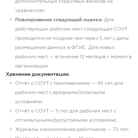
дополнительных страховых взносов на
травматизм.
Планирование следующей оценки.
Для
действующих рабочих мест следующая СОУТ
проводится не позднее чем через 5 лет с даты
размещения данных в ФГИС. Для новых
рабочих мест — в течение 12 месяцев с момента
организации.
Хранение документации:
Отчёт о СОУТ с приложениями — 45 лет для
рабочих мест с вредными/опасными
условиями;
Отчёт о СОУТ — 5 лет для рабочих мест с
оптимальными/допустимыми условиями;
Журналы ознакомления работников — 75 лет;