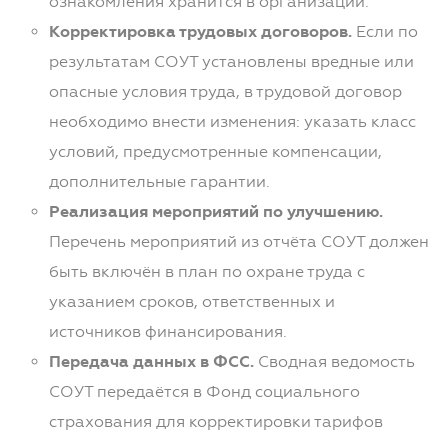
ознакомления хранится в организации.
Корректировка трудовых договоров.
Если по
результатам СОУТ установлены вредные или
опасные условия труда, в трудовой договор
необходимо внести изменения: указать класс
условий, предусмотренные компенсации,
дополнительные гарантии.
Реализация мероприятий по улучшению.
Перечень мероприятий из отчёта СОУТ должен
быть включён в план по охране труда с
указанием сроков, ответственных и
источников финансирования.
Передача данных в ФСС.
Сводная ведомость
СОУТ передаётся в Фонд социального
страхования для корректировки тарифов