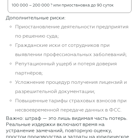
100 000 – 200 000 ? или приостановка до 90 суток
Дополнительные риски:
Приостановление деятельности предприятия
по решению суда;
Гражданские иски от сотрудников при
выявлении профессиональных заболеваний;
Репутационный ущерб и потеря доверия
партнёров;
Усложнение процедур получения лицензий и
разрешительной документации;
Повышенные тарифы страховых взносов при
несвоевременной передаче данных в ФСС.
Важно: штраф — это лишь видимая часть потерь.
Реальные издержки включают время на
устранение замечаний, повторную оценку,
простои производства и затраты на юридическое