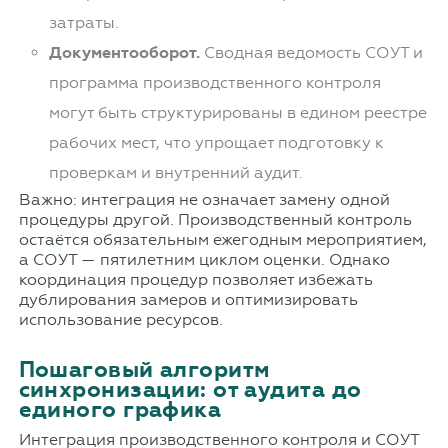
затраты.
Документооборот.
Сводная ведомость СОУТ и
программа производственного контроля
могут быть структурированы в едином реестре
рабочих мест, что упрощает подготовку к
проверкам и внутренний аудит.
Важно: интеграция не означает замену одной
процедуры другой. Производственный контроль
остаётся обязательным ежегодным мероприятием,
а СОУТ — пятилетним циклом оценки. Однако
координация процедур позволяет избежать
дублирования замеров и оптимизировать
использование ресурсов.
Пошаговый алгоритм
синхронизации: от аудита до
единого графика
Интеграция производственного контроля и СОУТ