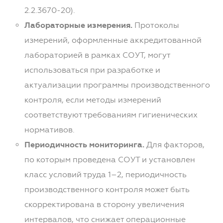
2.2.3670-20).
Лабораторные измерения.
Протоколы
измерений, оформленные аккредитованной
лабораторией в рамках СОУТ, могут
использоваться при разработке и
актуализации программы производственного
контроля, если методы измерений
соответствуют требованиям гигиенических
нормативов.
Периодичность мониторинга.
Для факторов,
по которым проведена СОУТ и установлен
класс условий труда 1–2, периодичность
производственного контроля может быть
скорректирована в сторону увеличения
интервалов, что снижает операционные