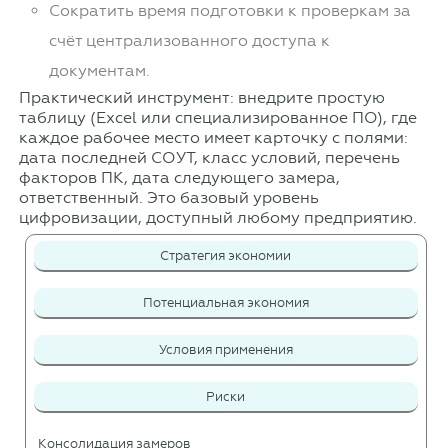
Сократить время подготовки к проверкам за
счёт централизованного доступа к
документам.
Практический инструмент: внедрите простую
таблицу (Excel или специализированное ПО), где
каждое рабочее место имеет карточку с полями:
дата последней СОУТ, класс условий, перечень
факторов ПК, дата следующего замера,
ответственный. Это базовый уровень
цифровизации, доступный любому предприятию.
Стратегия экономии
Потенциальная экономия
Условия применения
Риски
Консолидация замеров