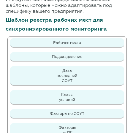
шаблоны, которые можно адаптировать под
специфику вашего предприятия.
Шаблон реестра рабочих мест для
синхронизированного мониторинга
Рабочее место
Подразделение
Дата
последней
СОУТ
Класс
условий
Факторы по СОУТ
Факторы
по ПК