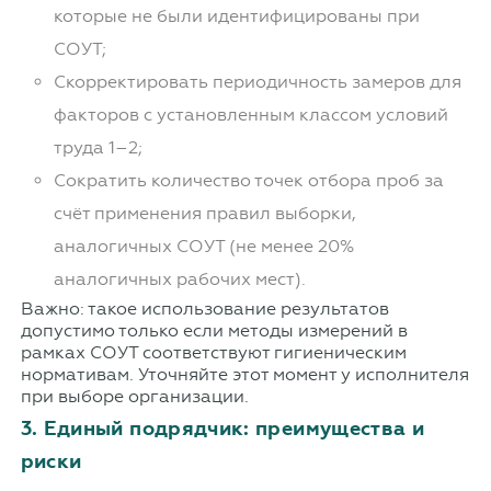
которые не были идентифицированы при
СОУТ;
Скорректировать периодичность замеров для
факторов с установленным классом условий
труда 1–2;
Сократить количество точек отбора проб за
счёт применения правил выборки,
аналогичных СОУТ (не менее 20%
аналогичных рабочих мест).
Важно: такое использование результатов
допустимо только если методы измерений в
рамках СОУТ соответствуют гигиеническим
нормативам. Уточняйте этот момент у исполнителя
при выборе организации.
3. Единый подрядчик: преимущества и
риски