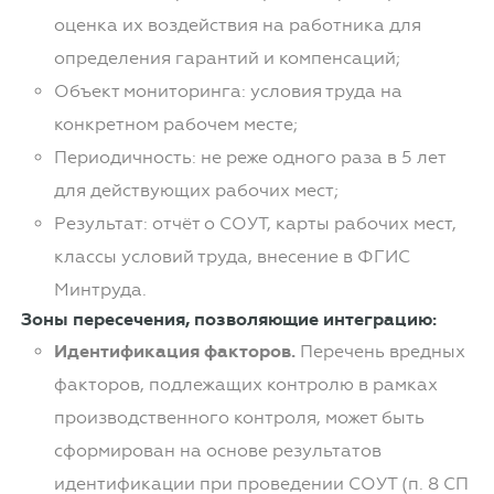
оценка их воздействия на работника для
определения гарантий и компенсаций;
Объект мониторинга: условия труда на
конкретном рабочем месте;
Периодичность: не реже одного раза в 5 лет
для действующих рабочих мест;
Результат: отчёт о СОУТ, карты рабочих мест,
классы условий труда, внесение в ФГИС
Минтруда.
Зоны пересечения, позволяющие интеграцию:
Идентификация факторов.
Перечень вредных
факторов, подлежащих контролю в рамках
производственного контроля, может быть
сформирован на основе результатов
идентификации при проведении СОУТ (п. 8 СП