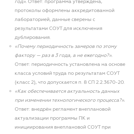
год».
Ответ: программа утверждена,
протоколы оформлены аккредитованной
лабораторией, данные сверены с
результатами СОУТ для исключения
дублирования.
«Почему периодичность замеров по этому
фактору — раз в 3 года, а не ежегодно?».
Ответ: периодичность установлена на основе
класса условий труда по результатам СОУТ
(класс 2), что допускается п. 8 СП 2.2.3670-20.
«Как обеспечивается актуальность данных
при изменении технологического процесса?».
Ответ: внедрён регламент внеплановой
актуализации программы ПК и
инициирования внеплановой СОУТ при