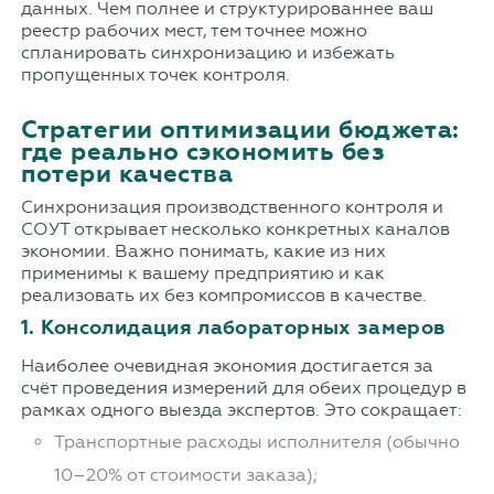
данных. Чем полнее и структурированнее ваш
реестр рабочих мест, тем точнее можно
спланировать синхронизацию и избежать
пропущенных точек контроля.
Стратегии оптимизации бюджета:
где реально сэкономить без
потери качества
Синхронизация производственного контроля и
СОУТ открывает несколько конкретных каналов
экономии. Важно понимать, какие из них
применимы к вашему предприятию и как
реализовать их без компромиссов в качестве.
1. Консолидация лабораторных замеров
Наиболее очевидная экономия достигается за
счёт проведения измерений для обеих процедур в
рамках одного выезда экспертов. Это сокращает:
Транспортные расходы исполнителя (обычно
10–20% от стоимости заказа);