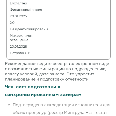
Бухгалтер
Финансовый отдел
20.01.2025
2.0
Не идентифицированы
Микроклимат,
освещение
20.01.2028
Петрова С.В.
Рекомендация: ведите реестр в электронном виде
с возможностью фильтрации по подразделению,
классу условий, дате замера. Это упростит
планирование и подготовку отчётности.
Чек-лист подготовки к
синхронизированным замерам
Подтверждена аккредитация исполнителя для
обеих процедур (реестр Минтруда + аттестат