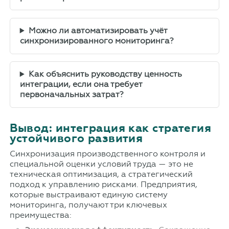
Можно ли автоматизировать учёт
синхронизированного мониторинга?
Как объяснить руководству ценность
интеграции, если она требует
первоначальных затрат?
Вывод: интеграция как стратегия
устойчивого развития
Синхронизация производственного контроля и
специальной оценки условий труда — это не
техническая оптимизация, а стратегический
подход к управлению рисками. Предприятия,
которые выстраивают единую систему
мониторинга, получают три ключевых
преимущества: