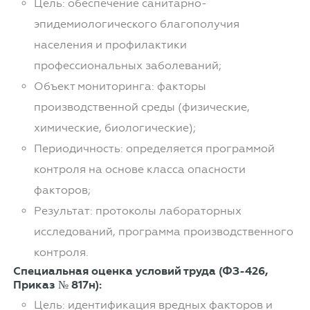
Цель: обеспечение санитарно-
эпидемиологического благополучия
населения и профилактики
профессиональных заболеваний;
Объект мониторинга: факторы
производственной среды (физические,
химические, биологические);
Периодичность: определяется программой
контроля на основе класса опасности
факторов;
Результат: протоколы лабораторных
исследований, программа производственного
контроля.
Специальная оценка условий труда (ФЗ-426,
Приказ № 817н):
Цель: идентификация вредных факторов и