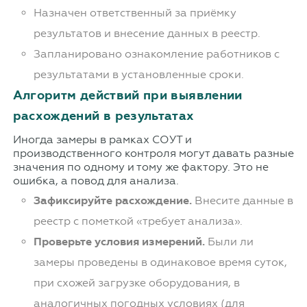
Назначен ответственный за приёмку
результатов и внесение данных в реестр.
Запланировано ознакомление работников с
результатами в установленные сроки.
Алгоритм действий при выявлении
расхождений в результатах
Иногда замеры в рамках СОУТ и
производственного контроля могут давать разные
значения по одному и тому же фактору. Это не
ошибка, а повод для анализа.
Зафиксируйте расхождение.
Внесите данные в
реестр с пометкой «требует анализа».
Проверьте условия измерений.
Были ли
замеры проведены в одинаковое время суток,
при схожей загрузке оборудования, в
аналогичных погодных условиях (для