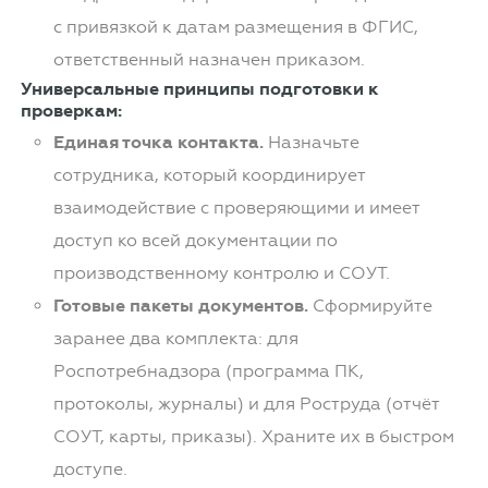
с привязкой к датам размещения в ФГИС,
ответственный назначен приказом.
Универсальные принципы подготовки к
проверкам:
Единая точка контакта.
Назначьте
сотрудника, который координирует
взаимодействие с проверяющими и имеет
доступ ко всей документации по
производственному контролю и СОУТ.
Готовые пакеты документов.
Сформируйте
заранее два комплекта: для
Роспотребнадзора (программа ПК,
протоколы, журналы) и для Роструда (отчёт
СОУТ, карты, приказы). Храните их в быстром
доступе.