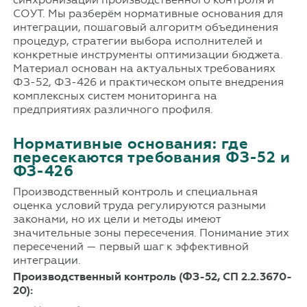
СОУТ. Мы разберём нормативные основания для
интеграции, пошаговый алгоритм объединения
процедур, стратегии выбора исполнителей и
конкретные инструменты оптимизации бюджета.
Материал основан на актуальных требованиях
ФЗ-52, ФЗ-426 и практическом опыте внедрения
комплексных систем мониторинга на
предприятиях различного профиля.
Нормативные основания: где
пересекаются требования ФЗ-52 и
ФЗ-426
Производственный контроль и специальная
оценка условий труда регулируются разными
законами, но их цели и методы имеют
значительные зоны пересечения. Понимание этих
пересечений — первый шаг к эффективной
интеграции.
Производственный контроль (ФЗ-52, СП 2.2.3670-
20):