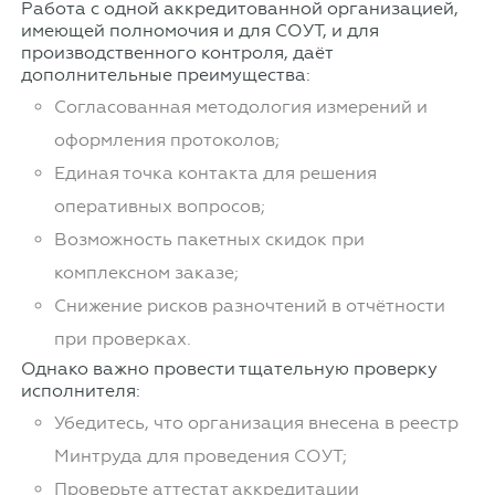
Работа с одной аккредитованной организацией,
имеющей полномочия и для СОУТ, и для
производственного контроля, даёт
дополнительные преимущества:
Согласованная методология измерений и
оформления протоколов;
Единая точка контакта для решения
оперативных вопросов;
Возможность пакетных скидок при
комплексном заказе;
Снижение рисков разночтений в отчётности
при проверках.
Однако важно провести тщательную проверку
исполнителя:
Убедитесь, что организация внесена в реестр
Минтруда для проведения СОУТ;
Проверьте аттестат аккредитации