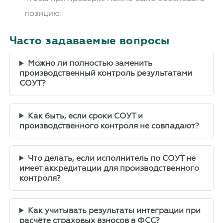
позицию.
Часто задаваемые вопросы
Можно ли полностью заменить
производственный контроль результатами
СОУТ?
Как быть, если сроки СОУТ и
производственного контроля не совпадают?
Что делать, если исполнитель по СОУТ не
имеет аккредитации для производственного
контроля?
Как учитывать результаты интеграции при
расчёте страховых взносов в ФСС?