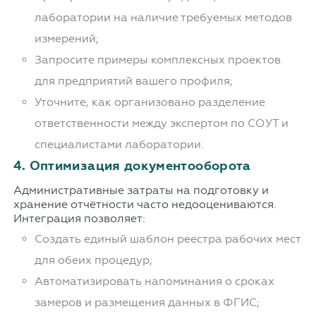
лаборатории на наличие требуемых методов
измерений;
Запросите примеры комплексных проектов
для предприятий вашего профиля;
Уточните, как организовано разделение
ответственности между экспертом по СОУТ и
специалистами лаборатории.
4. Оптимизация документооборота
Административные затраты на подготовку и
хранение отчётности часто недооцениваются.
Интеграция позволяет:
Создать единый шаблон реестра рабочих мест
для обеих процедур;
Автоматизировать напоминания о сроках
замеров и размещения данных в ФГИС;