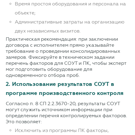
Время простоя оборудования и персонала на
объекте;
Административные затраты на организацию
двух независимых визитов.
Практическая рекомендация: при заключении
договора с исполнителем прямо указывайте
требование о проведении консолидированных
замеров. Фиксируйте в техническом задании
перечень факторов для СОУТ и ПК, чтобы эксперт
мог подготовить оборудование для
одновременного отбора проб.
2. Использование результатов СОУТ в
программе производственного контроля
Согласно п. 8 СП 2.2.3670-20, результаты СОУТ
могут служить источником информации при
определении перечня контролируемых факторов.
Это позволяет:
Исключить из программы ПК факторы,