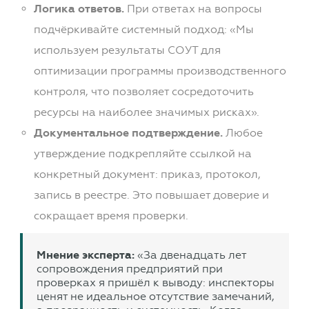
Логика ответов.
При ответах на вопросы
подчёркивайте системный подход: «Мы
используем результаты СОУТ для
оптимизации программы производственного
контроля, что позволяет сосредоточить
ресурсы на наиболее значимых рисках».
Документальное подтверждение.
Любое
утверждение подкрепляйте ссылкой на
конкретный документ: приказ, протокол,
запись в реестре. Это повышает доверие и
сокращает время проверки.
Мнение эксперта:
«За двенадцать лет
сопровождения предприятий при
проверках я пришёл к выводу: инспекторы
ценят не идеальное отсутствие замечаний,