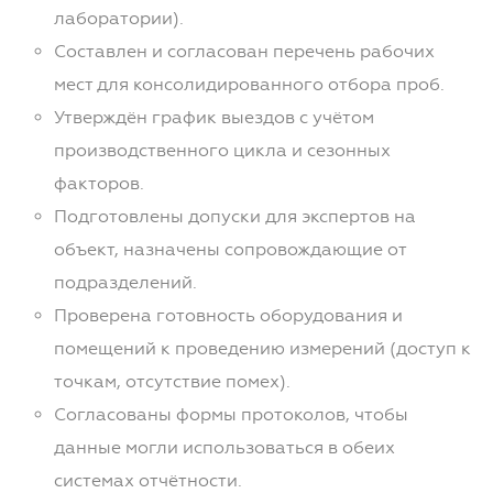
лаборатории).
Составлен и согласован перечень рабочих
мест для консолидированного отбора проб.
Утверждён график выездов с учётом
производственного цикла и сезонных
факторов.
Подготовлены допуски для экспертов на
объект, назначены сопровождающие от
подразделений.
Проверена готовность оборудования и
помещений к проведению измерений (доступ к
точкам, отсутствие помех).
Согласованы формы протоколов, чтобы
данные могли использоваться в обеих
системах отчётности.