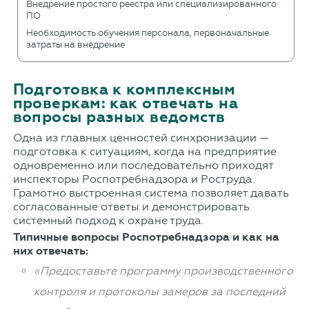
Внедрение простого реестра или специализированного
ПО
Необходимость обучения персонала, первоначальные
затраты на внедрение
Подготовка к комплексным
проверкам: как отвечать на
вопросы разных ведомств
Одна из главных ценностей синхронизации —
подготовка к ситуациям, когда на предприятие
одновременно или последовательно приходят
инспекторы Роспотребнадзора и Роструда.
Грамотно выстроенная система позволяет давать
согласованные ответы и демонстрировать
системный подход к охране труда.
Типичные вопросы Роспотребнадзора и как на
них отвечать:
«Предоставьте программу производственного
контроля и протоколы замеров за последний