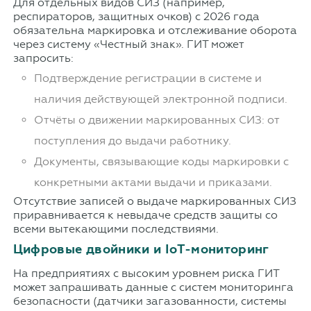
Для отдельных видов СИЗ (например,
респираторов, защитных очков) с 2026 года
обязательна маркировка и отслеживание оборота
через систему «Честный знак». ГИТ может
запросить:
Подтверждение регистрации в системе и
наличия действующей электронной подписи.
Отчёты о движении маркированных СИЗ: от
поступления до выдачи работнику.
Документы, связывающие коды маркировки с
конкретными актами выдачи и приказами.
Отсутствие записей о выдаче маркированных СИЗ
приравнивается к невыдаче средств защиты со
всеми вытекающими последствиями.
Цифровые двойники и IoT-мониторинг
На предприятиях с высоким уровнем риска ГИТ
может запрашивать данные с систем мониторинга
безопасности (датчики загазованности, системы