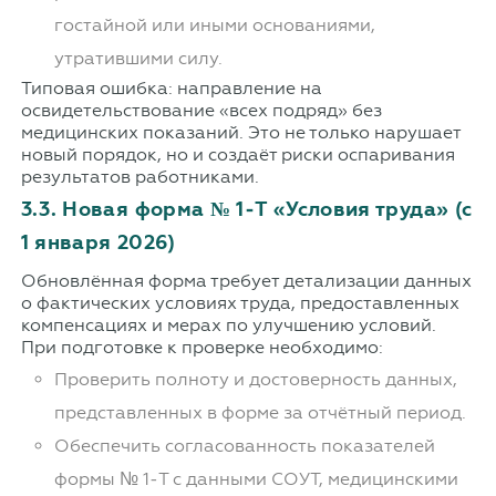
гостайной или иными основаниями,
утратившими силу.
Типовая ошибка: направление на
освидетельствование «всех подряд» без
медицинских показаний. Это не только нарушает
новый порядок, но и создаёт риски оспаривания
результатов работниками.
3.3. Новая форма № 1‑Т «Условия труда» (с
1 января 2026)
Обновлённая форма требует детализации данных
о фактических условиях труда, предоставленных
компенсациях и мерах по улучшению условий.
При подготовке к проверке необходимо:
Проверить полноту и достоверность данных,
представленных в форме за отчётный период.
Обеспечить согласованность показателей
формы № 1‑Т с данными СОУТ, медицинскими