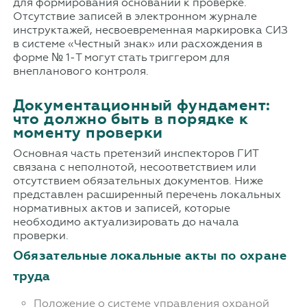
для формирования оснований к проверке.
Отсутствие записей в электронном журнале
инструктажей, несвоевременная маркировка СИЗ
в системе «Честный знак» или расхождения в
форме № 1‑Т могут стать триггером для
внепланового контроля.
Документационный фундамент:
что должно быть в порядке к
моменту проверки
Основная часть претензий инспекторов ГИТ
связана с неполнотой, несоответствием или
отсутствием обязательных документов. Ниже
представлен расширенный перечень локальных
нормативных актов и записей, которые
необходимо актуализировать до начала
проверки.
Обязательные локальные акты по охране
труда
Положение о системе управления охраной