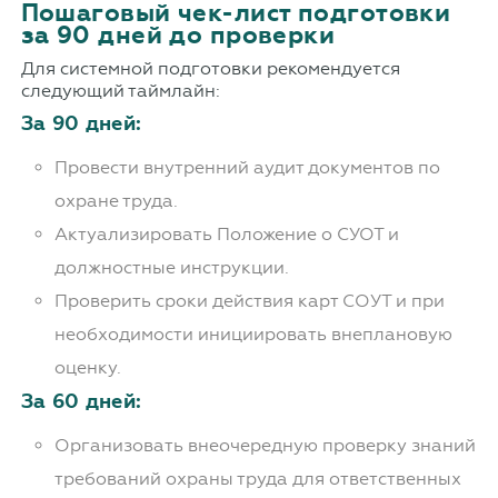
Пошаговый чек-лист подготовки
за 90 дней до проверки
Для системной подготовки рекомендуется
следующий таймлайн:
За 90 дней:
Провести внутренний аудит документов по
охране труда.
Актуализировать Положение о СУОТ и
должностные инструкции.
Проверить сроки действия карт СОУТ и при
необходимости инициировать внеплановую
оценку.
За 60 дней:
Организовать внеочередную проверку знаний
требований охраны труда для ответственных