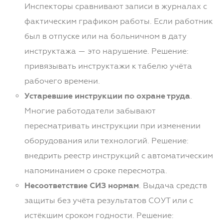
Инспекторы сравнивают записи в журналах с
фактическим графиком работы. Если работник
был в отпуске или на больничном в дату
инструктажа — это нарушение. Решение:
привязывать инструктажи к табелю учёта
рабочего времени.
Устаревшие инструкции по охране труда
.
Многие работодатели забывают
пересматривать инструкции при изменении
оборудования или технологий. Решение:
внедрить реестр инструкций с автоматическим
напоминанием о сроке пересмотра.
Несоответствие СИЗ нормам
. Выдача средств
защиты без учёта результатов СОУТ или с
истёкшим сроком годности. Решение: