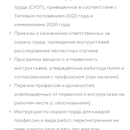
труда (СУОТ), приведённое в соответствие с
Типовым положением 2022 года и
изменениями 2026 года.
Приказы о назначении ответственных за
охрану труда, проведение инструктажей,
расследование несчастных случаев.
Программы вводного и первичного
инструктажей, утверждённые работодателем и
согласованные с профсоюзом (при наличии).
Перечни профессий и должностей,
освобождённых от первичного инструктажа на
рабочем месте (с обоснованием).
Инструкции по охране труда для каждой
профессии и вида работ, пересмотренные не
реже одного раза в пять лет или при