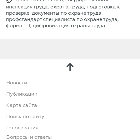
инспекция труда, охрана труда, подготовка к
проверке, документы по охране труда,
профстандарт специалиста по охране труда,
форма 1-Т, цифровизация охраны труда
Новости
Публикации
Карта сайта
Поиск по сайту
Голосования
Вопросы и ответы