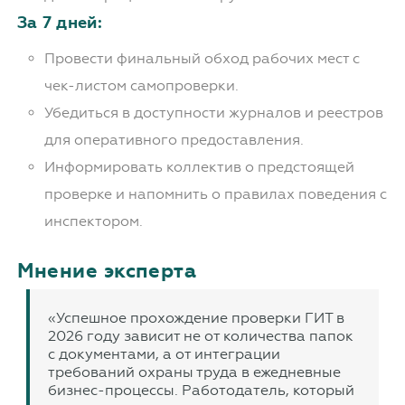
За 7 дней:
Провести финальный обход рабочих мест с
чек-листом самопроверки.
Убедиться в доступности журналов и реестров
для оперативного предоставления.
Информировать коллектив о предстоящей
проверке и напомнить о правилах поведения с
инспектором.
Мнение эксперта
«Успешное прохождение проверки ГИТ в
2026 году зависит не от количества папок
с документами, а от интеграции
требований охраны труда в ежедневные
бизнес-процессы. Работодатель, который