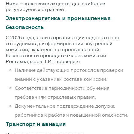
Ниже — ключевые акценты для наиболее
регулируемых отраслей.
Электроэнергетика и промышленная
безопасность
С 2026 года, если в организации недостаточно
сотрудников для формирования внутренней
комиссии, экзамены по промышленной
безопасности проводятся через комиссии
Ростехнадзора. ГИТ проверяет:
Наличие действующих протоколов проверки
знаний с указанием состава комиссии.
Соответствие периодичности обучения
требованиям отраслевых правил.
Документальное подтверждение допуска
работников к работам повышенной опасности.
Транспорт и авиация