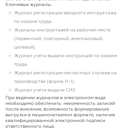
Ключевые журналы:
Журнал регистрации вводного инструктажа
по охране труда.
Журналы инструктажей на рабочем месте
(первичный, повторный, внеплановый,
целевой).
Журнал учёта выдачи инструкций по охране
труда.
Журнал регистрации несчастных случаев на
производстве (форма Н-1).
Журнал учёта выдачи СИЗ.
При ведении журналов в электронном виде
необходимо обеспечить: неизменность записей
после внесения, возможность формирования
выгрузки в машиночитаемом формате, наличие
квалифицированной электронной подписи
ответственного лица.