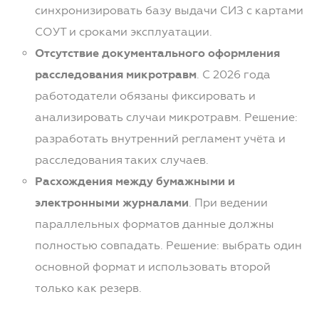
синхронизировать базу выдачи СИЗ с картами
СОУТ и сроками эксплуатации.
Отсутствие документального оформления
расследования микротравм
. С 2026 года
работодатели обязаны фиксировать и
анализировать случаи микротравм. Решение:
разработать внутренний регламент учёта и
расследования таких случаев.
Расхождения между бумажными и
электронными журналами
. При ведении
параллельных форматов данные должны
полностью совпадать. Решение: выбрать один
основной формат и использовать второй
только как резерв.