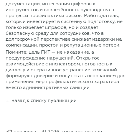
документации, интеграция цифровых
инструментов и вовлечённость руководства в
процессы профилактики рисков. Работодатель,
который инвестирует в системную подготовку, не
только избегает штрафов, но и создаёт
безопасную среду для сотрудников, что в
долгосрочной перспективе снижает издержки на
компенсации, простои и репутационные потери.
Помните: цель ГИТ — не наказание, а
предупреждение нарушений. Открытое
взаимодействие с инспектором, готовность к
диалогу и оперативное устранение замечаний
формируют доверие и могут стать основанием для
применения мер профилактического характера
вместо административных санкций.
← назад к списку публикаций
проверка ГИТ 2026, государственная