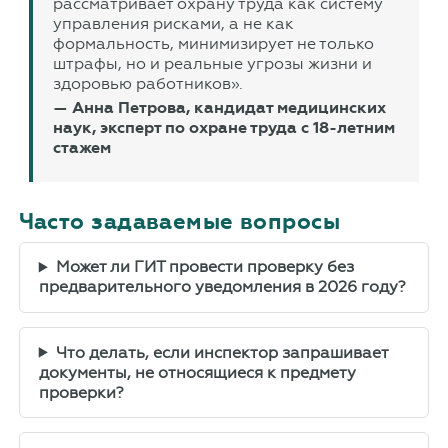
рассматривает охрану труда как систему
управления рисками, а не как
формальность, минимизирует не только
штрафы, но и реальные угрозы жизни и
здоровью работников».
— Анна Петрова, кандидат медицинских
наук, эксперт по охране труда с 18-летним
стажем
Часто задаваемые вопросы
Может ли ГИТ провести проверку без
предварительного уведомления в 2026 году?
Что делать, если инспектор запрашивает
документы, не относящиеся к предмету
проверки?