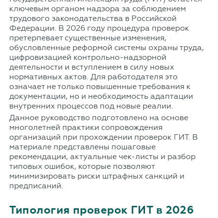
ключевым органом надзора за соблюдением
трудового законодательства в Российской
Федерации. В 2026 году процедура проверок
претерпевает существенные изменения,
обусловленные реформой системы охраны труда,
цифровизацией контрольно-надзорной
деятельности и вступлением в силу новых
нормативных актов. Для работодателя это
означает не только повышенные требования к
документации, но и необходимость адаптации
внутренних процессов под новые реалии.
Данное руководство подготовлено на основе
многолетней практики сопровождения
организаций при прохождении проверок ГИТ. В
материале представлены пошаговые
рекомендации, актуальные чек-листы и разбор
типовых ошибок, которые позволяют
минимизировать риски штрафных санкций и
предписаний.
Типология проверок ГИТ в 2026