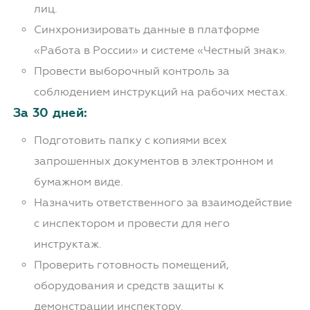
лиц.
Синхронизировать данные в платформе
«Работа в России» и системе «Честный знак».
Провести выборочный контроль за
соблюдением инструкций на рабочих местах.
За 30 дней:
Подготовить папку с копиями всех
запрошенных документов в электронном и
бумажном виде.
Назначить ответственного за взаимодействие
с инспектором и провести для него
инструктаж.
Проверить готовность помещений,
оборудования и средств защиты к
демонстрации инспектору.