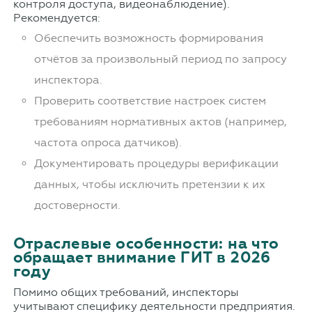
контроля доступа, видеонаблюдение).
Рекомендуется:
Обеспечить возможность формирования
отчётов за произвольный период по запросу
инспектора.
Проверить соответствие настроек систем
требованиям нормативных актов (например,
частота опроса датчиков).
Документировать процедуры верификации
данных, чтобы исключить претензии к их
достоверности.
Отраслевые особенности: на что
обращает внимание ГИТ в 2026
году
Помимо общих требований, инспекторы
учитывают специфику деятельности предприятия.