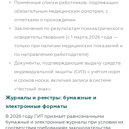
Поимённые списки работников, подлежащих
обязательным медицинским осмотрам, с
отметками о прохождении.
Заключения по результатам психиатрического
освидетельствования (с 1 марта 2026 года —
только при наличии медицинских показаний и
по направлению работодателя).
Документы, подтверждающие выдачу средств
индивидуальной защиты (СИЗ) с учётом норм
и сроков носки, включая записи в системе
«Честный знак».
Журналы и реестры: бумажные и
электронные форматы
В 2026 году ГИТ признаёт равнозначными
бумажные и электронные журналы при условии их
соответствия требованиям законодательства.