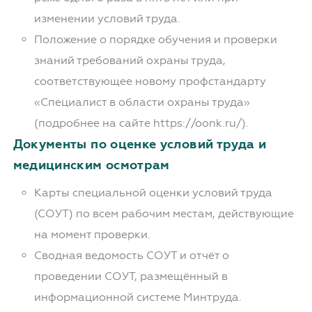
изменении условий труда.
Положение о порядке обучения и проверки
знаний требований охраны труда,
соответствующее новому профстандарту
«Специалист в области охраны труда»
(подробнее на сайте
https://oonk.ru/
).
Документы по оценке условий труда и
медицинским осмотрам
Карты специальной оценки условий труда
(СОУТ) по всем рабочим местам, действующие
на момент проверки.
Сводная ведомость СОУТ и отчёт о
проведении СОУТ, размещённый в
информационной системе Минтруда.