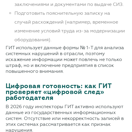
заключениями и документами по выдаче СИЗ.
Подготовить пояснительную записку на
случай расхождений (например, временное
изменение условий труда из-за модернизации
оборудования).
ГИТ использует данные формы № 1‑Т для анализа
системных нарушений в отрасли, поэтому
искажение информации может повлечь не только
штраф, но и включение предприятия в список
повышенного внимания.
Цифровая готовность: как ГИТ
проверяет «цифровой след»
работодателя
В 2026 году инспекторы ГИТ активно используют
данные из государственных информационных
систем. Отсутствие или некорректность записей в
этих системах рассматривается как признак
нарушения.