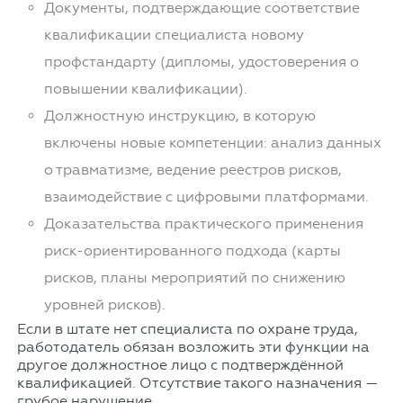
Документы, подтверждающие соответствие
квалификации специалиста новому
профстандарту (дипломы, удостоверения о
повышении квалификации).
Должностную инструкцию, в которую
включены новые компетенции: анализ данных
о травматизме, ведение реестров рисков,
взаимодействие с цифровыми платформами.
Доказательства практического применения
риск-ориентированного подхода (карты
рисков, планы мероприятий по снижению
уровней рисков).
Если в штате нет специалиста по охране труда,
работодатель обязан возложить эти функции на
другое должностное лицо с подтверждённой
квалификацией. Отсутствие такого назначения —
грубое нарушение.