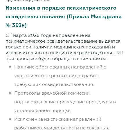
Изменения в порядке психиатрического
освидетельствования (Приказ Минздрава
№ 392н)
С 1 марта 2026 года направление на
психиатрическое освидетельствование выдаётся
только при наличии медицинских показаний и
исключительно по инициативе работодателя. ГИТ
при проверке будет обращать внимание на:
Наличие обоснованных направлений с
указанием конкретных видов работ,
требующих освидетельствования.
Протоколы врачебной комиссии,
подтверждающие проведение процедуры в
установленном порядке.
Исключение из списков направлений
работников, чьи должности не связаны с