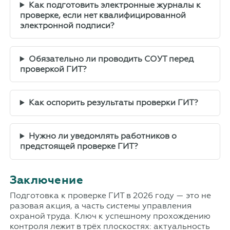
Как подготовить электронные журналы к
проверке, если нет квалифицированной
электронной подписи?
Обязательно ли проводить СОУТ перед
проверкой ГИТ?
Как оспорить результаты проверки ГИТ?
Нужно ли уведомлять работников о
предстоящей проверке ГИТ?
Заключение
Подготовка к проверке ГИТ в 2026 году — это не
разовая акция, а часть системы управления
охраной труда. Ключ к успешному прохождению
контроля лежит в трёх плоскостях: актуальность