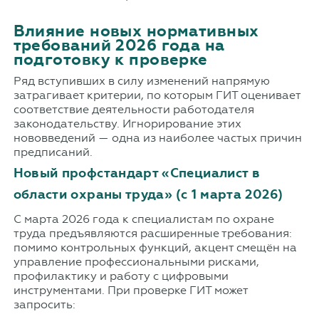
Влияние новых нормативных
требований 2026 года на
подготовку к проверке
Ряд вступивших в силу изменений напрямую
затрагивает критерии, по которым ГИТ оценивает
соответствие деятельности работодателя
законодательству. Игнорирование этих
нововведений — одна из наиболее частых причин
предписаний.
Новый профстандарт «Специалист в
области охраны труда» (с 1 марта 2026)
С марта 2026 года к специалистам по охране
труда предъявляются расширенные требования:
помимо контрольных функций, акцент смещён на
управление профессиональными рисками,
профилактику и работу с цифровыми
инструментами. При проверке ГИТ может
запросить: