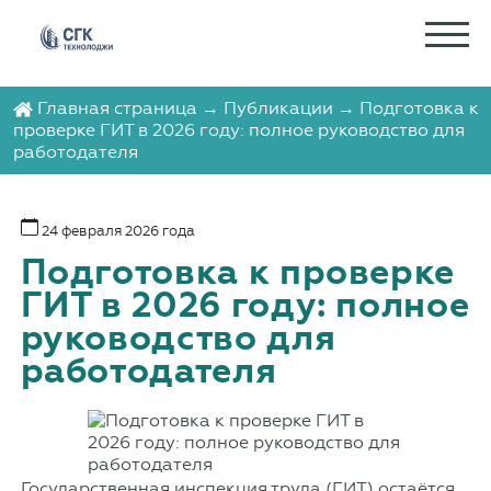
Главная страница
→
Публикации
→ Подготовка к
проверке ГИТ в 2026 году: полное руководство для
работодателя
24 февраля 2026 года
Подготовка к проверке
ГИТ в 2026 году: полное
руководство для
работодателя
Государственная инспекция труда (ГИТ) остаётся