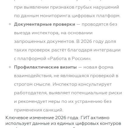
при выявлении признаков грубых нарушений
по данным мониторинга цифровых платформ.
Документарные проверки
— проводятся без
выезда инспектора, на основании
запрошенных документов. В 2026 году доля
таких проверок растёт благодаря интеграции
с платформой «Работа в России».
Профилактические визиты
— новая форма
взаимодействия, не являющаяся проверкой в
строгом смысле. Инспектор консультирует
работодателя, выявляет потенциальные риски
и рекомендует меры по их устранению без
применения санкций.
Ключевое изменение 2026 года: ГИТ активно
использует данные из единых цифровых контуров