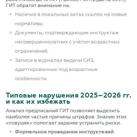
ГИТ обратит внимание на:
Наличие в локальных актах ссылок на новые
нормативы.
Документы, подтверждающие инструктаж
несовершеннолетних с учётом возрастных
ограничений.
Записи в журналах выдачи СИЗ,
адаптированных под возрастные
особенности.
Типовые нарушения 2025–2026 гг.
и как их избежать
Анализ предписаний ГИТ позволяет выделить
наиболее частые причины штрафов. Знание этих
«ловушек» помогает заранее устранить риски.
Формальное проведение инструктажей
.