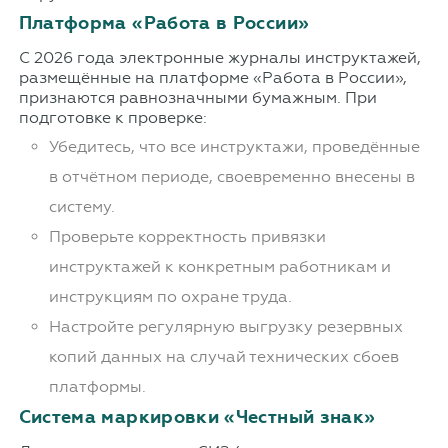
Платформа «Работа в России»
С 2026 года электронные журналы инструктажей,
размещённые на платформе «Работа в России»,
признаются равнозначными бумажным. При
подготовке к проверке:
Убедитесь, что все инструктажи, проведённые
в отчётном периоде, своевременно внесены в
систему.
Проверьте корректность привязки
инструктажей к конкретным работникам и
инструкциям по охране труда.
Настройте регулярную выгрузку резервных
копий данных на случай технических сбоев
платформы.
Система маркировки «Честный знак»