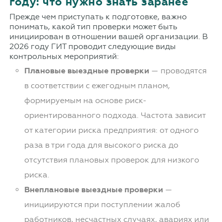
году: что нужно знать заранее
Прежде чем приступать к подготовке, важно
понимать, какой тип проверки может быть
инициирован в отношении вашей организации. В
2026 году ГИТ проводит следующие виды
контрольных мероприятий:
Плановые выездные проверки
— проводятся
в соответствии с ежегодным планом,
формируемым на основе риск-
ориентированного подхода. Частота зависит
от категории риска предприятия: от одного
раза в три года для высокого риска до
отсутствия плановых проверок для низкого
риска.
Внеплановые выездные проверки
—
инициируются при поступлении жалоб
работников, несчастных случаях, авариях или