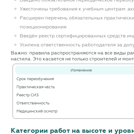
Ужесточены требования к учебным центрам: а
Расширен перечень обязательных практически
позиционирования
Введён реестр сертифицированных средств и
Усилена ответственность работодателя за доп
Важно: правила распространяются на все виды ра
настила. Это касается не только строителей и мо
Изменение
Срок переобучения
Практическая часть
Реестр СИЗ
Ответственность
Медицинский осмотр
Категории работ на высоте и уров