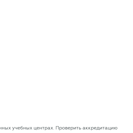
ванных учебных центрах. Проверить аккредитацию