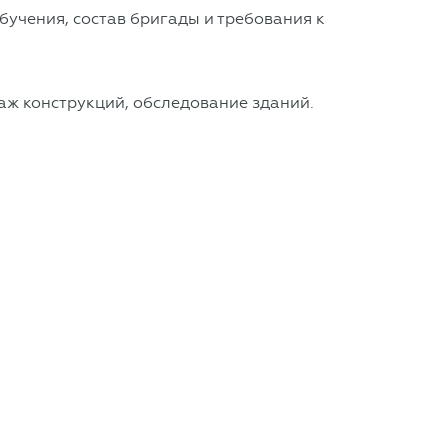
бучения, состав бригады и требования к
аж конструкций, обследование зданий.