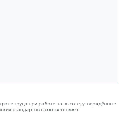
хране труда при работе на высоте, утверждённые
ких стандартов в соответствие с