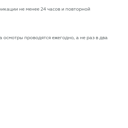
икации не менее 24 часов и повторной
 осмотры проводятся ежегодно, а не раз в два