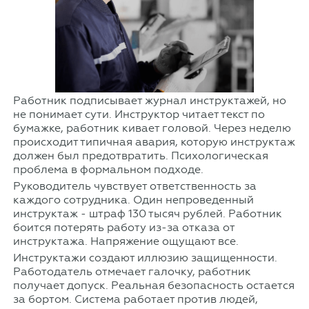
Работник подписывает журнал инструктажей, но
не понимает сути. Инструктор читает текст по
бумажке, работник кивает головой. Через неделю
происходит типичная авария, которую инструктаж
должен был предотвратить. Психологическая
проблема в формальном подходе.
Руководитель чувствует ответственность за
каждого сотрудника. Один непроведенный
инструктаж - штраф 130 тысяч рублей. Работник
боится потерять работу из-за отказа от
инструктажа. Напряжение ощущают все.
Инструктажи создают иллюзию защищенности.
Работодатель отмечает галочку, работник
получает допуск. Реальная безопасность остается
за бортом. Система работает против людей,