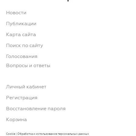
Новости
Публикации
Карта сайта
Поиск по сайту
Голосования
Вопросы и ответы
Личный кабинет
Регистрация
Восстановление пароля
Корзина
Cookie
|
Обработка и использование персональных данных