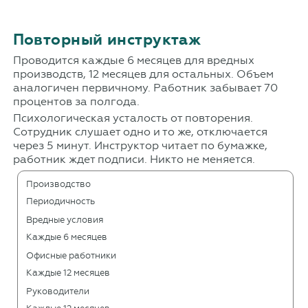
Повторный инструктаж
Проводится каждые 6 месяцев для вредных
производств, 12 месяцев для остальных. Объем
аналогичен первичному. Работник забывает 70
процентов за полгода.
Психологическая усталость от повторения.
Сотрудник слушает одно и то же, отключается
через 5 минут. Инструктор читает по бумажке,
работник ждет подписи. Никто не меняется.
Производство
Периодичность
Вредные условия
Каждые 6 месяцев
Офисные работники
Каждые 12 месяцев
Руководители