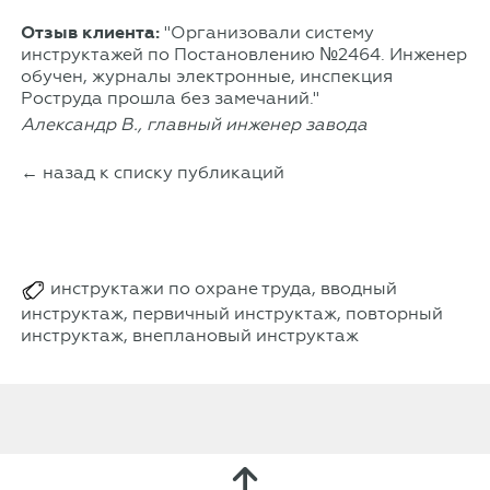
Отзыв клиента:
"Организовали систему
инструктажей по Постановлению №2464. Инженер
обучен, журналы электронные, инспекция
Роструда прошла без замечаний."
Александр В., главный инженер завода
← назад к списку публикаций
инструктажи по охране труда, вводный
инструктаж, первичный инструктаж, повторный
инструктаж, внеплановый инструктаж