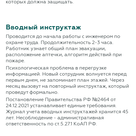
которых должна защищать.
Вводный инструктаж
Проводится до начала работы с инженером по
охране труда. Продолжительность 2-3 часа.
Работник узнает общий план эвакуации,
расположение аптечки, алгоритм действий при
пожаре.
Психологическая проблема в перегрузке
информацией. Новый сотрудник волнуется перед
первым днем, не запоминает план этажей. Через
месяц вызовут на повторный инструктаж, который
проведут формально.
Постановление Правительства РФ №2464 от
24.12.2021 устанавливает единые требования.
Журнал учета вводных инструктажей хранится 45
лет. Несоблюдение - административная
ответственность по ст.5.27.1 КоАП РФ.