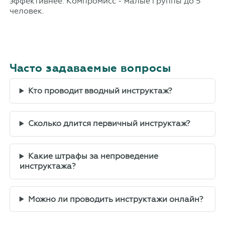
эффективнее. Компромисс - малые группы до 5
человек.
Часто задаваемые вопросы
Кто проводит вводный инструктаж?
Сколько длится первичный инструктаж?
Какие штрафы за непроведение
инструктажа?
Можно ли проводить инструктажи онлайн?