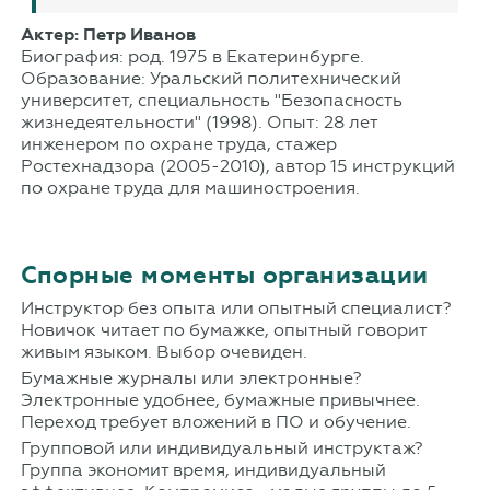
Актер: Петр Иванов
Биография: род. 1975 в Екатеринбурге.
Образование: Уральский политехнический
университет, специальность "Безопасность
жизнедеятельности" (1998). Опыт: 28 лет
инженером по охране труда, стажер
Ростехнадзора (2005-2010), автор 15 инструкций
по охране труда для машиностроения.
Спорные моменты организации
Инструктор без опыта или опытный специалист?
Новичок читает по бумажке, опытный говорит
живым языком. Выбор очевиден.
Бумажные журналы или электронные?
Электронные удобнее, бумажные привычнее.
Переход требует вложений в ПО и обучение.
Групповой или индивидуальный инструктаж?
Группа экономит время, индивидуальный