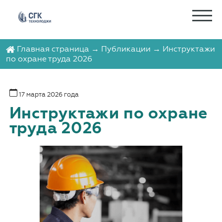
Главная страница
→
Публикации
→ Инструктажи
по охране труда 2026
17 марта 2026 года
Инструктажи по охране
труда 2026