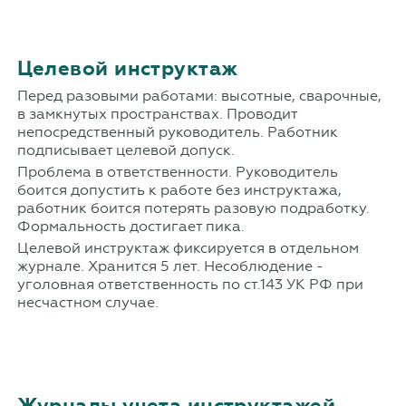
Целевой инструктаж
Перед разовыми работами: высотные, сварочные,
в замкнутых пространствах. Проводит
непосредственный руководитель. Работник
подписывает целевой допуск.
Проблема в ответственности. Руководитель
боится допустить к работе без инструктажа,
работник боится потерять разовую подработку.
Формальность достигает пика.
Целевой инструктаж фиксируется в отдельном
журнале. Хранится 5 лет. Несоблюдение -
уголовная ответственность по ст.143 УК РФ при
несчастном случае.
Журналы учета инструктажей