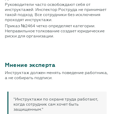
Руководители часто освобождают себя от
инструктажей. Инспектор Роструда не принимает
такой подход. Все сотрудники без исключения
проходят инструктажи.
Приказ №2464 четко определяет категории.
Неправильное толкование создает юридические
риски для организации.
Мнение эксперта
Инструктаж должен менять поведение работника,
а не собирать подписи.
"Инструктажи по охране труда работают,
когда сотрудник сам хочет быть
защищенным."