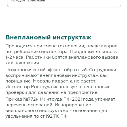
Каждые 12 месяцев
Внеплановый инструктаж
Проводится при смене технологии, после аварии,
по требованию инспектора. Продолжительность
1-2 часа. Работники боятся внепланового вызова
как наказания.
Психологический эффект обратный. Сотрудники
воспринимают внеплановый инструктаж как
порицание. Мораль падает, а не растет.
Инспектор Роструда использует внеплановые
проверки для давления на предприятие.
Приказ №772н Минтруда РФ 2021 года уточняет
перечень оснований. Игнорирование
внепланового инструктажа - основание для
увольнения по ст.192 ТК РФ.