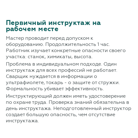
Первичный инструктаж на
рабочем месте
Мастер проводит перед допуском к
оборудованию. Продолжительность 1 час.
Работник изучает конкретные опасности своего
участка: станок, химикаты, высота.
Проблема в индивидуальном подходе. Один
инструктаж для всех профессий не работает.
Сварщик нуждается в информации о
ультрафиолете, токарь - о защите от стружки.
Формальность убивает эффективность.
Инструктирующий должен иметь удостоверение
по охране труда. Проверка знаний обязательна в
день инструктажа. Неподготовленный инструктор
создает большую опасность, чем отсутствие
инструктажа.