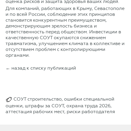
оценка рисков и защита здоровья ваших людей.
Для компаний, работающих в Крыму, Севастополе
и по всей России, соблюдение этих принципов
становится конкурентным преимуществом,
демонстрирующим зрелость бизнеса и
ответственность перед обществом. Инвестиции в
качественную СОУТ окупаются снижением
травматизма, улучшением климата в коллективе и
отсутствием проблем с контролирующими
органами.
← назад к списку публикаций
СОУТ строительство, ошибки специальной
оценки, штрафы за СОУТ, охрана труда 2026,
аттестация рабочих мест, риски работодателя