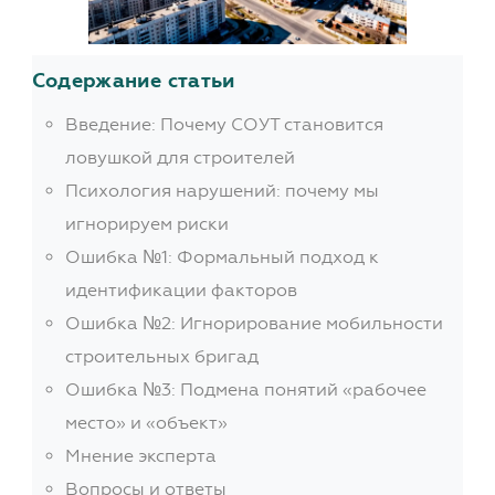
Содержание статьи
Введение: Почему СОУТ становится
ловушкой для строителей
Психология нарушений: почему мы
игнорируем риски
Ошибка №1: Формальный подход к
идентификации факторов
Ошибка №2: Игнорирование мобильности
строительных бригад
Ошибка №3: Подмена понятий «рабочее
место» и «объект»
Мнение эксперта
Вопросы и ответы