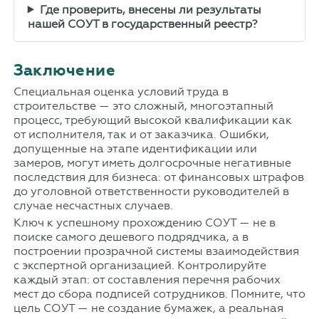
Где проверить, внесены ли результаты
нашей СОУТ в государственный реестр?
Заключение
Специальная оценка условий труда в
строительстве — это сложный, многоэтапный
процесс, требующий высокой квалификации как
от исполнителя, так и от заказчика. Ошибки,
допущенные на этапе идентификации или
замеров, могут иметь долгосрочные негативные
последствия для бизнеса: от финансовых штрафов
до уголовной ответственности руководителей в
случае несчастных случаев.
Ключ к успешному прохождению СОУТ — не в
поиске самого дешевого подрядчика, а в
построении прозрачной системы взаимодействия
с экспертной организацией. Контролируйте
каждый этап: от составления перечня рабочих
мест до сбора подписей сотрудников. Помните, что
цель СОУТ — не создание бумажек, а реальная