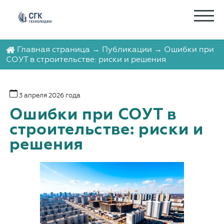
Главная страница
→
Публикации
→ Ошибки при
СОУТ в строительстве: риски и решения
3 апреля 2026 года
Ошибки при СОУТ в
строительстве: риски и
решения