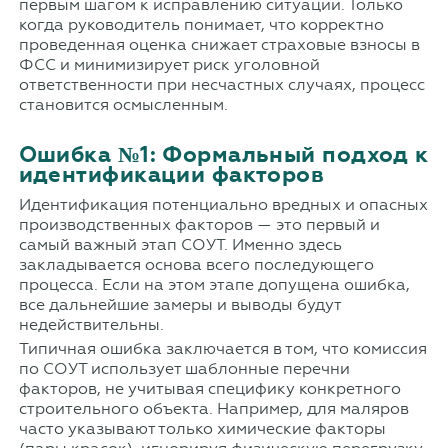
первым шагом к исправлению ситуации. Только
когда руководитель понимает, что корректно
проведенная оценка снижает страховые взносы в
ФСС и минимизирует риск уголовной
ответственности при несчастных случаях, процесс
становится осмысленным.
Ошибка №1: Формальный подход к
идентификации факторов
Идентификация потенциально вредных и опасных
производственных факторов — это первый и
самый важный этап СОУТ. Именно здесь
закладывается основа всего последующего
процесса. Если на этом этапе допущена ошибка,
все дальнейшие замеры и выводы будут
недействительны.
Типичная ошибка заключается в том, что комиссия
по СОУТ использует шаблонные перечни
факторов, не учитывая специфику конкретного
строительного объекта. Например, для маляров
часто указывают только химические факторы