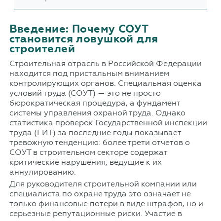
Введение: Почему СОУТ
становится ловушкой для
строителей
Строительная отрасль в Российской Федерации
находится под пристальным вниманием
контролирующих органов. Специальная оценка
условий труда (СОУТ) — это не просто
бюрократическая процедура, а фундамент
системы управления охраной труда. Однако
статистика проверок Государственной инспекции
труда (ГИТ) за последние годы показывает
тревожную тенденцию: более трети отчетов о
СОУТ в строительном секторе содержат
критические нарушения, ведущие к их
аннулированию.
Для руководителя строительной компании или
специалиста по охране труда это означает не
только финансовые потери в виде штрафов, но и
серьезные репутационные риски. Участие в