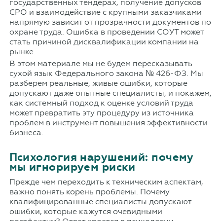
государственных тендерах, получение допусков
СРО и взаимодействие с крупными заказчиками
напрямую зависит от прозрачности документов по
охране труда. Ошибка в проведении СОУТ может
стать причиной дисквалификации компании на
рынке.
В этом материале мы не будем пересказывать
сухой язык Федерального закона № 426-ФЗ. Мы
разберем реальные, живые ошибки, которые
допускают даже опытные специалисты, и покажем,
как системный подход к оценке условий труда
может превратить эту процедуру из источника
проблем в инструмент повышения эффективности
бизнеса.
Психология нарушений: почему
мы игнорируем риски
Прежде чем переходить к техническим аспектам,
важно понять корень проблемы. Почему
квалифицированные специалисты допускают
ошибки, которые кажутся очевидными