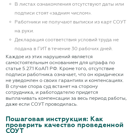
В листах ознакомления отсутствуют даты или
подписи стоят «задним числом».
Работники не получают выписки из карт СОУТ
на руки.
Декларация соответствия условий труда не
подана в ГИТ в течение 30 рабочих дней.
Каждое из этих нарушений является
самостоятельным основанием для штрафа по
статье 5.27.1 КоАП РФ. Кроме того, отсутствие
подписи работника означает, что он юридически
не уведомлен о своих гарантиях и компенсациях.
В случае спора суд встанет на сторону
сотрудника, и работодателю придется
выплачивать компенсации за весь период работы,
даже если СОУТ проводилась.
Пошаговая инструкция: Как
проверить качество проведенной
СОУТ