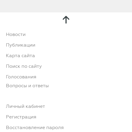
Новости
Публикации
Карта сайта
Поиск по сайту
Голосования
Вопросы и ответы
Личный кабинет
Регистрация
Восстановление пароля