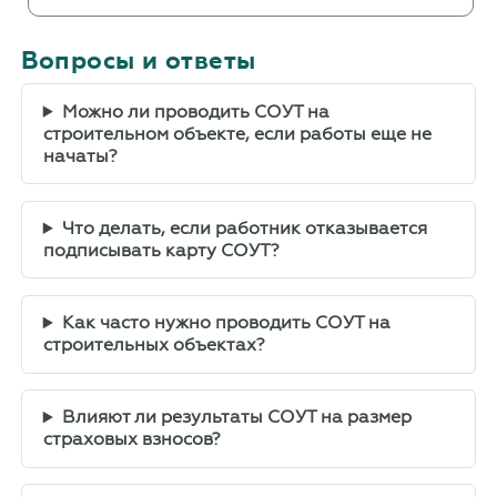
Вопросы и ответы
Можно ли проводить СОУТ на
строительном объекте, если работы еще не
начаты?
Что делать, если работник отказывается
подписывать карту СОУТ?
Как часто нужно проводить СОУТ на
строительных объектах?
Влияют ли результаты СОУТ на размер
страховых взносов?