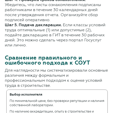
Убедитесь, что листы ознакомления подписаны
работниками в течение 30 календарных дней
после утверждения отчета. Организуйте сбор
подписей оперативно.
Шаг 5. Подача декларации.
Если классы условий
труда оптимальные (1) или допустимые (2),
подайте декларацию в ГИТ в течение 30 рабочих
дней. Это можно сделать через портал Госуслуг
или лично.
Сравнение правильного и
ошибочного подхода к СОУТ
Для наглядности мы систематизировали основные
различия между формальным и
профессиональным подходом к оценке условий
труда в строительстве.
Выбор исполнителя
По минимальной цене, без проверки репутации и наличия
собственной лаборатории.
По наличию аккредитации, опыту в строительстве и