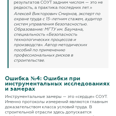
результатов СОУТ задним числом — это не
редкость, а практика последних лет.»
Алексей Викторович Смирнов, эксперт по
охране труда с 15-летним стажем, аудитор
систем управления безопасностью.
Образование: МГТУ им. Баумана,
специальность «Безопасность
технологических процессов и
производств». Автор методических
пособий по применению
профессиональных рисков в
строительстве.
Ошибка №4: Ошибки при
инструментальных исследованиях
и замерах
Инструментальные замеры — это «сердце» СОУТ.
Именно протоколы измерений являются главным
доказательством класса условий труда. В
строительной отрасли здесь допускается