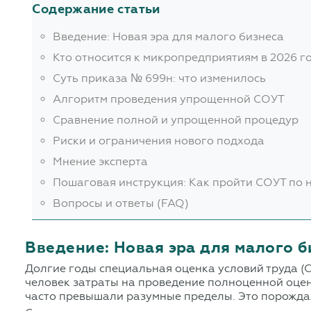
Содержание статьи
Введение: Новая эра для малого бизнеса
Кто относится к микропредприятиям в 2026 г
Суть приказа № 699н: что изменилось
Алгоритм проведения упрощенной СОУТ
Сравнение полной и упрощенной процедур
Риски и ограничения нового подхода
Мнение эксперта
Пошаговая инструкция: Как пройти СОУТ по
Вопросы и ответы (FAQ)
Введение: Новая эра для малого б
Долгие годы специальная оценка условий труда (
человек затраты на проведение полноценной оцен
часто превышали разумные пределы. Это порождал