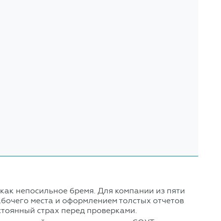
как непосильное бремя. Для компании из пяти
бочего места и оформлением толстых отчетов
стоянный страх перед проверками.