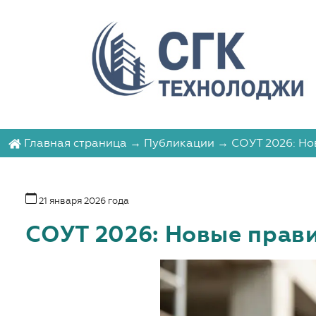
Главная страница
→
Публикации
→ СОУТ 2026: Но
21 января 2026 года
СОУТ 2026: Новые прави