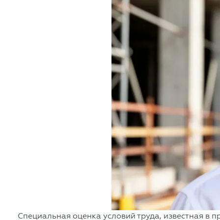
Специальная оценка условий труда, известная в 