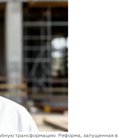
табную трансформацию. Реформа, запущенная в