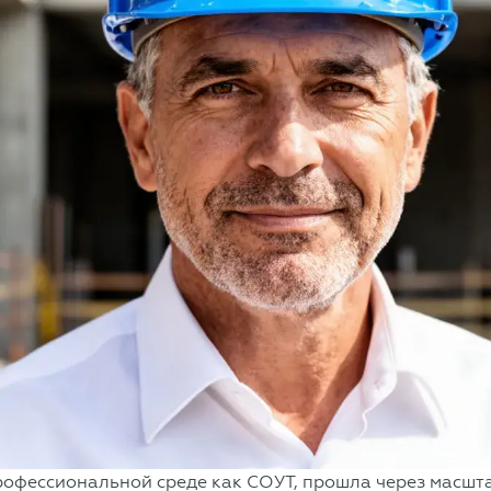
профессиональной среде как СОУТ, прошла через масш