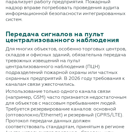
парализует работу предприятия. Пожарный
надзор вправе потребовать проведения аудита
информационной безопасности интегрированных
систем.
Передача сигналов на пульт
централизованного наблюдения
Для многих объектов, особенно торговых центров,
складов и офисных зданий, обязательна передача
тревожных извещений на пульт
централизованного наблюдения (ПЦН)
подразделений пожарной охраны или частных
охранных предприятий. В 2026 году требования к
каналам связи ужесточились.
Использование только одного канала связи
(например, GSM) часто признается недостаточным
для объектов с массовым пребыванием людей.
Требуется резервирование каналов: основной
(оптоволокно/Ethernet) и резервный (GPRS/LTE).
Протокол передачи данных должен
соответствовать стандартам, принятым в регионе