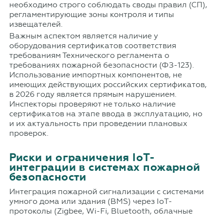
необходимо строго соблюдать своды правил (СП),
регламентирующие зоны контроля и типы
извещателей.
Важным аспектом является наличие у
оборудования сертификатов соответствия
требованиям Технического регламента о
требованиях пожарной безопасности (ФЗ-123).
Использование импортных компонентов, не
имеющих действующих российских сертификатов,
в 2026 году является прямым нарушением.
Инспекторы проверяют не только наличие
сертификатов на этапе ввода в эксплуатацию, но
и их актуальность при проведении плановых
проверок.
Риски и ограничения IoT-
интеграции в системах пожарной
безопасности
Интеграция пожарной сигнализации с системами
умного дома или здания (BMS) через IoT-
протоколы (Zigbee, Wi-Fi, Bluetooth, облачные