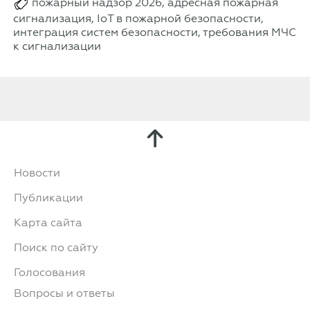
пожарный надзор 2026, адресная пожарная
сигнализация, IoT в пожарной безопасности,
интеграция систем безопасности, требования МЧС
к сигнализации
Новости
Публикации
Карта сайта
Поиск по сайту
Голосования
Вопросы и ответы