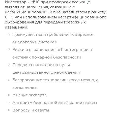
Инспекторы МЧС при проверках все чаще
выявляют нарушения, связанные с
несанкционированным вмешательством в работу
СПС или использованием несертифицированного
оборудования для передачи тревожных
извещений.
Преимущества и требования к адресно-
аналоговым системам
Риски и ограничения IoT-интеграции в
системах пожарной безопасности
Передача сигналов на пульт
централизованного наблюдения
Беспроводные технологии: когда можно, а
когда нельзя
Мнение эксперта
Алгоритм безопасной интеграции систем
Вопросы и ответы