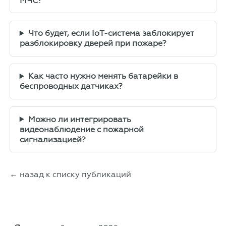
МЧС?
Что будет, если IoT-система заблокирует
разблокировку дверей при пожаре?
Как часто нужно менять батарейки в
беспроводных датчиках?
Можно ли интегрировать
видеонаблюдение с пожарной
сигнализацией?
← назад к списку публикаций