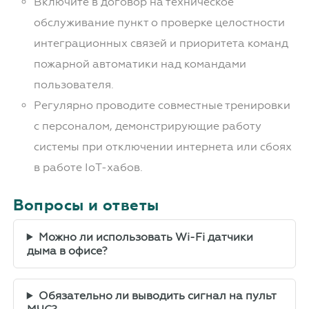
Включите в договор на техническое
обслуживание пункт о проверке целостности
интеграционных связей и приоритета команд
пожарной автоматики над командами
пользователя.
Регулярно проводите совместные тренировки
с персоналом, демонстрирующие работу
системы при отключении интернета или сбоях
в работе IoT-хабов.
Вопросы и ответы
Можно ли использовать Wi-Fi датчики
дыма в офисе?
Обязательно ли выводить сигнал на пульт