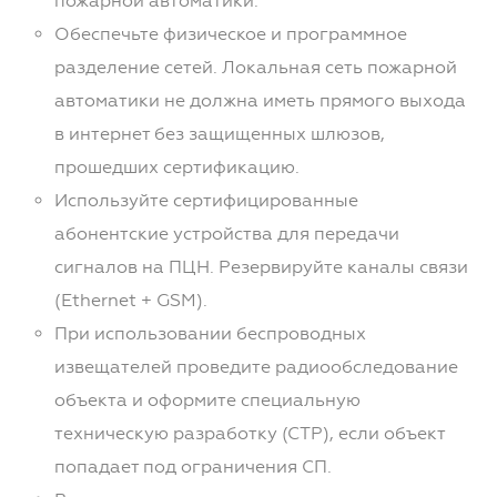
пожарной автоматики.
Обеспечьте физическое и программное
разделение сетей. Локальная сеть пожарной
автоматики не должна иметь прямого выхода
в интернет без защищенных шлюзов,
прошедших сертификацию.
Используйте сертифицированные
абонентские устройства для передачи
сигналов на ПЦН. Резервируйте каналы связи
(Ethernet + GSM).
При использовании беспроводных
извещателей проведите радиообследование
объекта и оформите специальную
техническую разработку (СТР), если объект
попадает под ограничения СП.