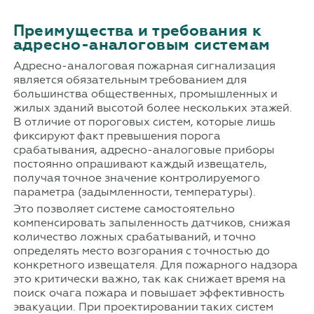
Преимущества и требования к
адресно-аналоговым системам
Адресно-аналоговая пожарная сигнализация
является обязательным требованием для
большинства общественных, промышленных и
жилых зданий высотой более нескольких этажей.
В отличие от пороговых систем, которые лишь
фиксируют факт превышения порога
срабатывания, адресно-аналоговые приборы
постоянно опрашивают каждый извещатель,
получая точное значение контролируемого
параметра (задымленности, температуры).
Это позволяет системе самостоятельно
компенсировать запыленность датчиков, снижая
количество ложных срабатываний, и точно
определять место возгорания с точностью до
конкретного извещателя. Для пожарного надзора
это критически важно, так как снижает время на
поиск очага пожара и повышает эффективность
эвакуации. При проектировании таких систем