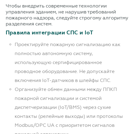
Чтобы внедрить современные технологии
управления зданием, не нарушив требований
пожарного надзора, следуйте строгому алгоритму
разделения систем.
Правила интеграции СПС и IoT
Проектируйте пожарную сигнализацию как
полностью автономную систему,
использующую сертифицированное
проводное оборудование. Не допускайте
включения IoT-датчиков в шлейфы СПС.
Организуйте обмен данными между ППКП
пожарной сигнализации и системой
диспетчеризации (IoT/BMS) через сухие
контакты (релейные выходы) или протоколы
Modbus/OPC UA с приоритетом сигналов