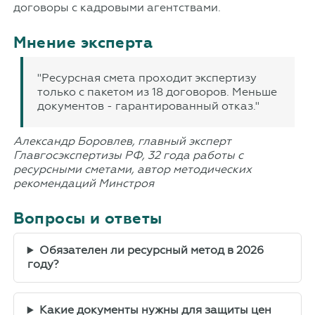
договоры с кадровыми агентствами.
Мнение эксперта
"Ресурсная смета проходит экспертизу
только с пакетом из 18 договоров. Меньше
документов - гарантированный отказ."
Александр Боровлев, главный эксперт
Главгосэкспертизы РФ, 32 года работы с
ресурсными сметами, автор методических
рекомендаций Минстроя
Вопросы и ответы
Обязателен ли ресурсный метод в 2026
году?
Какие документы нужны для защиты цен