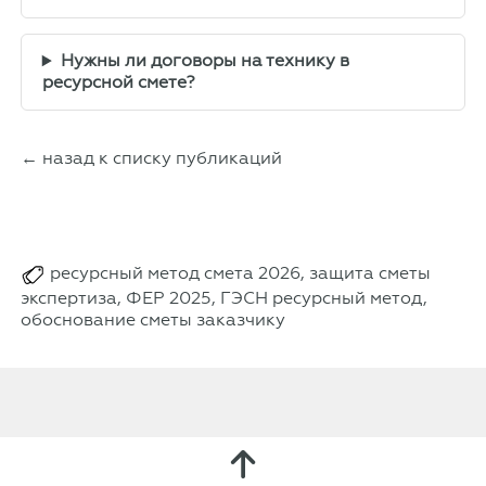
Нужны ли договоры на технику в
ресурсной смете?
← назад к списку публикаций
ресурсный метод смета 2026, защита сметы
экспертиза, ФЕР 2025, ГЭСН ресурсный метод,
обоснование сметы заказчику