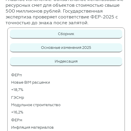
ресурсных смет для объектов стоимостью свыше
500 миллионов рублей. Государственная
экспертиза проверяет соответствие ФЕР-2025 с
точностью до знака после запятой.
Сборник
Основные изменения 2025
Индексация
ФЕРп
Новые BIM расценки
+18,7%
ГЭСНр
Модульное строительство
+16,2%
ФЕРм
Инфляция материалов