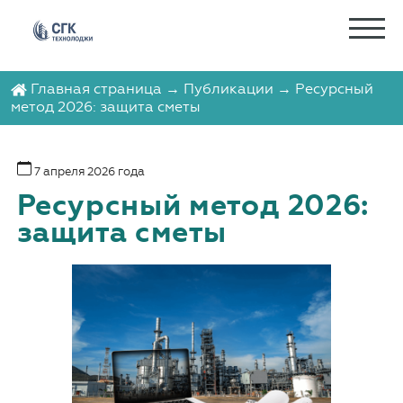
Главная страница
→
Публикации
→ Ресурсный
метод 2026: защита сметы
7 апреля 2026 года
Ресурсный метод 2026:
защита сметы