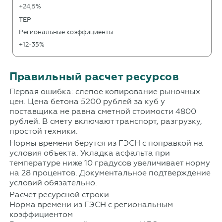
+24,5%
ТЕР
Региональные коэффициенты
+12-35%
Правильный расчет ресурсов
Первая ошибка: слепое копирование рыночных
цен. Цена бетона 5200 рублей за куб у
поставщика не равна сметной стоимости 4800
рублей. В смету включают транспорт, разгрузку,
простой техники.
Нормы времени берутся из ГЭСН с поправкой на
условия объекта. Укладка асфальта при
температуре ниже 10 градусов увеличивает норму
на 28 процентов. Документальное подтверждение
условий обязательно.
Расчет ресурсной строки
Норма времени из ГЭСН с региональным
коэффициентом