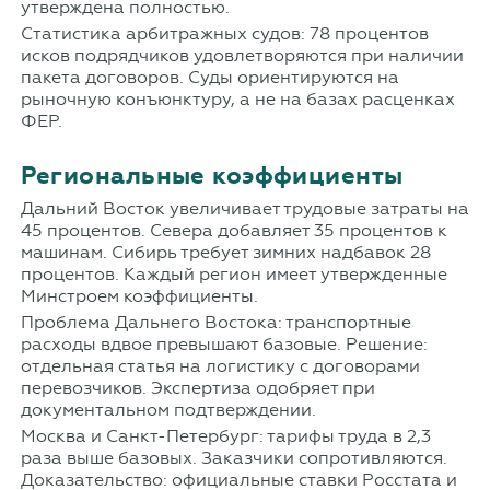
утверждена полностью.
Статистика арбитражных судов: 78 процентов
исков подрядчиков удовлетворяются при наличии
пакета договоров. Суды ориентируются на
рыночную конъюнктуру, а не на базах расценках
ФЕР.
Региональные коэффициенты
Дальний Восток увеличивает трудовые затраты на
45 процентов. Севера добавляет 35 процентов к
машинам. Сибирь требует зимних надбавок 28
процентов. Каждый регион имеет утвержденные
Минстроем коэффициенты.
Проблема Дальнего Востока: транспортные
расходы вдвое превышают базовые. Решение:
отдельная статья на логистику с договорами
перевозчиков. Экспертиза одобряет при
документальном подтверждении.
Москва и Санкт-Петербург: тарифы труда в 2,3
раза выше базовых. Заказчики сопротивляются.
Доказательство: официальные ставки Росстата и