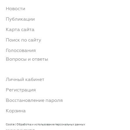
Новости
Публикации
Карта сайта
Поиск по сайту
Голосования
Вопросы и ответы
Личный кабинет
Регистрация
Восстановление пароля
Корзина
Cookie
|
Обработка и использование персональных данных