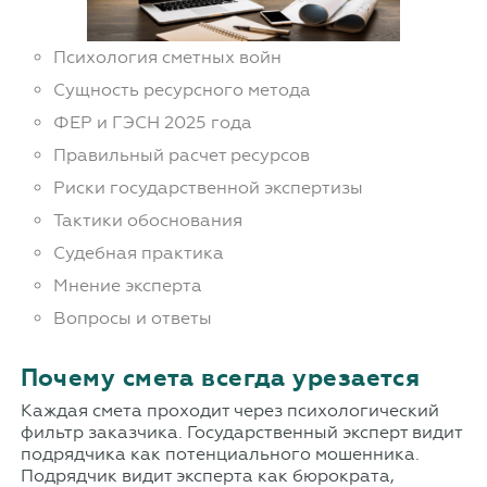
Психология сметных войн
Сущность ресурсного метода
ФЕР и ГЭСН 2025 года
Правильный расчет ресурсов
Риски государственной экспертизы
Тактики обоснования
Судебная практика
Мнение эксперта
Вопросы и ответы
Почему смета всегда урезается
Каждая смета проходит через психологический
фильтр заказчика. Государственный эксперт видит
подрядчика как потенциального мошенника.
Подрядчик видит эксперта как бюрократа,