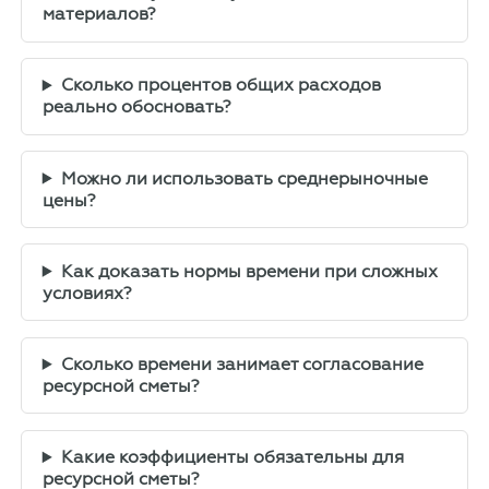
материалов?
Сколько процентов общих расходов
реально обосновать?
Можно ли использовать среднерыночные
цены?
Как доказать нормы времени при сложных
условиях?
Сколько времени занимает согласование
ресурсной сметы?
Какие коэффициенты обязательны для
ресурсной сметы?