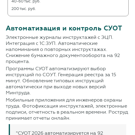
40-60 тыс. руб.
200 тыс. руб.
Автоматизация и контроль СУОТ
Электронные журналы инструктажей с ЭЦП.
Интеграция с 1С:ЗУП. Автоматические
напоминания о повторных инструктажах.
Снижение бумажного документооборота на 92
процента.
Программы СУОТ автоматизируют выбор
инструкций по СОУТ. Генерация реестра за 15
минут. Обновление типовых инструкций
автоматически при выходе новых версий
Минтруда.
Мобильные приложения для инженеров охраны
труда. Фотофиксация инструктажей, электронные
подписи, отчетность в реальном времени. Роструд
принимает отчеты онлайн.
"СУОТ 2026 автоматизируется на 92