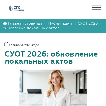
Главная страница
→
Публикации
→ СУОТ 2026:
обновление локальных актов
17 января 2026 года
СУОТ 2026: обновление
локальных актов