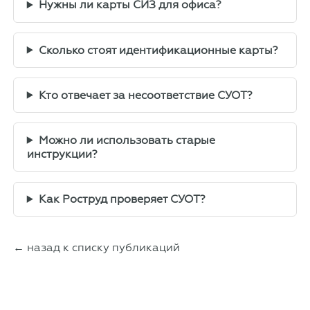
Нужны ли карты СИЗ для офиса?
Сколько стоят идентификационные карты?
Кто отвечает за несоответствие СУОТ?
Можно ли использовать старые
инструкции?
Как Роструд проверяет СУОТ?
← назад к списку публикаций