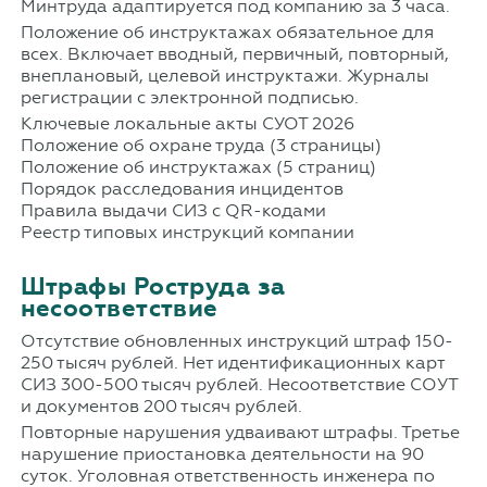
Минтруда адаптируется под компанию за 3 часа.
Положение об инструктажах обязательное для
всех. Включает вводный, первичный, повторный,
внеплановый, целевой инструктажи. Журналы
регистрации с электронной подписью.
Ключевые локальные акты СУОТ 2026
Положение об охране труда (3 страницы)
Положение об инструктажах (5 страниц)
Порядок расследования инцидентов
Правила выдачи СИЗ с QR-кодами
Реестр типовых инструкций компании
Штрафы Роструда за
несоответствие
Отсутствие обновленных инструкций штраф 150-
250 тысяч рублей. Нет идентификационных карт
СИЗ 300-500 тысяч рублей. Несоответствие СОУТ
и документов 200 тысяч рублей.
Повторные нарушения удваивают штрафы. Третье
нарушение приостановка деятельности на 90
суток. Уголовная ответственность инженера по