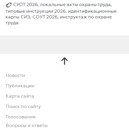
СУОТ 2026, локальные акты охраны труда,
типовые инструкции 2026, идентификационные
карты СИЗ, СОУТ 2026, инструктаж по охране
труда
Новости
Публикации
Карта сайта
Поиск по сайту
Голосования
Вопросы и ответы