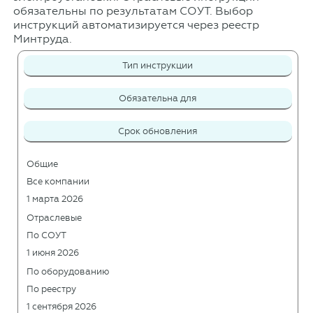
обязательны по результатам СОУТ. Выбор
инструкций автоматизируется через реестр
Минтруда.
Тип инструкции
Обязательна для
Срок обновления
Общие
Все компании
1 марта 2026
Отраслевые
По СОУТ
1 июня 2026
По оборудованию
По реестру
1 сентября 2026