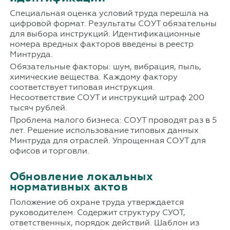
Специальная оценка условий труда перешла на
цифровой формат. Результаты СОУТ обязательны
для выбора инструкций. Идентификационные
номера вредных факторов введены в реестр
Минтруда.
Обязательные факторы: шум, вибрация, пыль,
химические вещества. Каждому фактору
соответствует типовая инструкция.
Несоответствие СОУТ и инструкций штраф 200
тысяч рублей.
Проблема малого бизнеса: СОУТ проводят раз в 5
лет. Решение использование типовых данных
Минтруда для отраслей. Упрощенная СОУТ для
офисов и торговли.
Обновление локальных
нормативных актов
Положение об охране труда утверждается
руководителем. Содержит структуру СУОТ,
ответственных, порядок действий. Шаблон из