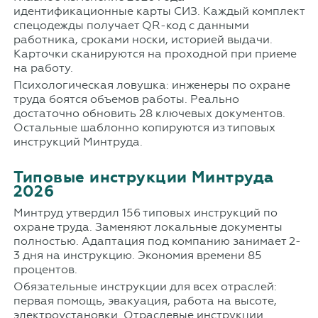
идентификационные карты СИЗ. Каждый комплект
спецодежды получает QR-код с данными
работника, сроками носки, историей выдачи.
Карточки сканируются на проходной при приеме
на работу.
Психологическая ловушка: инженеры по охране
труда боятся объемов работы. Реально
достаточно обновить 28 ключевых документов.
Остальные шаблонно копируются из типовых
инструкций Минтруда.
Типовые инструкции Минтруда
2026
Минтруд утвердил 156 типовых инструкций по
охране труда. Заменяют локальные документы
полностью. Адаптация под компанию занимает 2-
3 дня на инструкцию. Экономия времени 85
процентов.
Обязательные инструкции для всех отраслей:
первая помощь, эвакуация, работа на высоте,
электроустановки. Отраслевые инструкции