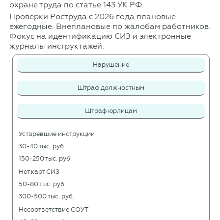
охране труда по статье 143 УК РФ.
Проверки Роструда с 2026 года плановые
ежегодные. Внеплановые по жалобам работников.
Фокус на идентификацию СИЗ и электронные
журналы инструктажей.
Нарушение
Штраф должностным
Штраф юрлицам
Устаревшие инструкции
30-40 тыс. руб.
150-250 тыс. руб.
Нет карт СИЗ
50-80 тыс. руб.
300-500 тыс. руб.
Несоответствие СОУТ