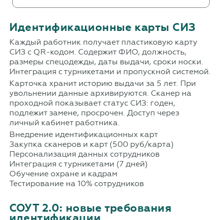
Идентификационные карты СИЗ
Каждый работник получает пластиковую карту
СИЗ с QR-кодом. Содержит ФИО, должность,
размеры спецодежды, даты выдачи, сроки носки.
Интеграция с турникетами и пропускной системой.
Карточка хранит историю выдачи за 5 лет. При
увольнении данные архивируются. Сканер на
проходной показывает статус СИЗ: годен,
подлежит замене, просрочен. Доступ через
личный кабинет работника.
Внедрение идентификационных карт
Закупка сканеров и карт (500 руб/карта)
Персонализация данных сотрудников
Интеграция с турникетами (7 дней)
Обучение охране и кадрам
Тестирование на 10% сотрудников
СОУТ 2.0: новые требования
идентификации