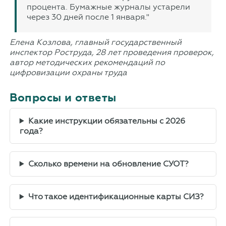
процента. Бумажные журналы устарели
через 30 дней после 1 января."
Елена Козлова, главный государственный
инспектор Роструда, 28 лет проведения проверок,
автор методических рекомендаций по
цифровизации охраны труда
Вопросы и ответы
Какие инструкции обязательны с 2026
года?
Сколько времени на обновление СУОТ?
Что такое идентификационные карты СИЗ?