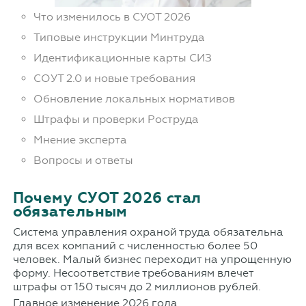
Что изменилось в СУОТ 2026
Типовые инструкции Минтруда
Идентификационные карты СИЗ
СОУТ 2.0 и новые требования
Обновление локальных нормативов
Штрафы и проверки Роструда
Мнение эксперта
Вопросы и ответы
Почему СУОТ 2026 стал
обязательным
Система управления охраной труда обязательна
для всех компаний с численностью более 50
человек. Малый бизнес переходит на упрощенную
форму. Несоответствие требованиям влечет
штрафы от 150 тысяч до 2 миллионов рублей.
Главное изменение 2026 года