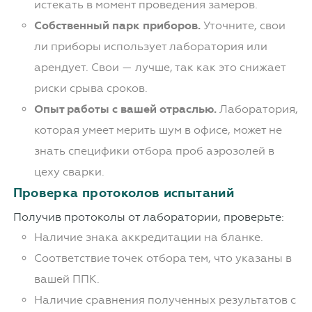
истекать в момент проведения замеров.
Собственный парк приборов.
Уточните, свои
ли приборы использует лаборатория или
арендует. Свои — лучше, так как это снижает
риски срыва сроков.
Опыт работы с вашей отраслью.
Лаборатория,
которая умеет мерить шум в офисе, может не
знать специфики отбора проб аэрозолей в
цеху сварки.
Проверка протоколов испытаний
Получив протоколы от лаборатории, проверьте:
Наличие знака аккредитации на бланке.
Соответствие точек отбора тем, что указаны в
вашей ППК.
Наличие сравнения полученных результатов с