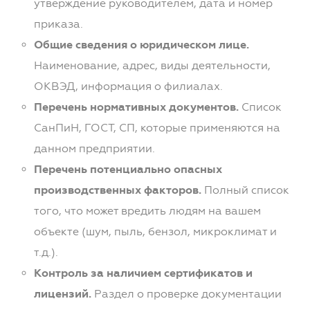
утверждение руководителем, дата и номер
приказа.
Общие сведения о юридическом лице.
Наименование, адрес, виды деятельности,
ОКВЭД, информация о филиалах.
Перечень нормативных документов.
Список
СанПиН, ГОСТ, СП, которые применяются на
данном предприятии.
Перечень потенциально опасных
производственных факторов.
Полный список
того, что может вредить людям на вашем
объекте (шум, пыль, бензол, микроклимат и
т.д.).
Контроль за наличием сертификатов и
лицензий.
Раздел о проверке документации