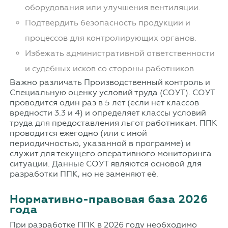
оборудования или улучшения вентиляции.
Подтвердить безопасность продукции и
процессов для контролирующих органов.
Избежать административной ответственности
и судебных исков со стороны работников.
Важно различать Производственный контроль и
Специальную оценку условий труда (СОУТ). СОУТ
проводится один раз в 5 лет (если нет классов
вредности 3.3 и 4) и определяет классы условий
труда для предоставления льгот работникам. ППК
проводится ежегодно (или с иной
периодичностью, указанной в программе) и
служит для текущего оперативного мониторинга
ситуации. Данные СОУТ являются основой для
разработки ППК, но не заменяют её.
Нормативно-правовая база 2026
года
При разработке ППК в 2026 году необходимо