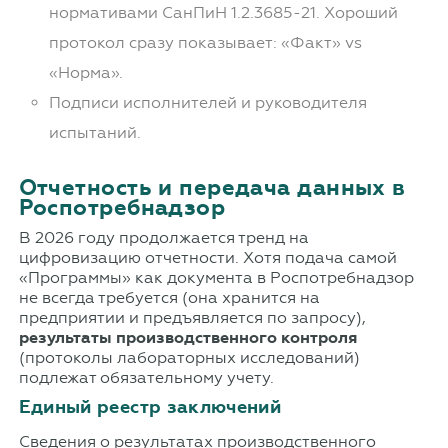
нормативами СанПиН 1.2.3685-21. Хороший
протокол сразу показывает: «Факт» vs
«Норма».
Подписи исполнителей и руководителя
испытаний.
Отчетность и передача данных в
Роспотребнадзор
В 2026 году продолжается тренд на
цифровизацию отчетности. Хотя подача самой
«Программы» как документа в Роспотребнадзор
не всегда требуется (она хранится на
предприятии и предъявляется по запросу),
результаты производственного контроля
(протоколы лабораторных исследований)
подлежат обязательному учету.
Единый реестр заключений
Сведения о результатах производственного