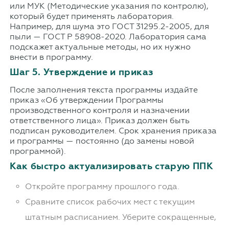
или МУК (Методические указания по контролю),
который будет применять лаборатория.
Например, для шума это ГОСТ 31295.2-2005, для
пыли — ГОСТ Р 58908-2020. Лаборатория сама
подскажет актуальные методы, но их нужно
внести в программу.
Шаг 5. Утверждение и приказ
После заполнения текста программы издайте
приказ «Об утверждении Программы
производственного контроля и назначении
ответственного лица». Приказ должен быть
подписан руководителем. Срок хранения приказа
и программы — постоянно (до замены новой
программой).
Как быстро актуализировать старую ППК
Откройте программу прошлого года.
Сравните список рабочих мест с текущим
штатным расписанием. Уберите сокращенные,