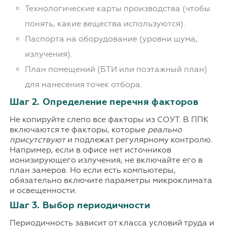
Технологические карты производства (чтобы
понять, какие вещества используются).
Паспорта на оборудование (уровни шума,
излучения).
План помещений (БТИ или поэтажный план)
для нанесения точек отбора.
Шаг 2. Определение перечня факторов
Не копируйте слепо все факторы из СОУТ. В ППК
включаются те факторы, которые
реально
присутствуют
и подлежат регулярному контролю.
Например, если в офисе нет источников
ионизирующего излучения, не включайте его в
план замеров. Но если есть компьютеры,
обязательно включите параметры микроклимата
и освещенности.
Шаг 3. Выбор периодичности
Периодичность зависит от класса условий труда и