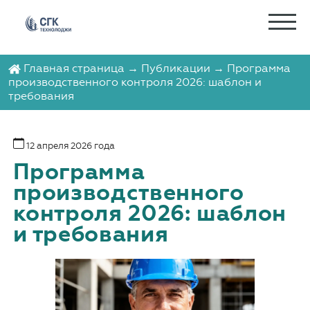
Главная страница
→
Публикации
→ Программа
производственного контроля 2026: шаблон и
требования
12 апреля 2026 года
Программа
производственного
контроля 2026: шаблон
и требования