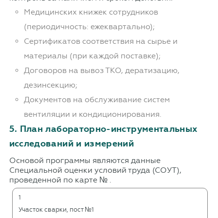
Медицинских книжек сотрудников
(периодичность: ежеквартально);
Сертификатов соответствия на сырье и
материалы (при каждой поставке);
Договоров на вывоз ТКО, дератизацию,
дезинсекцию;
Документов на обслуживание систем
вентиляции и кондиционирования.
5. План лабораторно-инструментальных
исследований и измерений
Основой программы являются данные
Специальной оценки условий труда (СОУТ),
проведенной по карте № .
1
Участок сварки, пост №1