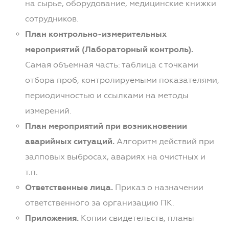
на сырье, оборудование, медицинские книжки
сотрудников.
План контрольно-измерительных
мероприятий (Лабораторный контроль).
Самая объемная часть: таблица с точками
отбора проб, контролируемыми показателями,
периодичностью и ссылками на методы
измерений.
План мероприятий при возникновении
аварийных ситуаций.
Алгоритм действий при
залповых выбросах, авариях на очистных и
т.п.
Ответственные лица.
Приказ о назначении
ответственного за организацию ПК.
Приложения.
Копии свидетельств, планы