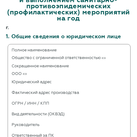
противоэпидемических
(профилактических) мероприятий
на год
г.
1. Общие сведения о юридическом лице
Полное наименование
Общество с ограниченной ответственностью «»
Сокращенное наименование
ООО «»
Юридический адрес
Фактический адрес производства
ОГРН / ИНН / КПП
Вид деятельности (ОКВЭД)
Руководитель
Ответственный за ПК