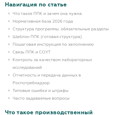
Навигация по статье
Что такое ППК и зачем она нужна
Нормативная база 2026 года
Структура программы: обязательные разделы
Шаблон ППК (готовая структура)
Пошаговая инструкция по заполнению
Связь ППК и СОУТ
Контроль за качеством лабораторных
исследований
Отчетность и передача данных в
Роспотребнадзор
Типовые ошибки и штрафы
Часто задаваемые вопросы
Что такое производственный