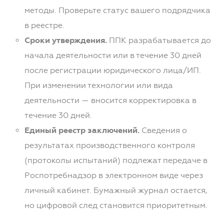
методы. Проверьте статус вашего подрядчика
в реестре.
Сроки утверждения.
ППК разрабатывается до
начала деятельности или в течение 30 дней
после регистрации юридического лица/ИП.
При изменении технологии или вида
деятельности — вносится корректировка в
течение 30 дней.
Единый реестр заключений.
Сведения о
результатах производственного контроля
(протоколы испытаний) подлежат передаче в
Роспотребнадзор в электронном виде через
личный кабинет. Бумажный журнал остается,
но цифровой след становится приоритетным.