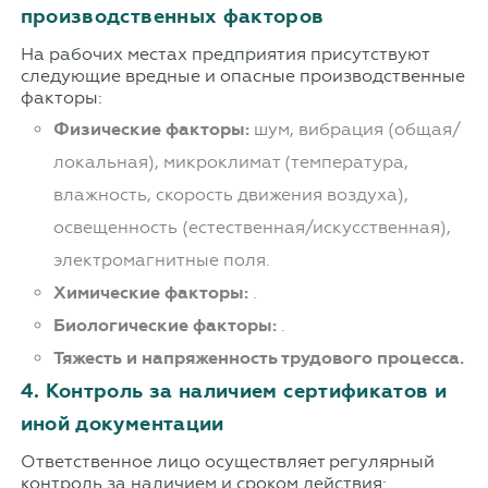
производственных факторов
На рабочих местах предприятия присутствуют
следующие вредные и опасные производственные
факторы:
Физические факторы:
шум, вибрация (общая/
локальная), микроклимат (температура,
влажность, скорость движения воздуха),
освещенность (естественная/искусственная),
электромагнитные поля.
Химические факторы:
.
Биологические факторы:
.
Тяжесть и напряженность трудового процесса.
4. Контроль за наличием сертификатов и
иной документации
Ответственное лицо осуществляет регулярный
контроль за наличием и сроком действия: