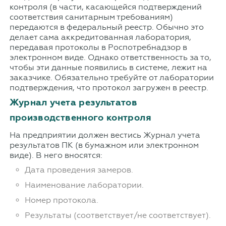
контроля (в части, касающейся подтверждений
соответствия санитарным требованиям)
передаются в федеральный реестр. Обычно это
делает сама аккредитованная лаборатория,
передавая протоколы в Роспотребнадзор в
электронном виде. Однако ответственность за то,
чтобы эти данные появились в системе, лежит на
заказчике. Обязательно требуйте от лаборатории
подтверждения, что протокол загружен в реестр.
Журнал учета результатов
производственного контроля
На предприятии должен вестись Журнал учета
результатов ПК (в бумажном или электронном
виде). В него вносятся:
Дата проведения замеров.
Наименование лаборатории.
Номер протокола.
Результаты (соответствует/не соответствует).