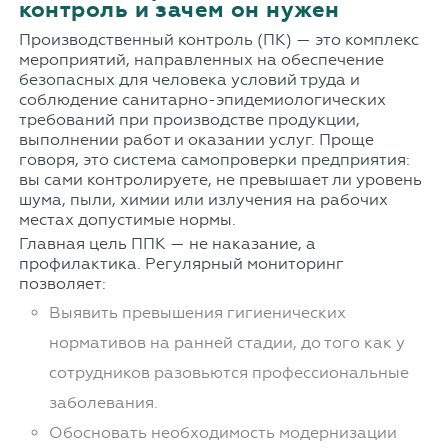
контроль и зачем он нужен
Производственный контроль (ПК) — это комплекс
мероприятий, направленных на обеспечение
безопасных для человека условий труда и
соблюдение санитарно-эпидемиологических
требований при производстве продукции,
выполнении работ и оказании услуг. Проще
говоря, это система самопроверки предприятия:
вы сами контролируете, не превышает ли уровень
шума, пыли, химии или излучения на рабочих
местах допустимые нормы.
Главная цель ППК — не наказание, а
профилактика. Регулярный мониторинг
позволяет:
Выявить превышения гигиенических
нормативов на ранней стадии, до того как у
сотрудников разовьются профессиональные
заболевания.
Обосновать необходимость модернизации