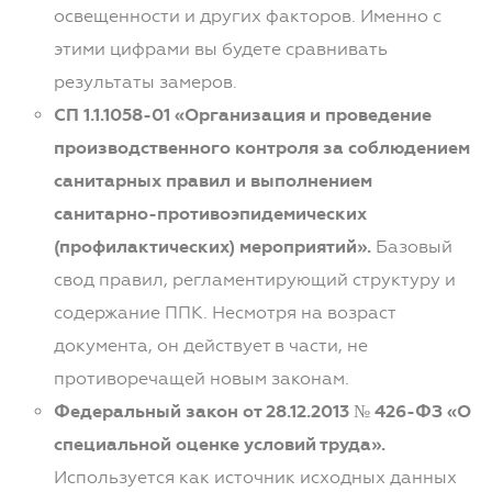
освещенности и других факторов. Именно с
этими цифрами вы будете сравнивать
результаты замеров.
СП 1.1.1058-01 «Организация и проведение
производственного контроля за соблюдением
санитарных правил и выполнением
санитарно-противоэпидемических
(профилактических) мероприятий».
Базовый
свод правил, регламентирующий структуру и
содержание ППК. Несмотря на возраст
документа, он действует в части, не
противоречащей новым законам.
Федеральный закон от 28.12.2013 № 426-ФЗ «О
специальной оценке условий труда».
Используется как источник исходных данных