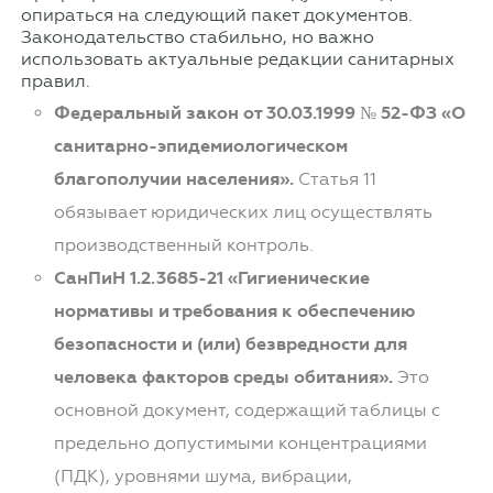
опираться на следующий пакет документов.
Законодательство стабильно, но важно
использовать актуальные редакции санитарных
правил.
Федеральный закон от 30.03.1999 № 52-ФЗ «О
санитарно-эпидемиологическом
благополучии населения».
Статья 11
обязывает юридических лиц осуществлять
производственный контроль.
СанПиН 1.2.3685-21 «Гигиенические
нормативы и требования к обеспечению
безопасности и (или) безвредности для
человека факторов среды обитания».
Это
основной документ, содержащий таблицы с
предельно допустимыми концентрациями
(ПДК), уровнями шума, вибрации,