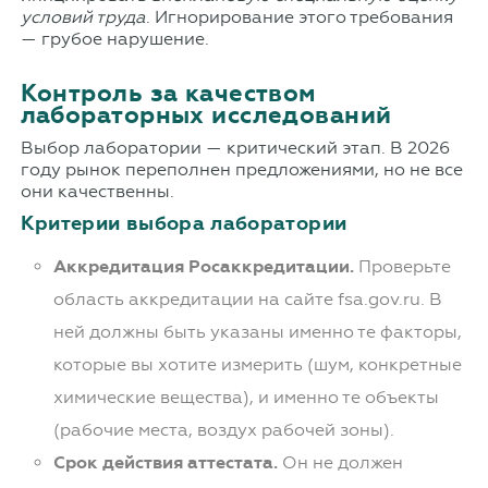
условий труда
. Игнорирование этого требования
— грубое нарушение.
Контроль за качеством
лабораторных исследований
Выбор лаборатории — критический этап. В 2026
году рынок переполнен предложениями, но не все
они качественны.
Критерии выбора лаборатории
Аккредитация Росаккредитации.
Проверьте
область аккредитации на сайте fsa.gov.ru. В
ней должны быть указаны именно те факторы,
которые вы хотите измерить (шум, конкретные
химические вещества), и именно те объекты
(рабочие места, воздух рабочей зоны).
Срок действия аттестата.
Он не должен