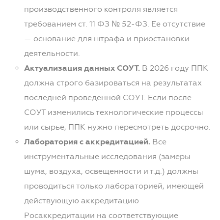
производственного контроля является
требованием ст. 11 ФЗ № 52-ФЗ. Ее отсутствие
— основание для штрафа и приостановки
деятельности.
Актуализация данных СОУТ.
В 2026 году ППК
должна строго базироваться на результатах
последней проведенной СОУТ. Если после
СОУТ изменились технологические процессы
или сырье, ППК нужно пересмотреть досрочно.
Лаборатория с аккредитацией.
Все
инструментальные исследования (замеры
шума, воздуха, освещенности и т.д.) должны
проводиться только лабораторией, имеющей
действующую аккредитацию
Росаккредитации на соответствующие