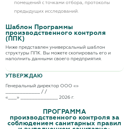
помещений с точками отбора, протоколы
предыдущих исследований.
Шаблон Программы
производственного контроля
(ППК)
Ниже представлен универсальный шаблон
структуры ППК. Вы можете скопировать его и
наполнить данными своего предприятия.
УТВЕРЖДАЮ
Генеральный директор ООО «»
____________ / /
«___» _____________ 2026 г.
ПРОГРАММА
производственного контроля за
соблюдением санитарных правил
и выполнением санитарно-