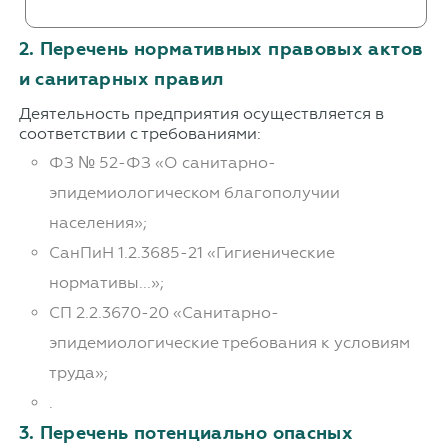
2. Перечень нормативных правовых актов
и санитарных правил
Деятельность предприятия осуществляется в
соответствии с требованиями:
ФЗ № 52-ФЗ «О санитарно-
эпидемиологическом благополучии
населения»;
СанПиН 1.2.3685-21 «Гигиенические
нормативы...»;
СП 2.2.3670-20 «Санитарно-
эпидемиологические требования к условиям
труда»;
.
3. Перечень потенциально опасных