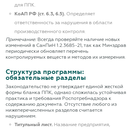
для ППК.
КоАП РФ (ст. 6.3, 6.5).
Определяет
ответственность за нарушения в области
производственного контроля.
Примечание:
Всегда проверяйте наличие новых
изменений в СанПиН 1.2.3685-21, так как Минздрав
периодически обновляет перечень
контролируемых веществ и методов их измерения.
Структура программы:
обязательные разделы
Законодательство не утверждает единой жесткой
формы бланка ППК, однако сложилась устойчивая
практика и требования Роспотребнадзора к
содержанию документа. Отсутствие любого из
нижеперечисленных разделов считается
нарушением.
Титульный лист.
Название предприятия,