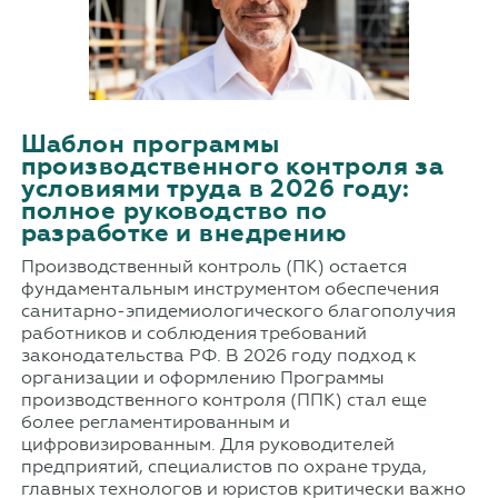
Шаблон программы
производственного контроля за
условиями труда в 2026 году:
полное руководство по
разработке и внедрению
Производственный контроль (ПК) остается
фундаментальным инструментом обеспечения
санитарно-эпидемиологического благополучия
работников и соблюдения требований
законодательства РФ. В 2026 году подход к
организации и оформлению Программы
производственного контроля (ППК) стал еще
более регламентированным и
цифровизированным. Для руководителей
предприятий, специалистов по охране труда,
главных технологов и юристов критически важно