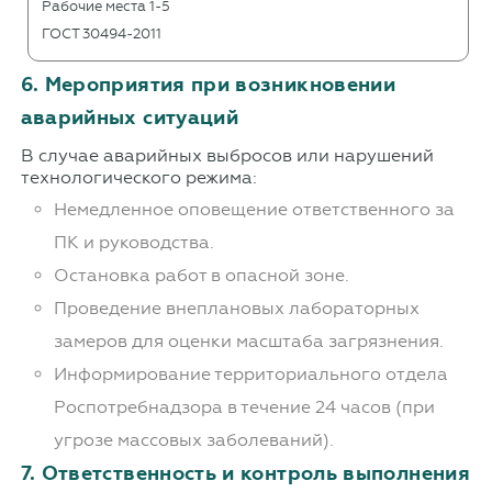
Рабочие места 1-5
ГОСТ 30494-2011
6. Мероприятия при возникновении
аварийных ситуаций
В случае аварийных выбросов или нарушений
технологического режима:
Немедленное оповещение ответственного за
ПК и руководства.
Остановка работ в опасной зоне.
Проведение внеплановых лабораторных
замеров для оценки масштаба загрязнения.
Информирование территориального отдела
Роспотребнадзора в течение 24 часов (при
угрозе массовых заболеваний).
7. Ответственность и контроль выполнения