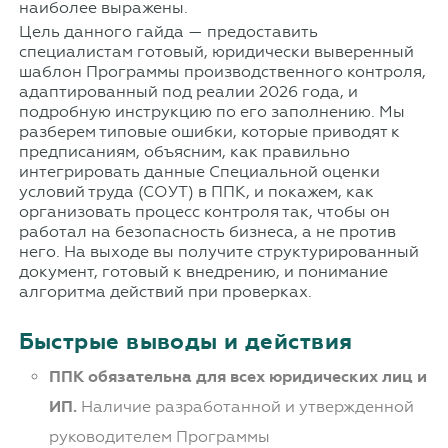
наиболее выражены.
Цель данного гайда — предоставить
специалистам готовый, юридически выверенный
шаблон Программы производственного контроля,
адаптированный под реалии 2026 года, и
подробную инструкцию по его заполнению. Мы
разберем типовые ошибки, которые приводят к
предписаниям, объясним, как правильно
интегрировать данные Специальной оценки
условий труда (СОУТ) в ППК, и покажем, как
организовать процесс контроля так, чтобы он
работал на безопасность бизнеса, а не против
него. На выходе вы получите структурированный
документ, готовый к внедрению, и понимание
алгоритма действий при проверках.
Быстрые выводы и действия
ППК обязательна для всех юридических лиц и
ИП.
Наличие разработанной и утвержденной
руководителем Программы