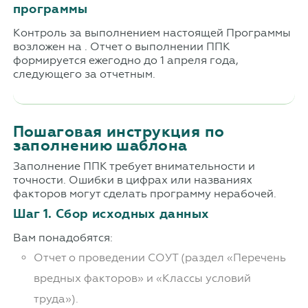
программы
Контроль за выполнением настоящей Программы
возложен на . Отчет о выполнении ППК
формируется ежегодно до 1 апреля года,
следующего за отчетным.
Пошаговая инструкция по
заполнению шаблона
Заполнение ППК требует внимательности и
точности. Ошибки в цифрах или названиях
факторов могут сделать программу нерабочей.
Шаг 1. Сбор исходных данных
Вам понадобятся:
Отчет о проведении СОУТ (раздел «Перечень
вредных факторов» и «Классы условий
труда»).