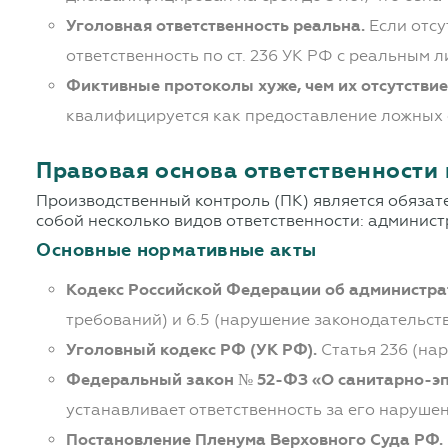
Уголовная ответственность реальна.
Если отсу
ответственность по ст. 236 УК РФ с реальным 
Фиктивные протоколы хуже, чем их отсутствие
квалифицируется как предоставление ложных с
Правовая основа ответственности 
Производственный контроль (ПК) является обязат
собой несколько видов ответственности: админис
Основные нормативные акты
Кодекс Российской Федерации об администра
требований) и 6.5 (нарушение законодательст
Уголовный кодекс РФ (УК РФ).
Статья 236 (на
Федеральный закон № 52-ФЗ «О санитарно-эп
устанавливает ответственность за его нарушен
Постановление Пленума Верховного Суда РФ.