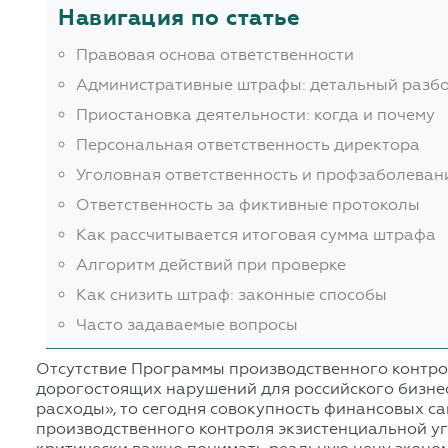
Навигация по статье
Правовая основа ответственности
Административные штрафы: детальный разб
Приостановка деятельности: когда и почему
Персональная ответственность директора
Уголовная ответственность и профзаболеван
Ответственность за фиктивные протоколы
Как рассчитывается итоговая сумма штрафа
Алгоритм действий при проверке
Как снизить штраф: законные способы
Часто задаваемые вопросы
Отсутствие Программы производственного контрол
дорогостоящих нарушений для российского бизне
расходы», то сегодня совокупность финансовых с
производственного контроля экзистенциальной уг