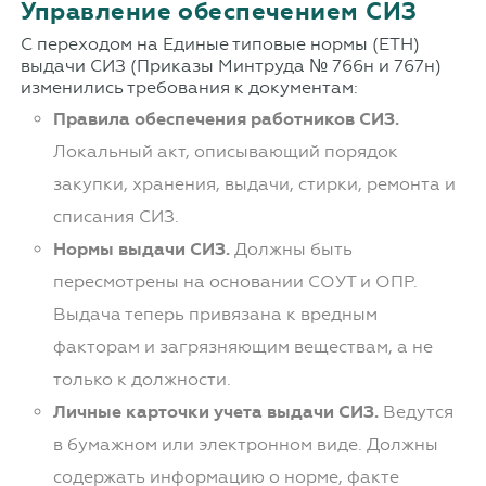
Управление обеспечением СИЗ
С переходом на Единые типовые нормы (ЕТН)
выдачи СИЗ (Приказы Минтруда № 766н и 767н)
изменились требования к документам:
Правила обеспечения работников СИЗ.
Локальный акт, описывающий порядок
закупки, хранения, выдачи, стирки, ремонта и
списания СИЗ.
Нормы выдачи СИЗ.
Должны быть
пересмотрены на основании СОУТ и ОПР.
Выдача теперь привязана к вредным
факторам и загрязняющим веществам, а не
только к должности.
Личные карточки учета выдачи СИЗ.
Ведутся
в бумажном или электронном виде. Должны
содержать информацию о норме, факте