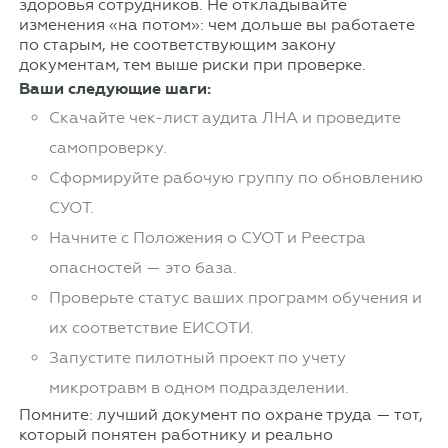
здоровья сотрудников. Не откладывайте
изменения «на потом»: чем дольше вы работаете
по старым, не соответствующим закону
документам, тем выше риски при проверке.
Ваши следующие шаги:
Скачайте чек-лист аудита ЛНА и проведите
самопроверку.
Сформируйте рабочую группу по обновлению
СУОТ.
Начните с Положения о СУОТ и Реестра
опасностей — это база.
Проверьте статус ваших программ обучения и
их соответствие ЕИСОТИ.
Запустите пилотный проект по учету
микротравм в одном подразделении.
Помните: лучший документ по охране труда — тот,
который понятен работнику и реально