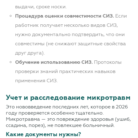
выдачи, сроке носки.
Процедура оценки совместимости СИЗ.
Если
работник получает несколько видов СИЗ,
нужно документально подтвердить, что они
совместимы (не снижают защитные свойства
друг друга).
Обучение использованию СИЗ.
Протоколы
проверки знаний практических навыков
применения СИЗ.
Учет и расследование микротравм
Это нововведение последних лет, которое в 2026
году проверяется особенно тщательно.
Микротравма — это повреждение здоровья (ушиб,
ссадина, порез), не повлекшее больничный.
Какие документы нужны?