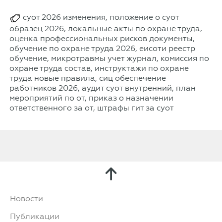
суот 2026 изменения, положение о суот
образец 2026, локальные акты по охране труда,
оценка профессиональных рисков документы,
обучение по охране труда 2026, еисоти реестр
обучение, микротравмы учет журнал, комиссия по
охране труда состав, инструктажи по охране
труда новые правила, сиц обеспечение
работников 2026, аудит суот внутренний, план
мероприятий по от, приказ о назначении
ответственного за от, штрафы гит за суот
Новости
Публикации