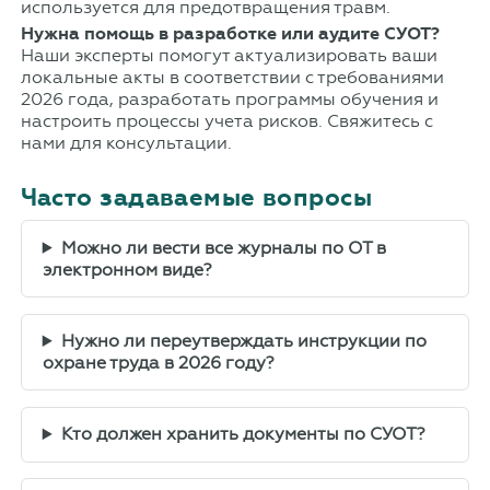
используется для предотвращения травм.
Нужна помощь в разработке или аудите СУОТ?
Наши эксперты помогут актуализировать ваши
локальные акты в соответствии с требованиями
2026 года, разработать программы обучения и
настроить процессы учета рисков. Свяжитесь с
нами для консультации.
Часто задаваемые вопросы
Можно ли вести все журналы по ОТ в
электронном виде?
Нужно ли переутверждать инструкции по
охране труда в 2026 году?
Кто должен хранить документы по СУОТ?