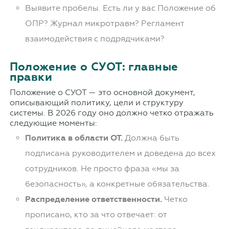
Выявите пробелы. Есть ли у вас Положение об
ОПР? Журнал микротравм? Регламент
взаимодействия с подрядчиками?
Положение о СУОТ: главные
правки
Положение о СУОТ — это основной документ,
описывающий политику, цели и структуру
системы. В 2026 году оно должно четко отражать
следующие моменты:
Политика в области ОТ.
Должна быть
подписана руководителем и доведена до всех
сотрудников. Не просто фраза «мы за
безопасность», а конкретные обязательства.
Распределение ответственности.
Четко
прописано, кто за что отвечает: от