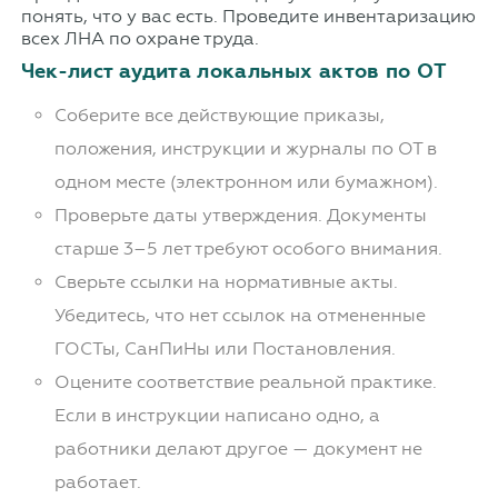
понять, что у вас есть. Проведите инвентаризацию
всех ЛНА по охране труда.
Чек-лист аудита локальных актов по ОТ
Соберите все действующие приказы,
положения, инструкции и журналы по ОТ в
одном месте (электронном или бумажном).
Проверьте даты утверждения. Документы
старше 3–5 лет требуют особого внимания.
Сверьте ссылки на нормативные акты.
Убедитесь, что нет ссылок на отмененные
ГОСТы, СанПиНы или Постановления.
Оцените соответствие реальной практике.
Если в инструкции написано одно, а
работники делают другое — документ не
работает.