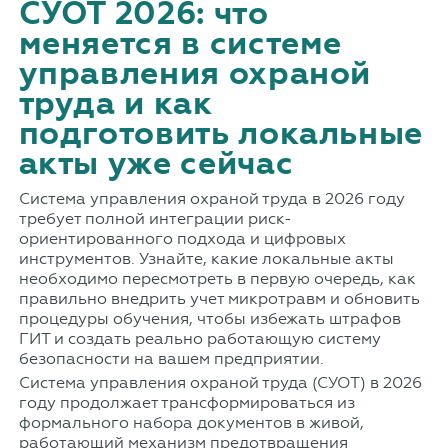
СУОТ 2026: что
меняется в системе
управления охраной
труда и как
подготовить локальные
акты уже сейчас
Система управления охраной труда в 2026 году
требует полной интеграции риск-
ориентированного подхода и цифровых
инструментов. Узнайте, какие локальные акты
необходимо пересмотреть в первую очередь, как
правильно внедрить учет микротравм и обновить
процедуры обучения, чтобы избежать штрафов
ГИТ и создать реально работающую систему
безопасности на вашем предприятии.
Система управления охраной труда (СУОТ) в 2026
году продолжает трансформироваться из
формального набора документов в живой,
работающий механизм предотвращения