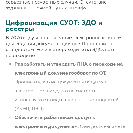
серьезные несчастные случаи. Отсутствие
журнала — прямой путь к штрафу.
Цифровизация СУОТ: ЭДО и
реестры
В 2026 году использование электронных систем
для ведения документации по ОТ становится
стандартом. Если вы переходите на ЭДО, вам
необходимо:
Разработать и утвердить ЛНА о переходе на
электронный документооборот по ОТ.
Прописать, какие документы ведутся в
электронном виде, какие системы
используются, виды электронных подписей
(УКЭП, ПЭП).
Обеспечить работникам доступ к
электронным документам.
Они должны иметь