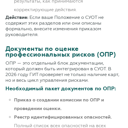
результаты, как принимаются
корректирующие действия.
Действие:
Если ваше Положение о СУОТ не
содержит этих разделов или они описаны
формально, внесите изменения приказом
руководителя.
Документы по оценке
профессиональных рисков (ОПР)
ОПР — это отдельный блок документации,
который должен быть интегрирован в СУОТ. В
2026 году ГИТ проверяет не только наличие карт,
но и весь цикл управления рисками.
Необходимый пакет документов по ОПР:
Приказ о создании комиссии по ОПР и
проведении оценки.
Реестр идентифицированных опасностей.
Полный список всех опасностей на всех