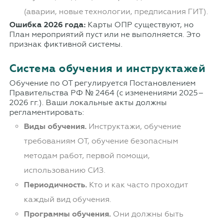
(аварии, новые технологии, предписания ГИТ).
Ошибка 2026 года:
Карты ОПР существуют, но
План мероприятий пуст или не выполняется. Это
признак фиктивной системы.
Система обучения и инструктажей
Обучение по ОТ регулируется Постановлением
Правительства РФ № 2464 (с изменениями 2025–
2026 гг.). Ваши локальные акты должны
регламентировать:
Виды обучения.
Инструктажи, обучение
требованиям ОТ, обучение безопасным
методам работ, первой помощи,
использованию СИЗ.
Периодичность.
Кто и как часто проходит
каждый вид обучения.
Программы обучения.
Они должны быть