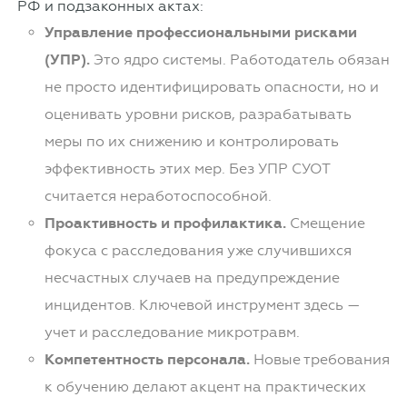
РФ и подзаконных актах:
Управление профессиональными рисками
(УПР).
Это ядро системы. Работодатель обязан
не просто идентифицировать опасности, но и
оценивать уровни рисков, разрабатывать
меры по их снижению и контролировать
эффективность этих мер. Без УПР СУОТ
считается неработоспособной.
Проактивность и профилактика.
Смещение
фокуса с расследования уже случившихся
несчастных случаев на предупреждение
инцидентов. Ключевой инструмент здесь —
учет и расследование микротравм.
Компетентность персонала.
Новые требования
к обучению делают акцент на практических