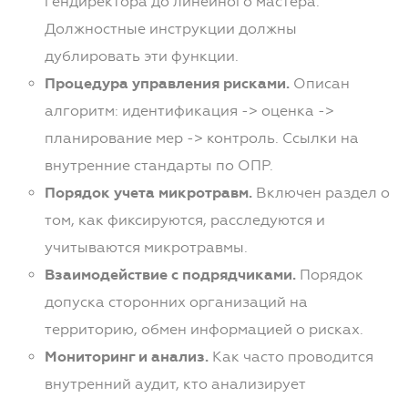
гендиректора до линейного мастера.
Должностные инструкции должны
дублировать эти функции.
Процедура управления рисками.
Описан
алгоритм: идентификация -> оценка ->
планирование мер -> контроль. Ссылки на
внутренние стандарты по ОПР.
Порядок учета микротравм.
Включен раздел о
том, как фиксируются, расследуются и
учитываются микротравмы.
Взаимодействие с подрядчиками.
Порядок
допуска сторонних организаций на
территорию, обмен информацией о рисках.
Мониторинг и анализ.
Как часто проводится
внутренний аудит, кто анализирует