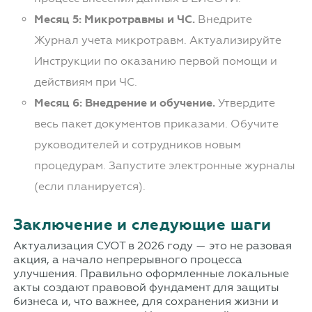
Месяц 5: Микротравмы и ЧС.
Внедрите
Журнал учета микротравм. Актуализируйте
Инструкции по оказанию первой помощи и
действиям при ЧС.
Месяц 6: Внедрение и обучение.
Утвердите
весь пакет документов приказами. Обучите
руководителей и сотрудников новым
процедурам. Запустите электронные журналы
(если планируется).
Заключение и следующие шаги
Актуализация СУОТ в 2026 году — это не разовая
акция, а начало непрерывного процесса
улучшения. Правильно оформленные локальные
акты создают правовой фундамент для защиты
бизнеса и, что важнее, для сохранения жизни и