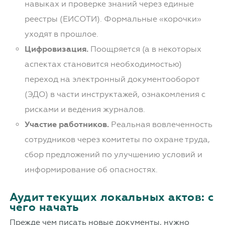
навыках и проверке знаний через единые
реестры (ЕИСОТИ). Формальные «корочки»
уходят в прошлое.
Цифровизация.
Поощряется (а в некоторых
аспектах становится необходимостью)
переход на электронный документооборот
(ЭДО) в части инструктажей, ознакомления с
рисками и ведения журналов.
Участие работников.
Реальная вовлеченность
сотрудников через комитеты по охране труда,
сбор предложений по улучшению условий и
информирование об опасностях.
Аудит текущих локальных актов: с
чего начать
Прежде чем писать новые документы, нужно