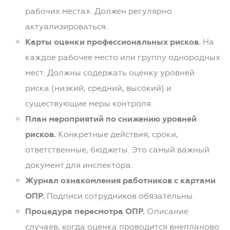
рабочих местах. Должен регулярно
актуализироваться.
Карты оценки профессиональных рисков.
На
каждое рабочее место или группу однородных
мест. Должны содержать оценку уровней
риска (низкий, средний, высокий) и
существующие меры контроля.
План мероприятий по снижению уровней
рисков.
Конкретные действия, сроки,
ответственные, бюджеты. Это самый важный
документ для инспектора.
Журнал ознакомления работников с картами
ОПР.
Подписи сотрудников обязательны.
Процедура пересмотра ОПР.
Описание
случаев, когда оценка проводится внепланово