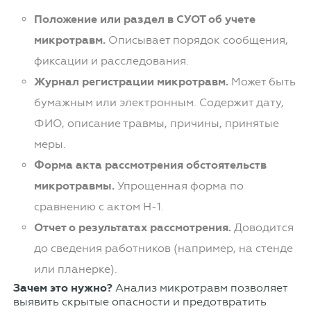
Положение или раздел в СУОТ об учете
микротравм.
Описывает порядок сообщения,
фиксации и расследования.
Журнал регистрации микротравм.
Может быть
бумажным или электронным. Содержит дату,
ФИО, описание травмы, причины, принятые
меры.
Форма акта рассмотрения обстоятельств
микротравмы.
Упрощенная форма по
сравнению с актом Н-1.
Отчет о результатах рассмотрения.
Доводится
до сведения работников (например, на стенде
или планерке).
Зачем это нужно?
Анализ микротравм позволяет
выявить скрытые опасности и предотвратить