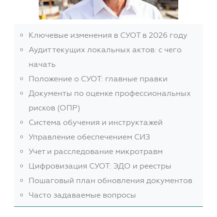
Ключевые изменения в СУОТ в 2026 году
Аудит текущих локальных актов: с чего
начать
Положение о СУОТ: главные правки
Документы по оценке профессиональных
рисков (ОПР)
Система обучения и инструктажей
Управление обеспечением СИЗ
Учет и расследование микротравм
Цифровизация СУОТ: ЭДО и реестры
Пошаговый план обновления документов
Часто задаваемые вопросы