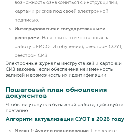
возможность ознакомиться с инструкциями,
картами рисков под своей электронной
подписью.
Интегрироваться с государственными
реестрами.
Назначить ответственных за
работу с ЕИСОТИ (обучение), реестром СОУТ,
реестром СИЗ.
Электронные журналы инструктажей и карточки
СИЗ законны, если обеспечена неизменность
записей и возможность их идентификации.
Пошаговый план обновления
документов
Чтобы не утонуть в бумажной работе, действуйте
поэтапно:
Алгоритм актуализации СУОТ в 2026 году
Месяц 1: Аудит и планирование.
Проведите