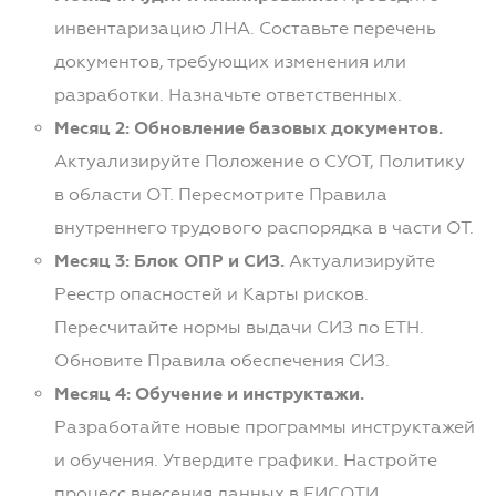
инвентаризацию ЛНА. Составьте перечень
документов, требующих изменения или
разработки. Назначьте ответственных.
Месяц 2: Обновление базовых документов.
Актуализируйте Положение о СУОТ, Политику
в области ОТ. Пересмотрите Правила
внутреннего трудового распорядка в части ОТ.
Месяц 3: Блок ОПР и СИЗ.
Актуализируйте
Реестр опасностей и Карты рисков.
Пересчитайте нормы выдачи СИЗ по ЕТН.
Обновите Правила обеспечения СИЗ.
Месяц 4: Обучение и инструктажи.
Разработайте новые программы инструктажей
и обучения. Утвердите графики. Настройте
процесс внесения данных в ЕИСОТИ.