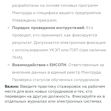
разработаны на основе типовых программ
Минтруда и специфики вашего предприятия.
Утверждены приказом.
Порядок проведения инструктажей.
Кто
проводит, кто принимает, как фиксируется
результат. Допускается электронная фиксация
с использованием УКЭП или ПЭП (при наличии
ЛНА).
Взаимодействие с ЕИСОТИ.
Ответственные за
внесение данных в единый реестр Минтруда.
Проверка статусов обученных сотрудников.
Важно:
Введите практику стажировок на рабочем
месте для всех новых сотрудников и тех, кто
переведен на другую должность. Фиксируйте их в
отдельных журналах или электронных системах.