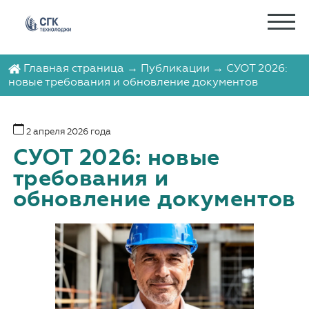
Главная страница
→
Публикации
→ СУОТ 2026:
новые требования и обновление документов
2 апреля 2026 года
СУОТ 2026: новые
требования и
обновление документов