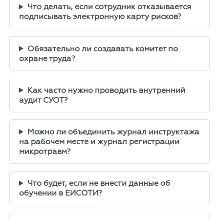
Что делать, если сотрудник отказывается
подписывать электронную карту рисков?
Обязательно ли создавать комитет по
охране труда?
Как часто нужно проводить внутренний
аудит СУОТ?
Можно ли объединить журнал инструктажа
на рабочем месте и журнал регистрации
микротравм?
Что будет, если не внести данные об
обучении в ЕИСОТИ?