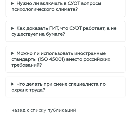
Нужно ли включать в СУОТ вопросы
психологического климата?
Как доказать ГИТ, что СУОТ работает, а не
существует на бумаге?
Можно ли использовать иностранные
стандарты (ISO 45001) вместо российских
требований?
Что делать при смене специалиста по
охране труда?
← назад к списку публикаций