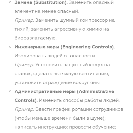
Замена (Substitution).
Заменить опасный
элемент на менее опасный.
Пример:
Заменить шумный компрессор на
тихий; заменить агрессивную химию на
биоразлагаемую.
Инженерные меры (Engineering Controls).
Изолировать людей от опасности.
Пример:
Установить защитный кожух на
станок; сделать вытяжную вентиляцию;
установить ограждение вокруг ямы.
Административные меры (Administrative
Controls).
Изменить способы работы людей.
Пример:
Ввести график ротации сотрудников
(чтобы меньше времени были в шуме);
написать инструкцию; провести обучение;