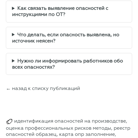
Как связать выявление опасностей с
инструкциями по ОТ?
Что делать, если опасность выявлена, но
источник неясен?
Нужно ли информировать работников обо
всех опасностях?
← назад к списку публикаций
идентификация опасностей на производстве,
оценка профессиональных рисков методы, реестр
опасностей образец, карта опр заполнение,