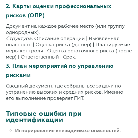
2. Карты оценки профессиональных
рисков (ОПР)
Документ на каждое рабочее место (или группу
однородных).
Структура:
Описание операции | Выявленная
опасность | Оценка риска (до мер) | Планируемые
меры контроля | Оценка остаточного риска (после
мер) | Ответственный | Срок.
3. План мероприятий по управлению
рисками
Сводный документ, где собраны все задачи по
устранению высоких и средних рисков. Именно
его выполнение проверяет ГИТ.
Типовые ошибки при
идентификации
Игнорирование «невидимых» опасностей.