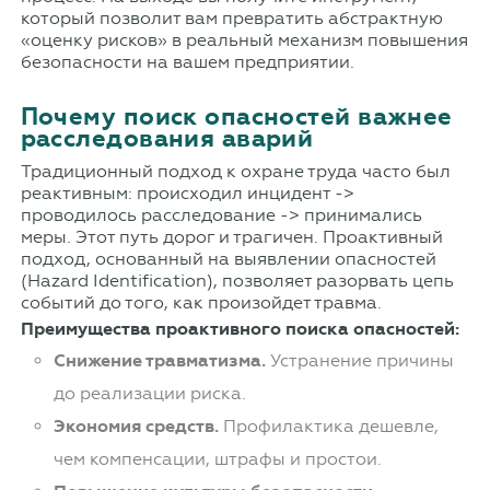
который позволит вам превратить абстрактную
«оценку рисков» в реальный механизм повышения
безопасности на вашем предприятии.
Почему поиск опасностей важнее
расследования аварий
Традиционный подход к охране труда часто был
реактивным: происходил инцидент ->
проводилось расследование -> принимались
меры. Этот путь дорог и трагичен. Проактивный
подход, основанный на выявлении опасностей
(Hazard Identification), позволяет разорвать цепь
событий до того, как произойдет травма.
Преимущества проактивного поиска опасностей:
Снижение травматизма.
Устранение причины
до реализации риска.
Экономия средств.
Профилактика дешевле,
чем компенсации, штрафы и простои.