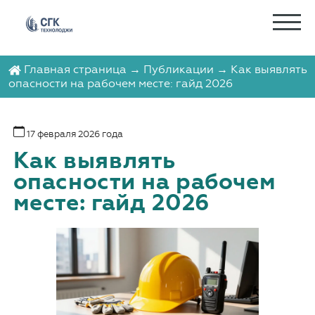
Главная страница
→
Публикации
→ Как выявлять
опасности на рабочем месте: гайд 2026
17 февраля 2026 года
Как выявлять
опасности на рабочем
месте: гайд 2026