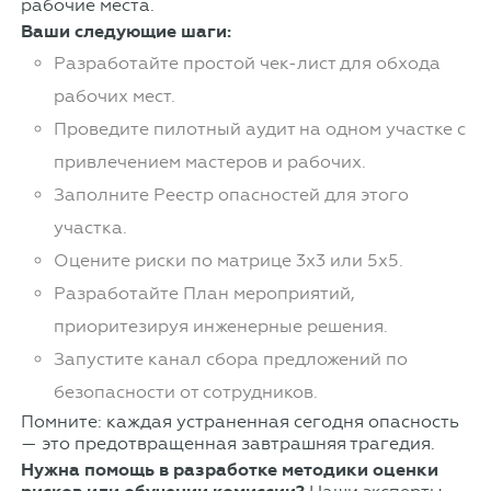
рабочие места.
Ваши следующие шаги:
Разработайте простой чек-лист для обхода
рабочих мест.
Проведите пилотный аудит на одном участке с
привлечением мастеров и рабочих.
Заполните Реестр опасностей для этого
участка.
Оцените риски по матрице 3x3 или 5x5.
Разработайте План мероприятий,
приоритезируя инженерные решения.
Запустите канал сбора предложений по
безопасности от сотрудников.
Помните: каждая устраненная сегодня опасность
— это предотвращенная завтрашняя трагедия.
Нужна помощь в разработке методики оценки