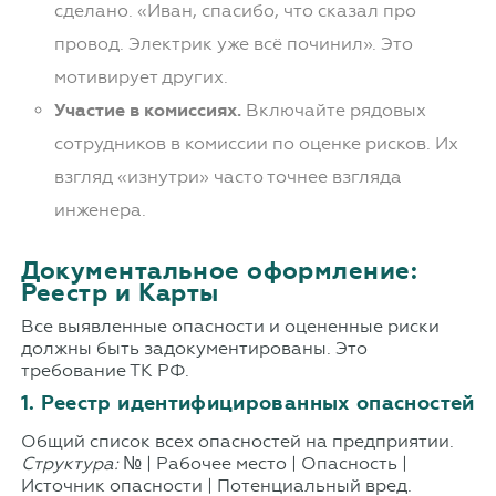
сделано. «Иван, спасибо, что сказал про
провод. Электрик уже всё починил». Это
мотивирует других.
Участие в комиссиях.
Включайте рядовых
сотрудников в комиссии по оценке рисков. Их
взгляд «изнутри» часто точнее взгляда
инженера.
Документальное оформление:
Реестр и Карты
Все выявленные опасности и оцененные риски
должны быть задокументированы. Это
требование ТК РФ.
1. Реестр идентифицированных опасностей
Общий список всех опасностей на предприятии.
Структура:
№ | Рабочее место | Опасность |
Источник опасности | Потенциальный вред.