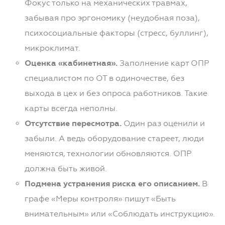
Фокус только на механических травмах,
забывая про эргономику (неудобная поза),
психосоциальные факторы (стресс, буллинг),
микроклимат.
Оценка «кабинетная».
Заполнение карт ОПР
специалистом по ОТ в одиночестве, без
выхода в цех и без опроса работников. Такие
карты всегда неполны.
Отсутствие пересмотра.
Один раз оценили и
забыли. А ведь оборудование стареет, люди
меняются, технологии обновляются. ОПР
должна быть живой.
Подмена устранения риска его описанием.
В
графе «Меры контроля» пишут «Быть
внимательным» или «Соблюдать инструкцию».