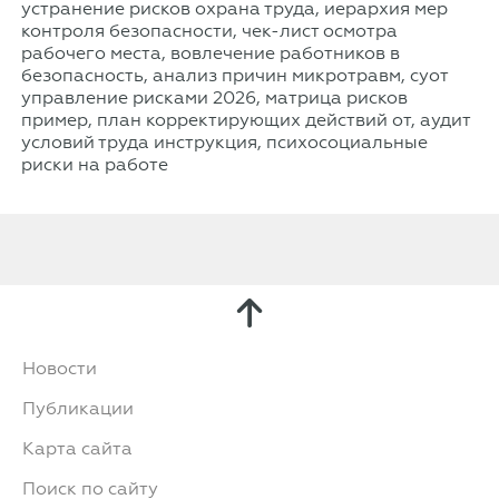
устранение рисков охрана труда, иерархия мер
контроля безопасности, чек-лист осмотра
рабочего места, вовлечение работников в
безопасность, анализ причин микротравм, суот
управление рисками 2026, матрица рисков
пример, план корректирующих действий от, аудит
условий труда инструкция, психосоциальные
риски на работе
Новости
Публикации
Карта сайта
Поиск по сайту