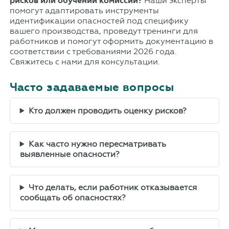
рисков или обучении комиссии?
Наши эксперты
помогут адаптировать инструменты
идентификации опасностей под специфику
вашего производства, проведут тренинги для
работников и помогут оформить документацию в
соответствии с требованиями 2026 года.
Свяжитесь с нами для консультации.
Часто задаваемые вопросы
Кто должен проводить оценку рисков?
Как часто нужно пересматривать
выявленные опасности?
Что делать, если работник отказывается
сообщать об опасностях?