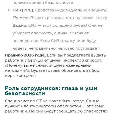
повесить знаки безопасности.
СИЗ (PPE).
Средства индивидуальной защиты.
Пример:
Выдать респиратор, наушники, каску.
Важно:
СИЗ — это последний рубеж! Они не
убирают опасность, а лишь смягчают
последствия. Если СИЗ откажут или будут
надеты неправильно, человек пострадает.
Правило 2026 года:
Если вы предлагаете выдать
работнику беруши от шума, инспектор спросит:
«Почему вы не снизили шум инженерными
методами?». Будьте готовы обосновать выбор
меры контроля.
Роль сотрудников: глаза и уши
безопасности
Специалист по ОТ не может быть везде. Самые
лучшие идентификаторы опасностей — это сами
работники. Но они будут сообщать об опасностях