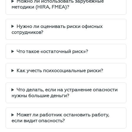
Можно ли использовать зарубежные
методики (HIRA, FMEA)?
Нужно ли оценивать риски офисных
сотрудников?
Что такое «остаточный риск»?
Как учесть психосоциальные риски?
Что делать, если на устранение опасности
нужны большие деньги?
Может ли работник остановить работу,
если видит опасность?