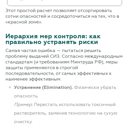
Этот простой расчет позволяет отсортировать
сотни опасностей и сосредоточиться на тех, что в
«красной зоне».
Иерархия мер контроля: как
правильно устранять риски
Самая частая ошибка — пытаться решить
проблему выдачей СИЗ. Согласно международным
стандартам (и требованиям Минтруда РФ), меры
защиты применяются в строгой
последовательности, от самых эффективных к
наименее эффективным.
Устранение (Elimination).
Физически убрать
опасность.
Пример:
Перестать использовать токсичный
растворитель, заменив технологию на сухую
очистку.