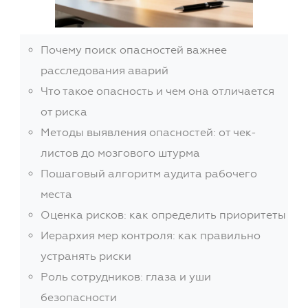
Почему поиск опасностей важнее
расследования аварий
Что такое опасность и чем она отличается
от риска
Методы выявления опасностей: от чек-
листов до мозгового штурма
Пошаговый алгоритм аудита рабочего
места
Оценка рисков: как определить приоритеты
Иерархия мер контроля: как правильно
устранять риски
Роль сотрудников: глаза и уши
безопасности