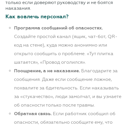
только если доверяют руководству и не боятся
наказания.
Как вовлечь персонал?
Программа сообщений об опасностях.
Создайте простой канал (ящик, чат-бот, QR-
код на стене), куда можно анонимно или
открыто сообщить о проблеме. «Тут плитка
шатается», «Провод оголился».
Поощрение, а не наказание.
Благодарите за
сообщения. Даже если сообщение ложное,
похвалите за бдительность. Если наказывать
за «стукачество», люди замолчат, и вы узнаете
об опасности только после травмы.
Обратная связь.
Если работник сообщил об
опасности, обязательно сообщите ему, что