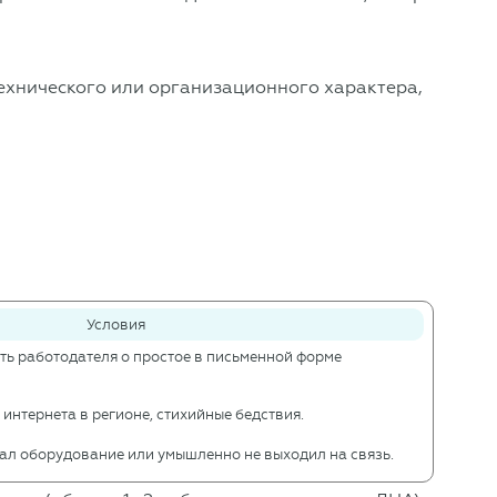
технического или организационного характера,
Условия
ть работодателя о простое в письменной форме
интернета в регионе, стихийные бедствия.
ал оборудование или умышленно не выходил на связь.