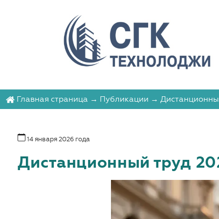
Главная страница
→
Публикации
→ Дистанционный 
14 января 2026 года
Дистанционный труд 202