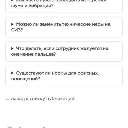
шума и вибрации?
Можно ли заменить технические меры на
СИЗ?
Что делать, если сотрудник жалуется на
онемение пальцев?
Существуют ли нормы для офисных
помещений?
← назад к списку публикаций