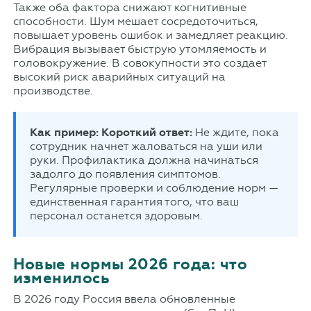
Также оба фактора снижают когнитивные
способности. Шум мешает сосредоточиться,
повышает уровень ошибок и замедляет реакцию.
Вибрация вызывает быструю утомляемость и
головокружение. В совокупности это создает
высокий риск аварийных ситуаций на
производстве.
Как пример: Короткий ответ:
Не ждите, пока
сотрудник начнет жаловаться на уши или
руки. Профилактика должна начинаться
задолго до появления симптомов.
Регулярные проверки и соблюдение норм —
единственная гарантия того, что ваш
персонал останется здоровым.
Новые нормы 2026 года: что
изменилось
В 2026 году Россия ввела обновленные