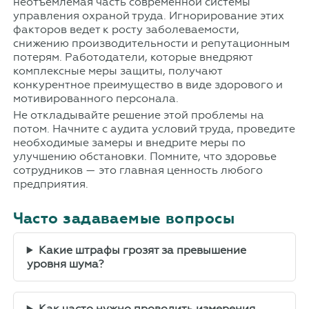
неотъемлемая часть современной системы
управления охраной труда. Игнорирование этих
факторов ведет к росту заболеваемости,
снижению производительности и репутационным
потерям. Работодатели, которые внедряют
комплексные меры защиты, получают
конкурентное преимущество в виде здорового и
мотивированного персонала.
Не откладывайте решение этой проблемы на
потом. Начните с аудита условий труда, проведите
необходимые замеры и внедрите меры по
улучшению обстановки. Помните, что здоровье
сотрудников — это главная ценность любого
предприятия.
Часто задаваемые вопросы
Какие штрафы грозят за превышение
уровня шума?
Как часто нужно проводить измерения