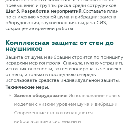
превышения и группы риска среди сотрудников.
Шаг 5. Разработка мероприятий.
Составьте план
по снижению уровней шума и вибрации: замена
оборудования, звукоизоляция, выдача СИЗ,
сокращение времени работы.
Комплексная защита: от стен до
наушников
Защита от шума и вибрации строится по принципу
иерархии мер контроля. Сначала нужно устранить
источник опасности, затем изолировать человека
от него, и только в последнюю очередь
использовать средства индивидуальной защиты.
Технические меры:
Замена оборудования:
Использование новых
моделей с низким уровнем шума и вибрации.
Современные станки оснащаются
виброгасящими системами и