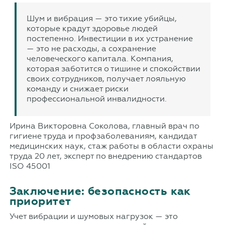
Шум и вибрация — это тихие убийцы,
которые крадут здоровье людей
постепенно. Инвестиции в их устранение
— это не расходы, а сохранение
человеческого капитала. Компания,
которая заботится о тишине и спокойствии
своих сотрудников, получает лояльную
команду и снижает риски
профессиональной инвалидности.
Ирина Викторовна Соколова, главный врач по
гигиене труда и профзаболеваниям, кандидат
медицинских наук, стаж работы в области охраны
труда 20 лет, эксперт по внедрению стандартов
ISO 45001
Заключение: безопасность как
приоритет
Учет вибрации и шумовых нагрузок — это