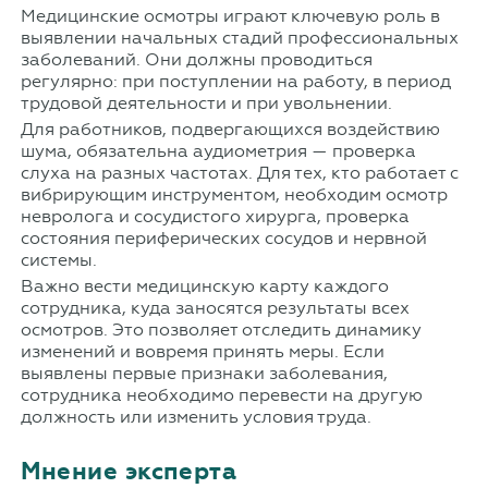
Медицинские осмотры играют ключевую роль в
выявлении начальных стадий профессиональных
заболеваний. Они должны проводиться
регулярно: при поступлении на работу, в период
трудовой деятельности и при увольнении.
Для работников, подвергающихся воздействию
шума, обязательна аудиометрия — проверка
слуха на разных частотах. Для тех, кто работает с
вибрирующим инструментом, необходим осмотр
невролога и сосудистого хирурга, проверка
состояния периферических сосудов и нервной
системы.
Важно вести медицинскую карту каждого
сотрудника, куда заносятся результаты всех
осмотров. Это позволяет отследить динамику
изменений и вовремя принять меры. Если
выявлены первые признаки заболевания,
сотрудника необходимо перевести на другую
должность или изменить условия труда.
Мнение эксперта