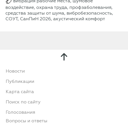
вибрация рабочие места, шумовое
воздействие, охрана труда, профзаболевания,
средства защиты от шума, вибробезопасность,
СОУТ, СанПиН 2026, акустический комфорт
Новости
Публикации
Карта сайта
Поиск по сайту
Голосования
Вопросы и ответы