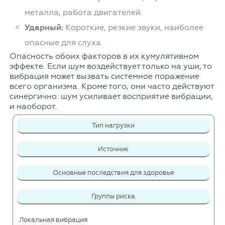
металла, работа двигателей.
Ударный:
Короткие, резкие звуки, наиболее
опасные для слуха.
Опасность обоих факторов в их кумулятивном
эффекте. Если шум воздействует только на уши, то
вибрация может вызвать системное поражение
всего организма. Кроме того, они часто действуют
синергично: шум усиливает восприятие вибрации,
и наоборот.
Тип нагрузки
Источник
Основные последствия для здоровья
Группы риска
Локальная вибрация