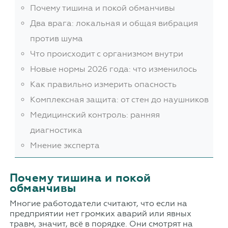
Почему тишина и покой обманчивы
Два врага: локальная и общая вибрация
против шума
Что происходит с организмом внутри
Новые нормы 2026 года: что изменилось
Как правильно измерить опасность
Комплексная защита: от стен до наушников
Медицинский контроль: ранняя
диагностика
Мнение эксперта
Почему тишина и покой
обманчивы
Многие работодатели считают, что если на
предприятии нет громких аварий или явных
травм, значит, всё в порядке. Они смотрят на