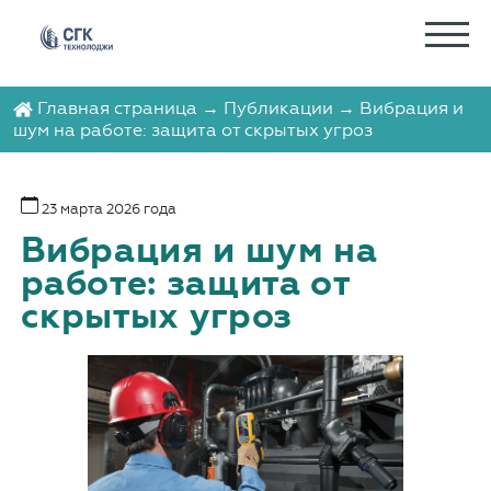
Главная страница
→
Публикации
→ Вибрация и
шум на работе: защита от скрытых угроз
23 марта 2026 года
Вибрация и шум на
работе: защита от
скрытых угроз