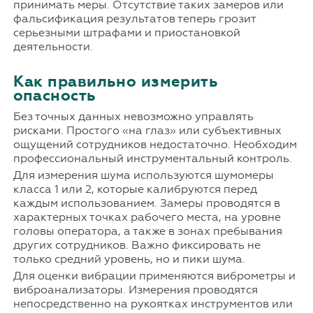
принимать меры. Отсутствие таких замеров или
фальсификация результатов теперь грозит
серьезными штрафами и приостановкой
деятельности.
Как правильно измерить
опасность
Без точных данных невозможно управлять
рисками. Простого «на глаз» или субъективных
ощущений сотрудников недостаточно. Необходим
профессиональный инструментальный контроль.
Для измерения шума используются шумомеры
класса 1 или 2, которые калибруются перед
каждым использованием. Замеры проводятся в
характерных точках рабочего места, на уровне
головы оператора, а также в зонах пребывания
других сотрудников. Важно фиксировать не
только средний уровень, но и пики шума.
Для оценки вибрации применяются виброметры и
виброанализаторы. Измерения проводятся
непосредственно на рукоятках инструментов или