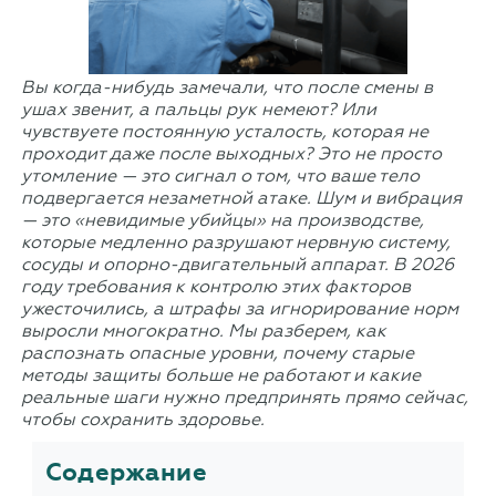
Вы когда-нибудь замечали, что после смены в
ушах звенит, а пальцы рук немеют? Или
чувствуете постоянную усталость, которая не
проходит даже после выходных? Это не просто
утомление — это сигнал о том, что ваше тело
подвергается незаметной атаке. Шум и вибрация
— это «невидимые убийцы» на производстве,
которые медленно разрушают нервную систему,
сосуды и опорно-двигательный аппарат. В 2026
году требования к контролю этих факторов
ужесточились, а штрафы за игнорирование норм
выросли многократно. Мы разберем, как
распознать опасные уровни, почему старые
методы защиты больше не работают и какие
реальные шаги нужно предпринять прямо сейчас,
чтобы сохранить здоровье.
Содержание