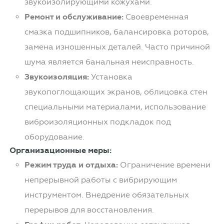
звукоизолирующими кожухами.
Ремонт и обслуживание:
Своевременная
смазка подшипников, балансировка роторов,
замена изношенных деталей. Часто причиной
шума является банальная неисправность.
Звукоизоляция:
Установка
звукопоглощающих экранов, облицовка стен
специальными материалами, использование
виброизоляционных подкладок под
оборудование.
Организационные меры:
Режим труда и отдыха:
Ограничение времени
непрерывной работы с вибрирующим
инструментом. Внедрение обязательных
перерывов для восстановления.