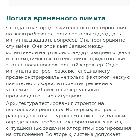
Логика временного лимита
Стандартная продолжительность тестирования
по электробезопасности составляет двадцать
минут на двадцать вопросов. Эта пропорция не
случайна. Она отражает баланс между
когнитивной нагрузкой, стандартизацией оценки
и необходимостью отсеивания кандидатов, чьи
знания носят поверхностный характер. Одна
минута на вопрос позволяет специалисту
продемонстрировать не только фактологическую
память, но и скорость принятия решений в
условиях, приближенных к реальным
производственным ситуациям.
Архитектура тестирования строится на
нескольких принципах. Во первых, вопросы
распределяются по уровням сложности: базовые
определения, требования нормативных актов,
ситуационные задачи и алгоритмы реагирования
на отклонения. Во вторых, система допускает