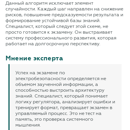
Данный алгоритм исключает элемент
случайности. Каждый шаг направлен на снижение
рисков, повышение предсказуемости результата и
формирование устойчивой базы знаний.
Специалист, который следует этой схеме, не
просто готовится к экзамену. Он выстраивает
систему профессионального развития, которая
работает на долгосрочную перспективу.
Мнение эксперта
Успех на экзамене по
электробезопасности определяется не
объемом заученной информации, а
способностью выстроить архитектуру
знаний. Специалист, который понимает
логику регулятора, анализирует ошибки и
тренирует формат, превращает экзамен в
управляемый процесс. Это не тест на
память, это проверка системного
мышления.