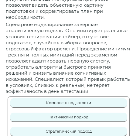
позволяет видеть объективную картину
подготовки и корректировать план при
необходимости.
Сценарное моделирование завершает
аналитическую модель. Оно имитирует реальные
условия тестирования: таймер, отсутствие
подсказок, случайная выборка вопросов,
стрессовый фактор времени. Проведение минимум
трех пяти полных имитаций перед экзаменом
позволяет адаптировать нервную систему,
отработать алгоритмы быстрого принятия
решений и снизить влияние когнитивных
искажений. Специалист, который привык работать
в условиях, близких к реальным, не теряет
эффективность в день аттестации.
Компонент подготовки
Тактический подход
Стратегический подход