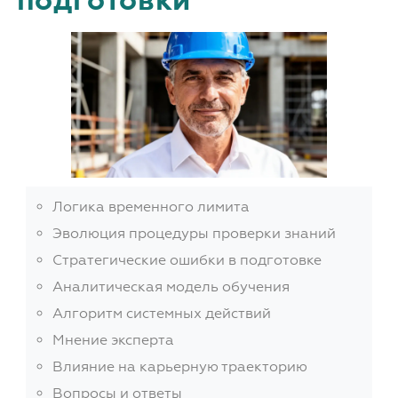
подготовки
Логика временного лимита
Эволюция процедуры проверки знаний
Стратегические ошибки в подготовке
Аналитическая модель обучения
Алгоритм системных действий
Мнение эксперта
Влияние на карьерную траекторию
Вопросы и ответы