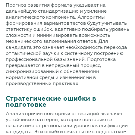
Прогноз развития формата указывает на
дальнейшую стандартизацию и усиление
аналитического компонента. Алгоритмы
формирования вариантов тестов будут учитывать
статистику ошибок, адаптивно подбирать уровень
сложности и минимизировать возможность
механического запоминания ответов. Для
кандидата это означает необходимость перехода
от тактической заучки к системному построению
профессиональной базы знаний. Подготовка
превращается в непрерывный процесс,
синхронизированный с обновлениями
нормативной среды и изменениями в
производственных практиках.
Стратегические ошибки в
подготовке
Анализ причин повторных аттестаций выявляет
устойчивые паттерны, которые повторяются
независимо от региона или уровня квалификации
кандидата. Эти ошибки связаны не с недостатком