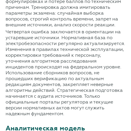
формулировках и потере баллов по техническим
причинам. Тренировка должна имитировать
параметры экзамена: случайная выборка
вопросов, строгий контроль времени, запрет на
внешние источники, анализ скорости реакции.
Четвертая ошибка заключается в ориентации на
устаревшие источники. Нормативная база по
электробезопасности регулярно актуализируется.
Изменения в правилах технической эксплуатации,
корректировки требований к персоналу,
уточнения алгоритмов расследования
инцидентов происходят на федеральном уровне.
Использование сборников вопросов, не
прошедших верификацию по актуальным
редакциям документов, закрепляет неверные
алгоритмы действий. Стратегическая подготовка
начинается с аудита источников. Только
официальные порталы регулятора и текущие
версии нормативных актов могут служить
надежным фундаментом.
Аналитическая модель