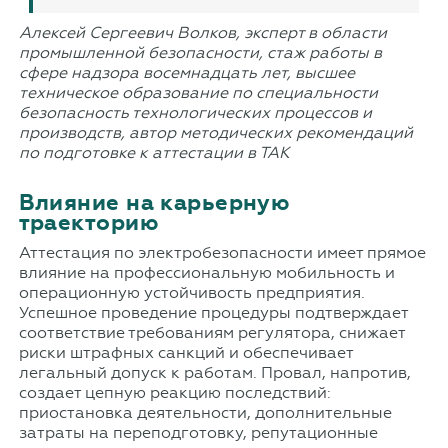
Алексей Сергеевич Волков, эксперт в области
промышленной безопасности, стаж работы в
сфере надзора восемнадцать лет, высшее
техническое образование по специальности
безопасность технологических процессов и
производств, автор методических рекомендаций
по подготовке к аттестации в ТАК
Влияние на карьерную
траекторию
Аттестация по электробезопасности имеет прямое
влияние на профессиональную мобильность и
операционную устойчивость предприятия.
Успешное проведение процедуры подтверждает
соответствие требованиям регулятора, снижает
риски штрафных санкций и обеспечивает
легальный допуск к работам. Провал, напротив,
создает цепную реакцию последствий:
приостановка деятельности, дополнительные
затраты на переподготовку, репутационные