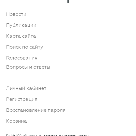
Новости
Публикации
Карта сайта
Поиск по сайту
Голосования
Вопросы и ответы
Личный кабинет
Регистрация
Восстановление пароля
Корзина
Cookie
|
Обработка и использование персональных данных