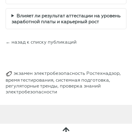
Влияет ли результат аттестации на уровень
заработной платы и карьерный рост
← назад к списку публикаций
экзамен электробезопасность Ростехнадзор,
время тестирования, системная подготовка,
регуляторные тренды, проверка знаний
электробезопасности