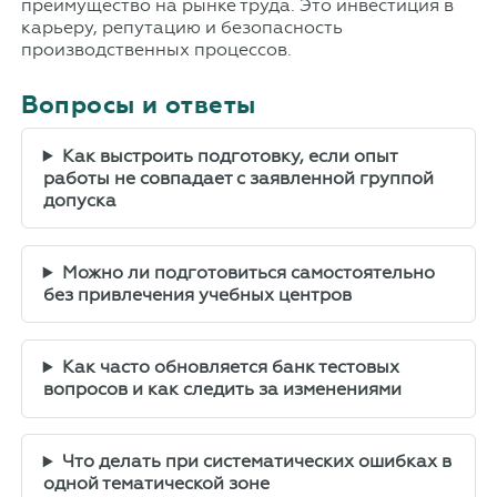
преимущество на рынке труда. Это инвестиция в
карьеру, репутацию и безопасность
производственных процессов.
Вопросы и ответы
Как выстроить подготовку, если опыт
работы не совпадает с заявленной группой
допуска
Можно ли подготовиться самостоятельно
без привлечения учебных центров
Как часто обновляется банк тестовых
вопросов и как следить за изменениями
Что делать при систематических ошибках в
одной тематической зоне