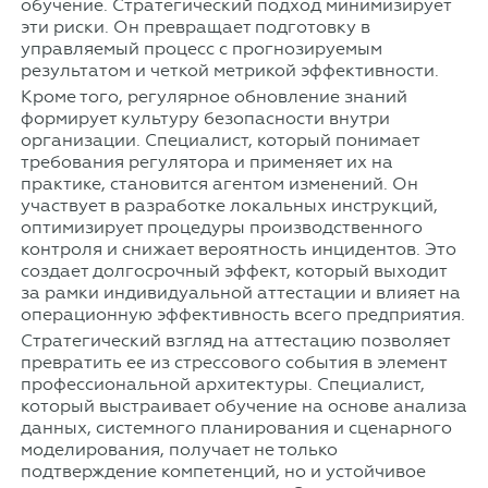
обучение. Стратегический подход минимизирует
эти риски. Он превращает подготовку в
управляемый процесс с прогнозируемым
результатом и четкой метрикой эффективности.
Кроме того, регулярное обновление знаний
формирует культуру безопасности внутри
организации. Специалист, который понимает
требования регулятора и применяет их на
практике, становится агентом изменений. Он
участвует в разработке локальных инструкций,
оптимизирует процедуры производственного
контроля и снижает вероятность инцидентов. Это
создает долгосрочный эффект, который выходит
за рамки индивидуальной аттестации и влияет на
операционную эффективность всего предприятия.
Стратегический взгляд на аттестацию позволяет
превратить ее из стрессового события в элемент
профессиональной архитектуры. Специалист,
который выстраивает обучение на основе анализа
данных, системного планирования и сценарного
моделирования, получает не только
подтверждение компетенций, но и устойчивое