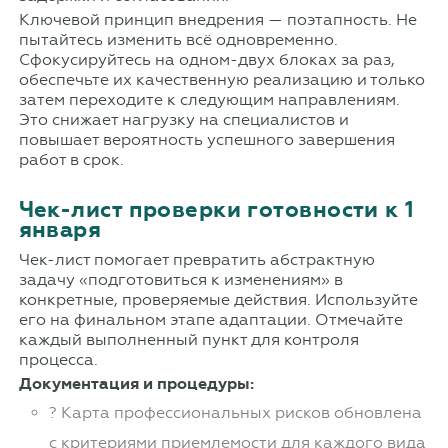
Ключевой принцип внедрения — поэтапность. Не
пытайтесь изменить всё одновременно.
Сфокусируйтесь на одном-двух блоках за раз,
обеспечьте их качественную реализацию и только
затем переходите к следующим направлениям.
Это снижает нагрузку на специалистов и
повышает вероятность успешного завершения
работ в срок.
Чек-лист проверки готовности к 1
января
Чек-лист помогает превратить абстрактную
задачу «подготовиться к изменениям» в
конкретные, проверяемые действия. Используйте
его на финальном этапе адаптации. Отмечайте
каждый выполненный пункт для контроля
процесса.
Документация и процедуры:
? Карта профессиональных рисков обновлена
с критериями приемлемости для каждого вида