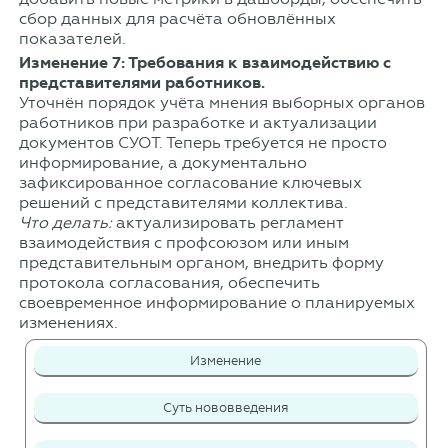
сбор данных для расчёта обновлённых
показателей.
Изменение 7: Требования к взаимодействию с
представителями работников.
Уточнён порядок учёта мнения выборных органов
работников при разработке и актуализации
документов СУОТ. Теперь требуется не просто
информирование, а документально
зафиксированное согласование ключевых
решений с представителями коллектива.
Что делать:
актуализировать регламент
взаимодействия с профсоюзом или иным
представительным органом, внедрить форму
протокола согласования, обеспечить
своевременное информирование о планируемых
изменениях.
Изменение
Суть нововведения