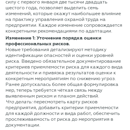
силу с первого января две тысячи двадцать
шестого года, позволяет выделить семь
изменений, которые окажут наибольшее влияние
на практику управления охраной труда на
предприятии. Каждое изменение сопровождается
конкретными рекомендациями по адаптации.
Изменение 1: Уточнение порядка оценки
профессиональных рисков.
Новые требования детализируют методику
идентификации опасностей и оценки уровней
риска. Введено обязательное документирование
критериев приемлемости риска для каждого вида
деятельности и привязка результатов оценки к
конкретным мероприятиям по снижению угроз.
Ранее допускалась более общая формулировка
мер, теперь требуется чёткая связь между
выявленным риском и планом действий.
Что делать:
пересмотреть карту рисков
предприятия, добавить критерии приемлемости
для каждой должности и вида работ, обеспечить
прослеживаемость от риска до мероприятия в
документации.