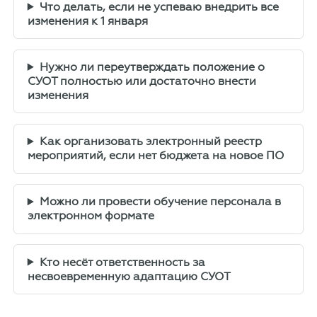
Что делать, если не успеваю внедрить все
изменения к 1 января
Нужно ли переутверждать положение о
СУОТ полностью или достаточно внести
изменения
Как организовать электронный реестр
мероприятий, если нет бюджета на новое ПО
Можно ли провести обучение персонала в
электронном формате
Кто несёт ответственность за
несвоевременную адаптацию СУОТ