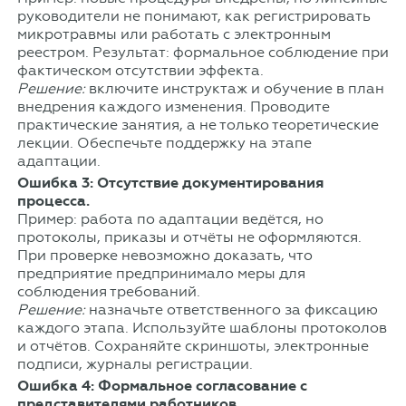
руководители не понимают, как регистрировать
микротравмы или работать с электронным
реестром. Результат: формальное соблюдение при
фактическом отсутствии эффекта.
Решение:
включите инструктаж и обучение в план
внедрения каждого изменения. Проводите
практические занятия, а не только теоретические
лекции. Обеспечьте поддержку на этапе
адаптации.
Ошибка 3: Отсутствие документирования
процесса.
Пример: работа по адаптации ведётся, но
протоколы, приказы и отчёты не оформляются.
При проверке невозможно доказать, что
предприятие предпринимало меры для
соблюдения требований.
Решение:
назначьте ответственного за фиксацию
каждого этапа. Используйте шаблоны протоколов
и отчётов. Сохраняйте скриншоты, электронные
подписи, журналы регистрации.
Ошибка 4: Формальное согласование с
представителями работников.