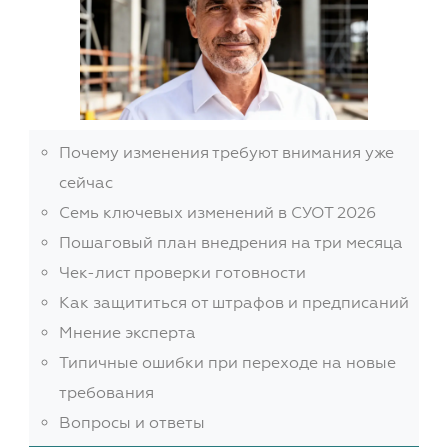
Почему изменения требуют внимания уже
сейчас
Семь ключевых изменений в СУОТ 2026
Пошаговый план внедрения на три месяца
Чек-лист проверки готовности
Как защититься от штрафов и предписаний
Мнение эксперта
Типичные ошибки при переходе на новые
требования
Вопросы и ответы