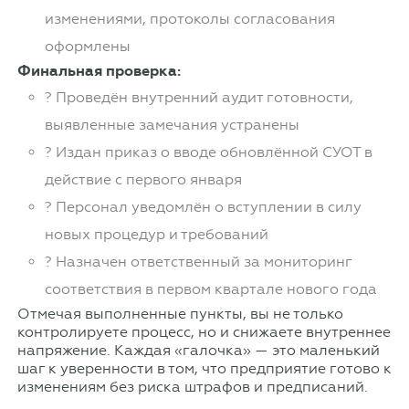
изменениями, протоколы согласования
оформлены
Финальная проверка:
? Проведён внутренний аудит готовности,
выявленные замечания устранены
? Издан приказ о вводе обновлённой СУОТ в
действие с первого января
? Персонал уведомлён о вступлении в силу
новых процедур и требований
? Назначен ответственный за мониторинг
соответствия в первом квартале нового года
Отмечая выполненные пункты, вы не только
контролируете процесс, но и снижаете внутреннее
напряжение. Каждая «галочка» — это маленький
шаг к уверенности в том, что предприятие готово к
изменениям без риска штрафов и предписаний.