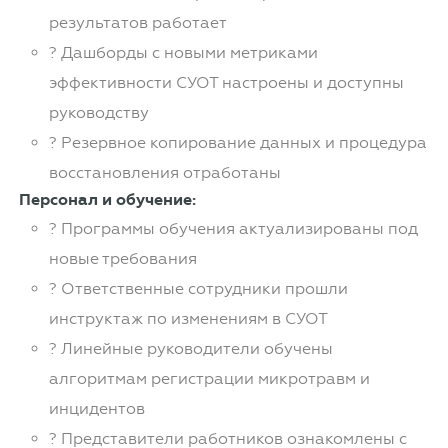
результатов работает
? Дашборды с новыми метриками
эффективности СУОТ настроены и доступны
руководству
? Резервное копирование данных и процедура
восстановления отработаны
Персонал и обучение:
? Программы обучения актуализированы под
новые требования
? Ответственные сотрудники прошли
инструктаж по изменениям в СУОТ
? Линейные руководители обучены
алгоритмам регистрации микротравм и
инцидентов
? Представители работников ознакомлены с