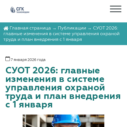
Главная страница
→
Публикации
→ СУОТ 2026:
главные изменения в системе управления охраной
труда и план внедрения с 1 января
7 января 2026 года
СУОТ 2026: главные
изменения в системе
управления охраной
труда и план внедрения
с 1 января