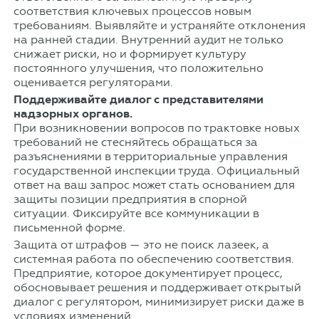
соответствия ключевых процессов новым
требованиям. Выявляйте и устраняйте отклонения
на ранней стадии. Внутренний аудит не только
снижает риски, но и формирует культуру
постоянного улучшения, что положительно
оценивается регуляторами.
Поддерживайте диалог с представителями
надзорных органов.
При возникновении вопросов по трактовке новых
требований не стесняйтесь обращаться за
разъяснениями в территориальные управления
государственной инспекции труда. Официальный
ответ на ваш запрос может стать основанием для
защиты позиции предприятия в спорной
ситуации. Фиксируйте все коммуникации в
письменной форме.
Защита от штрафов — это не поиск лазеек, а
системная работа по обеспечению соответствия.
Предприятие, которое документирует процесс,
обосновывает решения и поддерживает открытый
диалог с регулятором, минимизирует риски даже в
условиях изменений.