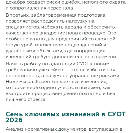
декабря создаёт риски ошибок, неполного охвата
и сопротивления персонала.
В третьих, заблаговременная подготовка
позволяет распределить нагрузку на
специалистов, избежать аврала и обеспечить
качественное внедрение новых процедур. Это
особенно важно для предприятий со сложной
структурой, множеством подразделений и
удалёнными объектами, где координация
изменений требует дополнительного времени.
Начать работу по адаптации СУОТ к новым
требованиям уже сейчас — это не избыточная
осторожность, а разумное управление рисками.
Ниже мы разберём конкретные изменения,
которые необходимо учесть, и покажем, как
выстроить процесс внедрения поэтапно и без
лишнего стресса.
Семь ключевых изменений в СУОТ
2026
Анализ нормативных документов, вступающих в