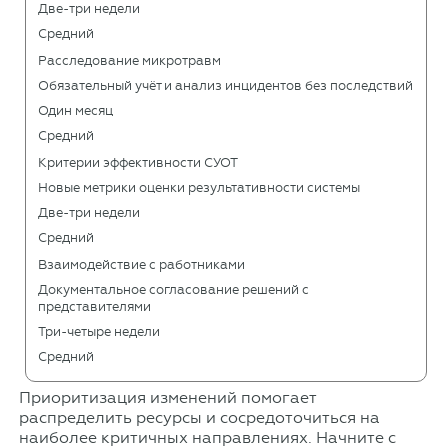
Две-три недели
Средний
Расследование микротравм
Обязательный учёт и анализ инцидентов без последствий
Один месяц
Средний
Критерии эффективности СУОТ
Новые метрики оценки результативности системы
Две-три недели
Средний
Взаимодействие с работниками
Документальное согласование решений с
представителями
Три-четыре недели
Средний
Приоритизация изменений помогает
распределить ресурсы и сосредоточиться на
наиболее критичных направлениях. Начните с