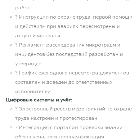
работ
? Инструкции по охране труда, первой помощи
и действиям при авариях пересмотрены и
актуализированы
? Регламент расследования микротравм и
инцидентов без последствий разработан и
утверждён
? График ежегодного пересмотра документов
составлен и доведён до ответственных
исполнителей
Цифровые системы и учёт:
? Электронный реестр мероприятий по охране
труда настроен и протестирован
? Интеграция с порталом проверки знаний
обеспечена, электронная фиксация