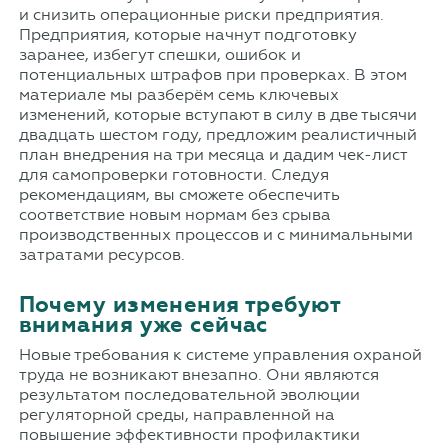
и снизить операционные риски предприятия.
Предприятия, которые начнут подготовку
заранее, избегут спешки, ошибок и
потенциальных штрафов при проверках. В этом
материале мы разберём семь ключевых
изменений, которые вступают в силу в две тысячи
двадцать шестом году, предложим реалистичный
план внедрения на три месяца и дадим чек-лист
для самопроверки готовности. Следуя
рекомендациям, вы сможете обеспечить
соответствие новым нормам без срыва
производственных процессов и с минимальными
затратами ресурсов.
Почему изменения требуют
внимания уже сейчас
Новые требования к системе управления охраной
труда не возникают внезапно. Они являются
результатом последовательной эволюции
регуляторной среды, направленной на
повышение эффективности профилактики