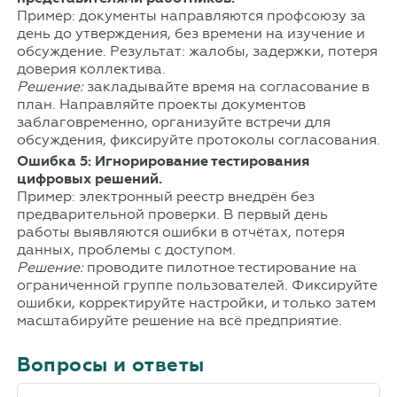
Пример: документы направляются профсоюзу за
день до утверждения, без времени на изучение и
обсуждение. Результат: жалобы, задержки, потеря
доверия коллектива.
Решение:
закладывайте время на согласование в
план. Направляйте проекты документов
заблаговременно, организуйте встречи для
обсуждения, фиксируйте протоколы согласования.
Ошибка 5: Игнорирование тестирования
цифровых решений.
Пример: электронный реестр внедрён без
предварительной проверки. В первый день
работы выявляются ошибки в отчётах, потеря
данных, проблемы с доступом.
Решение:
проводите пилотное тестирование на
ограниченной группе пользователей. Фиксируйте
ошибки, корректируйте настройки, и только затем
масштабируйте решение на всё предприятие.
Вопросы и ответы