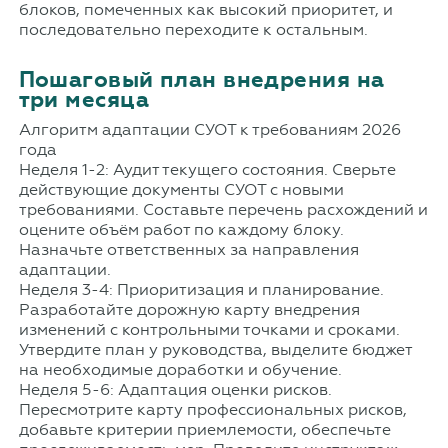
блоков, помеченных как высокий приоритет, и
последовательно переходите к остальным.
Пошаговый план внедрения на
три месяца
Алгоритм адаптации СУОТ к требованиям 2026
года
Неделя 1-2: Аудит текущего состояния. Сверьте
действующие документы СУОТ с новыми
требованиями. Составьте перечень расхождений и
оцените объём работ по каждому блоку.
Назначьте ответственных за направления
адаптации.
Неделя 3-4: Приоритизация и планирование.
Разработайте дорожную карту внедрения
изменений с контрольными точками и сроками.
Утвердите план у руководства, выделите бюджет
на необходимые доработки и обучение.
Неделя 5-6: Адаптация оценки рисков.
Пересмотрите карту профессиональных рисков,
добавьте критерии приемлемости, обеспечьте