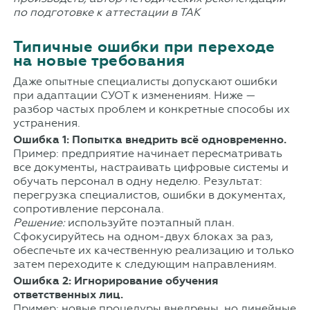
по подготовке к аттестации в ТАК
Типичные ошибки при переходе
на новые требования
Даже опытные специалисты допускают ошибки
при адаптации СУОТ к изменениям. Ниже —
разбор частых проблем и конкретные способы их
устранения.
Ошибка 1: Попытка внедрить всё одновременно.
Пример: предприятие начинает пересматривать
все документы, настраивать цифровые системы и
обучать персонал в одну неделю. Результат:
перегрузка специалистов, ошибки в документах,
сопротивление персонала.
Решение:
используйте поэтапный план.
Сфокусируйтесь на одном-двух блоках за раз,
обеспечьте их качественную реализацию и только
затем переходите к следующим направлениям.
Ошибка 2: Игнорирование обучения
ответственных лиц.
Пример: новые процедуры внедрены, но линейные