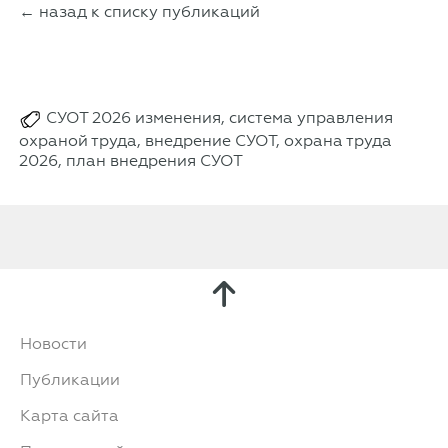
← назад к списку публикаций
СУОТ 2026 изменения, система управления
охраной труда, внедрение СУОТ, охрана труда
2026, план внедрения СУОТ
Новости
Публикации
Карта сайта