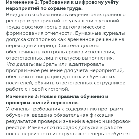
Изменение 2: Требования к цифровому учёту
мероприятий по охране труда.
Внедряется обязанность ведения электронного
реестра мероприятий по улучшению условий
труда с возможностью автоматического
формирования отчётности. Бумажные журналы
допускаются только как временное решение на
переходный период. Система должна
обеспечивать контроль сроков исполнения,
ответственных лиц и статусов выполнения.
Что делать:
выбрать или адаптировать
программное решение для учёта мероприятий,
обеспечить миграцию данных из бумажных
носителей, обучить ответственных сотрудников
работе с новой системой.
Изменение 3: Новые правила обучения и
проверки знаний персонала.
Уточнены требования к содержанию программ
обучения, введена обязательная фиксация
результатов проверки знаний в едином цифровом
реестре. Изменился порядок допуска к работе
после первичного инструктажа: теперь требуется