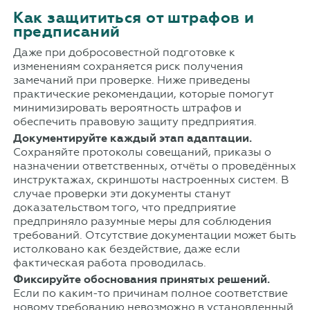
Как защититься от штрафов и
предписаний
Даже при добросовестной подготовке к
изменениям сохраняется риск получения
замечаний при проверке. Ниже приведены
практические рекомендации, которые помогут
минимизировать вероятность штрафов и
обеспечить правовую защиту предприятия.
Документируйте каждый этап адаптации.
Сохраняйте протоколы совещаний, приказы о
назначении ответственных, отчёты о проведённых
инструктажах, скриншоты настроенных систем. В
случае проверки эти документы станут
доказательством того, что предприятие
предприняло разумные меры для соблюдения
требований. Отсутствие документации может быть
истолковано как бездействие, даже если
фактическая работа проводилась.
Фиксируйте обоснования принятых решений.
Если по каким-то причинам полное соответствие
новому требованию невозможно в установленный