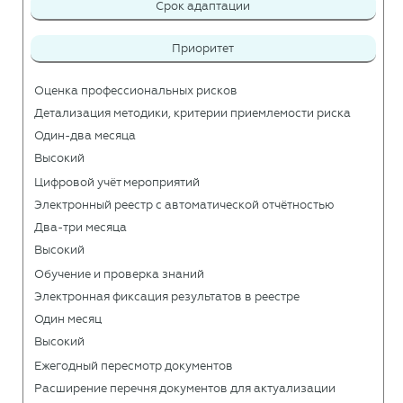
Срок адаптации
Приоритет
Оценка профессиональных рисков
Детализация методики, критерии приемлемости риска
Один-два месяца
Высокий
Цифровой учёт мероприятий
Электронный реестр с автоматической отчётностью
Два-три месяца
Высокий
Обучение и проверка знаний
Электронная фиксация результатов в реестре
Один месяц
Высокий
Ежегодный пересмотр документов
Расширение перечня документов для актуализации