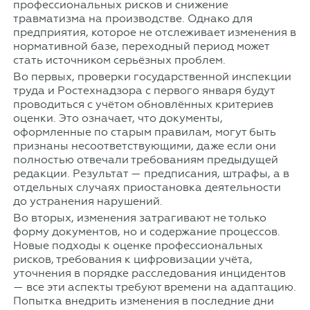
профессиональных рисков и снижение
травматизма на производстве. Однако для
предприятия, которое не отслеживает изменения в
нормативной базе, переходный период может
стать источником серьёзных проблем.
Во первых, проверки государственной инспекции
труда и Ростехнадзора с первого января будут
проводиться с учётом обновлённых критериев
оценки. Это означает, что документы,
оформленные по старым правилам, могут быть
признаны несоответствующими, даже если они
полностью отвечали требованиям предыдущей
редакции. Результат — предписания, штрафы, а в
отдельных случаях приостановка деятельности
до устранения нарушений.
Во вторых, изменения затрагивают не только
форму документов, но и содержание процессов.
Новые подходы к оценке профессиональных
рисков, требования к цифровизации учёта,
уточнения в порядке расследования инцидентов
— все эти аспекты требуют времени на адаптацию.
Попытка внедрить изменения в последние дни