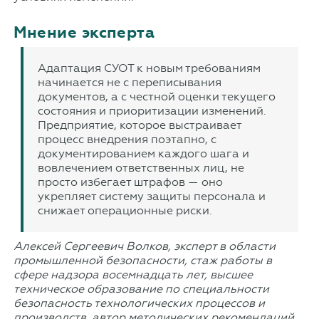
Мнение эксперта
Адаптация СУОТ к новым требованиям
начинается не с переписывания
документов, а с честной оценки текущего
состояния и приоритизации изменений.
Предприятие, которое выстраивает
процесс внедрения поэтапно, с
документированием каждого шага и
вовлечением ответственных лиц, не
просто избегает штрафов — оно
укрепляет систему защиты персонала и
снижает операционные риски.
Алексей Сергеевич Волков, эксперт в области
промышленной безопасности, стаж работы в
сфере надзора восемнадцать лет, высшее
техническое образование по специальности
безопасность технологических процессов и
производств, автор методических рекомендаций