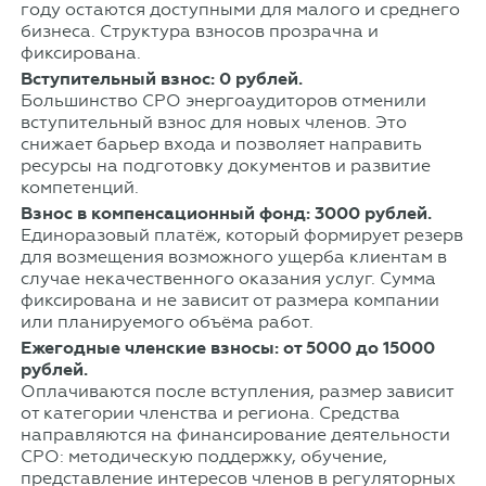
году остаются доступными для малого и среднего
бизнеса. Структура взносов прозрачна и
фиксирована.
Вступительный взнос: 0 рублей.
Большинство СРО энергоаудиторов отменили
вступительный взнос для новых членов. Это
снижает барьер входа и позволяет направить
ресурсы на подготовку документов и развитие
компетенций.
Взнос в компенсационный фонд: 3000 рублей.
Единоразовый платёж, который формирует резерв
для возмещения возможного ущерба клиентам в
случае некачественного оказания услуг. Сумма
фиксирована и не зависит от размера компании
или планируемого объёма работ.
Ежегодные членские взносы: от 5000 до 15000
рублей.
Оплачиваются после вступления, размер зависит
от категории членства и региона. Средства
направляются на финансирование деятельности
СРО: методическую поддержку, обучение,
представление интересов членов в регуляторных