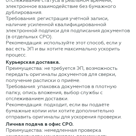
отслеживание статуса в реальном времени,
электронное взаимодействие без бумажного
дублирования.
Требования: регистрация учётной записи,
наличие усиленной квалифицированной
электронной подписи для подписания документов
(в отдельных СРО).
Рекомендация: используйте этот способ, если у
вас есть ЭП и вы хотите максимально ускорить
процесс.
Курьерская доставка.
Преимущества: не требуется ЭП, возможность
передать оригиналы документов для сверки,
получение расписки о приёме.
Требования: упаковка документов в плотную
папку, опись вложения, выбор службы с
отслеживанием доставки.
Рекомендация: подходит, если вы подаёте
бумажные копии или хотите дополнительно
отправить оригиналы для ускорения проверки.
Личная подача в офис СРО.
Преимущества: немедленная проверка