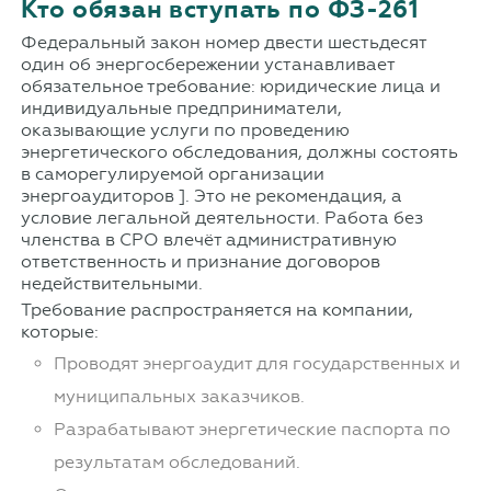
Кто обязан вступать по ФЗ-261
Федеральный закон номер двести шестьдесят
один об энергосбережении устанавливает
обязательное требование: юридические лица и
индивидуальные предприниматели,
оказывающие услуги по проведению
энергетического обследования, должны состоять
в саморегулируемой организации
энергоаудиторов ]. Это не рекомендация, а
условие легальной деятельности. Работа без
членства в СРО влечёт административную
ответственность и признание договоров
недействительными.
Требование распространяется на компании,
которые:
Проводят энергоаудит для государственных и
муниципальных заказчиков.
Разрабатывают энергетические паспорта по
результатам обследований.