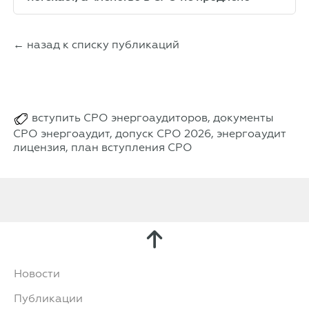
← назад к списку публикаций
вступить СРО энергоаудиторов, документы
СРО энергоаудит, допуск СРО 2026, энергоаудит
лицензия, план вступления СРО
Новости
Публикации