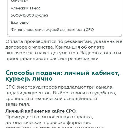
клиентам
Членский взнос
5000-15000 рублей
Ежегодно
Финансирование текущей деятельности СРО
Оплата производится по реквизитам, указанным в
договоре о членстве. Квитанция об оплате
включается в пакет документов. Задержка оплаты
приостанавливает рассмотрение заявки.
Способы подачи: личный кабинет,
курьер, лично
СРО энергоаудиторов предлагают три канала
подачи документов. Выбор зависит от удобства,
срочности и технической оснащённости
заявителя.
Личный кабинет на сайте СРО.
Преимущества: мгновенная отправка,
автоматическая проверка форматов,