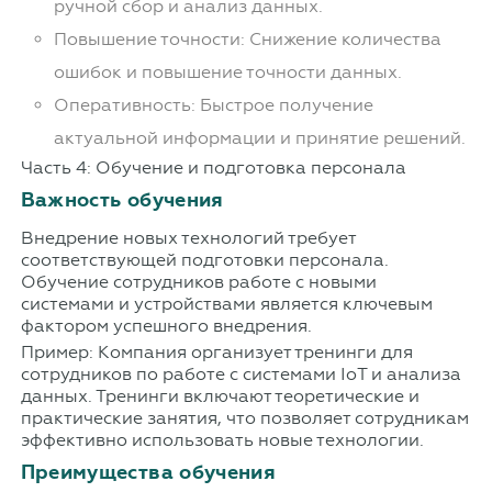
ручной сбор и анализ данных.
Повышение точности: Снижение количества
ошибок и повышение точности данных.
Оперативность: Быстрое получение
актуальной информации и принятие решений.
Часть 4: Обучение и подготовка персонала
Важность обучения
Внедрение новых технологий требует
соответствующей подготовки персонала.
Обучение сотрудников работе с новыми
системами и устройствами является ключевым
фактором успешного внедрения.
Пример: Компания организует тренинги для
сотрудников по работе с системами IoT и анализа
данных. Тренинги включают теоретические и
практические занятия, что позволяет сотрудникам
эффективно использовать новые технологии.
Преимущества обучения