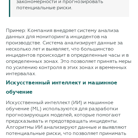
закономерности и прогнозировать
потенциальные риски.
Пример: Компания внедряет систему анализа
данных для мониторинга инцидентов на
производстве. Система анализирует данные за
несколько лет и выявляет, что большинство
инцидентов происходит в определенные часы и в
определенных зонах. Это позволяет принять меры
по усилению контроля в этих зонах и временных
интервалах.
Искусственный интеллект и машинное
обучение
Искусственный интеллект (ИИ) и машинное
обучение (ML) используются для разработки
прогнозирующих моделей, которые помогают
предсказывать и предотвращать инциденты.
Алгоритмы ИИ анализируют данные и выявляют
потенциальные риски, что позволяет принимать