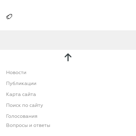
Новости
Публикации
Карта сайта
Поиск по сайту
Голосования
Вопросы и ответы