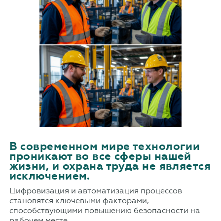
В современном мире технологии
проникают во все сферы нашей
жизни, и охрана труда не является
исключением.
Цифровизация и автоматизация процессов
становятся ключевыми факторами,
способствующими повышению безопасности на
рабочем месте.