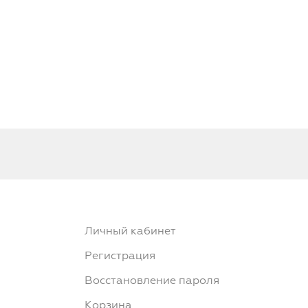
Личный кабинет
Регистрация
Восстановление пароля
Корзина