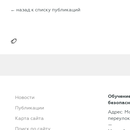
← назад к списку публикаций
Обучение
Новости
безопасн
Публикации
Адрес: М
Карта сайта
переулок,
—
Поиск по сайту