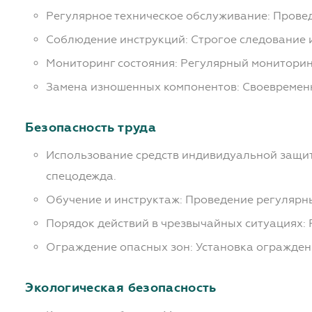
Регулярное техническое обслуживание: Прове
Соблюдение инструкций: Строгое следование 
Мониторинг состояния: Регулярный мониторинг
Замена изношенных компонентов: Своевремен
Безопасность труда
Использование средств индивидуальной защит
спецодежда.
Обучение и инструктаж: Проведение регулярны
Порядок действий в чрезвычайных ситуациях: 
Ограждение опасных зон: Установка огражден
Экологическая безопасность