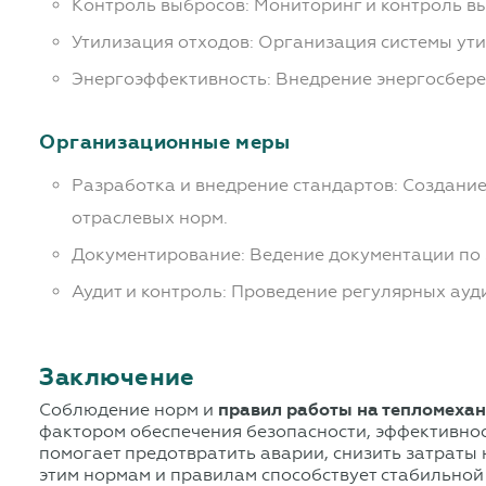
Контроль выбросов: Мониторинг и контроль в
Утилизация отходов: Организация системы ут
Энергоэффективность: Внедрение энергосбере
Организационные меры
Разработка и внедрение стандартов: Создание
отраслевых норм.
Документирование: Ведение документации по 
Аудит и контроль: Проведение регулярных ауд
Заключение
Соблюдение норм и
правил работы на тепломеха
фактором обеспечения безопасности, эффективнос
помогает предотвратить аварии, снизить затраты
этим нормам и правилам способствует стабильной