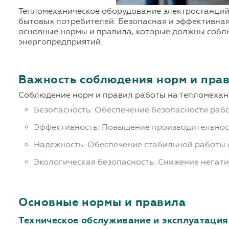
Тепломеханическое оборудование электростанций
бытовых потребителей. Безопасная и эффективная
основные нормы и правила, которые должны соблю
энергопредприятий.
Важность соблюдения норм и пра
Соблюдение норм и правил работы на тепломехани
Безопасность: Обеспечение безопасности раб
Эффективность: Повышение производительност
Надежность: Обеспечение стабильной работы 
Экологическая безопасность: Снижение негат
Основные нормы и правила
Техническое обслуживание и эксплуатация