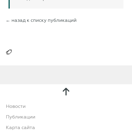
← назад к списку публикаций
Новости
Публикации
Карта сайта