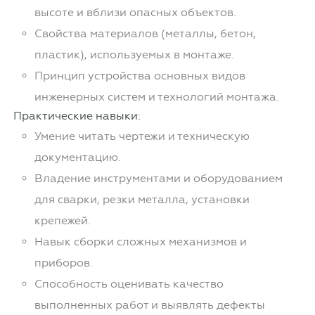
высоте и вблизи опасных объектов.
Свойства материалов (металлы, бетон,
пластик), используемых в монтаже.
Принцип устройства основных видов
инженерных систем и технологий монтажа.
Практические навыки:
Умение читать чертежи и техническую
документацию.
Владение инструментами и оборудованием
для сварки, резки металла, установки
крепежей.
Навык сборки сложных механизмов и
приборов.
Способность оценивать качество
выполненных работ и выявлять дефекты