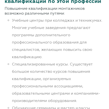
квалификации по этой профессии
Повышение квалификации монтажников
возможно различными путями:
Учебные центры при колледжах и техникумах.
Многие учебные заведения предлагают
программы дополнительного
профессионального образования для
специалистов, желающих повысить свою
квалификацию.
Специализированные курсы. Существует
большое количество курсов повышения
квалификации, организуемых
профессиональными ассоциациями,
образовательными центрами и компаниями-
производителями оборудования.
Обучающие семинары и мастер-классы.