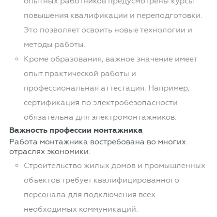
опытных работников предусмотрены курсы
повышения квалификации и переподготовки.
Это позволяет освоить новые технологии и
методы работы.
Кроме образования, важное значение имеет
опыт практической работы и
профессиональная аттестация. Например,
сертификация по электробезопасности
обязательна для электромонтажников.
Важность профессии монтажника
Работа монтажника востребована во многих
отраслях экономики:
Строительство жилых домов и промышленных
объектов требует квалифицированного
персонала для подключения всех
необходимых коммуникаций.