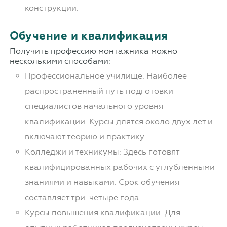
конструкции.
Обучение и квалификация
Получить профессию монтажника можно
несколькими способами:
Профессиональное училище: Наиболее
распространённый путь подготовки
специалистов начального уровня
квалификации. Курсы длятся около двух лет и
включают теорию и практику.
Колледжи и техникумы: Здесь готовят
квалифицированных рабочих с углублёнными
знаниями и навыками. Срок обучения
составляет три-четыре года.
Курсы повышения квалификации: Для