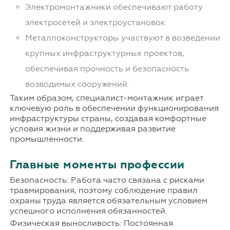
Электромонтажники обеспечивают работу
электросетей и электроустановок.
Металлоконструкторы участвуют в возведении
крупных инфраструктурных проектов,
обеспечивая прочность и безопасность
возводимых сооружений.
Таким образом, специалист-монтажник играет
ключевую роль в обеспечении функционирования
инфраструктуры страны, создавая комфортные
условия жизни и поддерживая развитие
промышленности.
Главные моменты профессии
Безопасность: Работа часто связана с рисками
травмирования, поэтому соблюдение правил
охраны труда является обязательным условием
успешного исполнения обязанностей.
Физическая выносливость: Постоянная