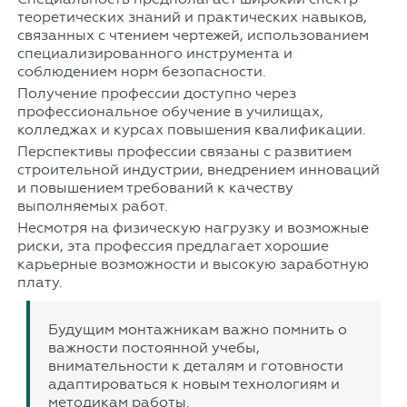
теоретических знаний и практических навыков,
связанных с чтением чертежей, использованием
специализированного инструмента и
соблюдением норм безопасности.
Получение профессии доступно через
профессиональное обучение в училищах,
колледжах и курсах повышения квалификации.
Перспективы профессии связаны с развитием
строительной индустрии, внедрением инноваций
и повышением требований к качеству
выполняемых работ.
Несмотря на физическую нагрузку и возможные
риски, эта профессия предлагает хорошие
карьерные возможности и высокую заработную
плату.
Будущим монтажникам важно помнить о
важности постоянной учебы,
внимательности к деталям и готовности
адаптироваться к новым технологиям и
методикам работы.