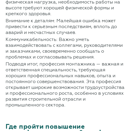
физическая нагрузка, необходимость работы на
высоте требуют хорошей физической формы и
крепкого здоровья.
Внимание к деталям: Малейшая ошибка может
привести к серьёзным последствиям, вплоть до
аварий и несчастных случаев.
Коммуникабельность: Важно уметь
взаимодействовать с коллегами, руководителями
и заказчиками, своевременно сообщать о
проблемах и согласовывать решения.
Подводя итог, профессия монтажника — важная и
ответственная специальность, требующая
хороших профессиональных навыков, опыта и
постоянного совершенствования. Эта профессия
открывает широкие возможности трудоустройства
и профессионального роста, особенно в условиях
развития строительной отрасли и
промышленного сектора.
Где пройти повышение