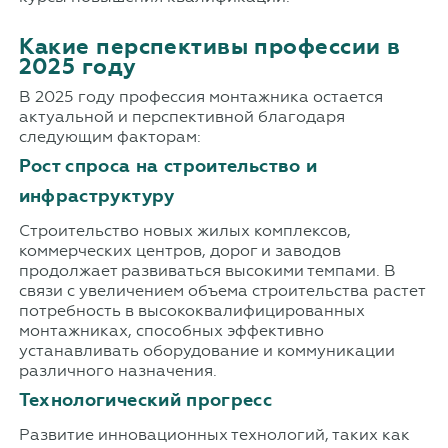
Какие перспективы профессии в
2025 году
В 2025 году профессия монтажника остается
актуальной и перспективной благодаря
следующим факторам:
Рост спроса на строительство и
инфраструктуру
Строительство новых жилых комплексов,
коммерческих центров, дорог и заводов
продолжает развиваться высокими темпами. В
связи с увеличением объема строительства растет
потребность в высококвалифицированных
монтажниках, способных эффективно
устанавливать оборудование и коммуникации
различного назначения.
Технологический прогресс
Развитие инновационных технологий, таких как