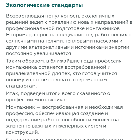
Экологические стандарты
Возрастающая популярность экологичных
решений ведет к появлению новых направлений в
профессиональной подготовке монтажников.
Например, спрос на специалистов, работающих с
солнечными панелями, тепловыми насосами и
другими альтернативными источниками энергии
постоянно увеличивается.
Таким образом, в ближайшие годы профессия
монтажника останется востребованной и
привлекательной для тех, кто готов учиться
новому и соответствовать современным
стандартам.
Итак, подведем итоги всего сказанного о
профессии монтажника:
Монтажник — востребованная и необходимая
профессия, обеспечивающая создание и
поддержание работоспособности множества
жизненно важных инженерных систем и
конструкций.
Специальность предполагает широкий спектр