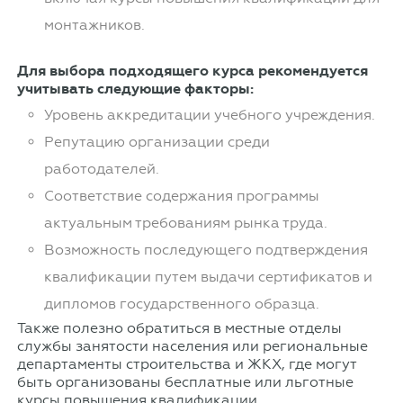
монтажников.
Для выбора подходящего курса рекомендуется
учитывать следующие факторы:
Уровень аккредитации учебного учреждения.
Репутацию организации среди
работодателей.
Соответствие содержания программы
актуальным требованиям рынка труда.
Возможность последующего подтверждения
квалификации путем выдачи сертификатов и
дипломов государственного образца.
Также полезно обратиться в местные отделы
службы занятости населения или региональные
департаменты строительства и ЖКХ, где могут
быть организованы бесплатные или льготные
курсы повышения квалификации.