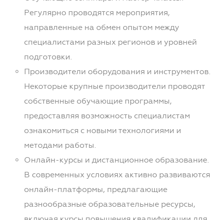
Регулярно проводятся мероприятия,
направленные на обмен опытом между
специалистами разных регионов и уровней
подготовки.
Производители оборудования и инструментов.
Некоторые крупные производители проводят
собственные обучающие программы,
предоставляя возможность специалистам
ознакомиться с новыми технологиями и
методами работы.
Онлайн-курсы и дистанционное образование.
В современных условиях активно развиваются
онлайн-платформы, предлагающие
разнообразные образовательные ресурсы,
включая курсы повышения квалификации для