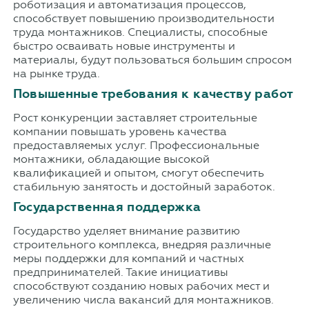
роботизация и автоматизация процессов,
способствует повышению производительности
труда монтажников. Специалисты, способные
быстро осваивать новые инструменты и
материалы, будут пользоваться большим спросом
на рынке труда.
Повышенные требования к качеству работ
Рост конкуренции заставляет строительные
компании повышать уровень качества
предоставляемых услуг. Профессиональные
монтажники, обладающие высокой
квалификацией и опытом, смогут обеспечить
стабильную занятость и достойный заработок.
Государственная поддержка
Государство уделяет внимание развитию
строительного комплекса, внедряя различные
меры поддержки для компаний и частных
предпринимателей. Такие инициативы
способствуют созданию новых рабочих мест и
увеличению числа вакансий для монтажников.