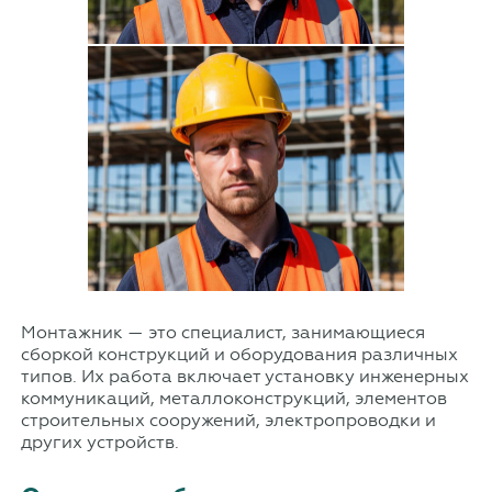
Монтажник — это специалист, занимающиеся
сборкой конструкций и оборудования различных
типов. Их работа включает установку инженерных
коммуникаций, металлоконструкций, элементов
строительных сооружений, электропроводки и
других устройств.