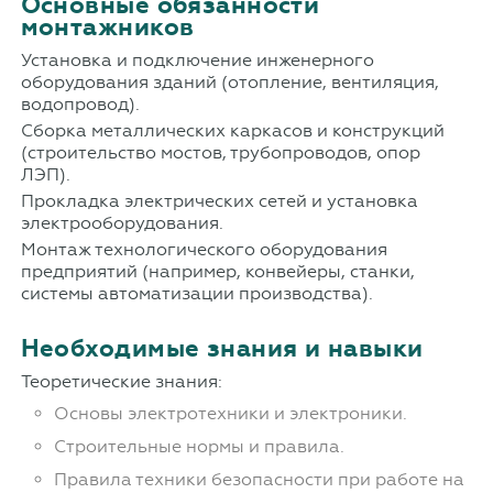
Основные обязанности
монтажников
Установка и подключение инженерного
оборудования зданий (отопление, вентиляция,
водопровод).
Сборка металлических каркасов и конструкций
(строительство мостов, трубопроводов, опор
ЛЭП).
Прокладка электрических сетей и установка
электрооборудования.
Монтаж технологического оборудования
предприятий (например, конвейеры, станки,
системы автоматизации производства).
Необходимые знания и навыки
Теоретические знания:
Основы электротехники и электроники.
Строительные нормы и правила.
Правила техники безопасности при работе на