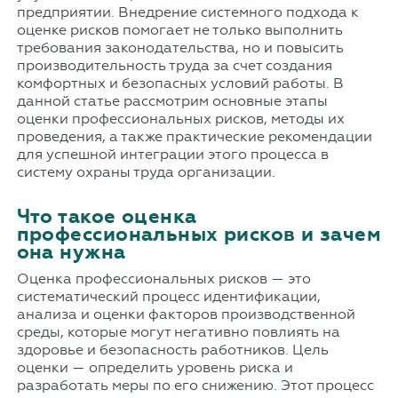
предприятии. Внедрение системного подхода к
оценке рисков помогает не только выполнить
требования законодательства, но и повысить
производительность труда за счет создания
комфортных и безопасных условий работы. В
данной статье рассмотрим основные этапы
оценки профессиональных рисков, методы их
проведения, а также практические рекомендации
для успешной интеграции этого процесса в
систему охраны труда организации.
Что такое оценка
профессиональных рисков и зачем
она нужна
Оценка профессиональных рисков — это
систематический процесс идентификации,
анализа и оценки факторов производственной
среды, которые могут негативно повлиять на
здоровье и безопасность работников. Цель
оценки — определить уровень риска и
разработать меры по его снижению. Этот процесс