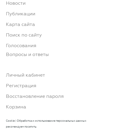
Новости
Публикации
Карта сайта
Поиск по сайту
Голосования
Вопросы и ответы
Личный кабинет
Регистрация
Восстановление пароля
Корзина
Cookie
|
Обработка и использование персональных данных
рекомендуем посетить: