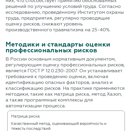
них, что способствует принятию обоснованных
решений по улучшению условий труда. Согласно
исследованию, проведённому Институтом охраны
труда, предприятия, регулярно проводящие
оценку рисков, снижают уровень
производственного травматизма на 25-40%.
Методики и стандарты оценки
профессиональных рисков
В России основным нормативным документом,
регулирующим оценку профессиональных рисков,
является ГОСТ Р 12.0.230-2007. Он устанавливает
требования к проведению оценки, включая
идентификацию опасных факторов, анализ и
классификацию рисков. На практике применяются
методики, такие как матрица риска, метод Хазоп,
а также программные комплексы для
автоматизации процесса.
Матрица риска
Качественный метод, оценивающий вероятность и
тяжесть последствий