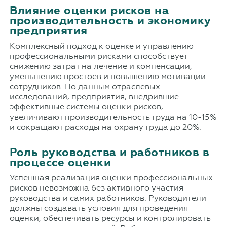
Влияние оценки рисков на
производительность и экономику
предприятия
Комплексный подход к оценке и управлению
профессиональными рисками способствует
снижению затрат на лечение и компенсации,
уменьшению простоев и повышению мотивации
сотрудников. По данным отраслевых
исследований, предприятия, внедрившие
эффективные системы оценки рисков,
увеличивают производительность труда на 10-15%
и сокращают расходы на охрану труда до 20%.
Роль руководства и работников в
процессе оценки
Успешная реализация оценки профессиональных
рисков невозможна без активного участия
руководства и самих работников. Руководители
должны создавать условия для проведения
оценки, обеспечивать ресурсы и контролировать