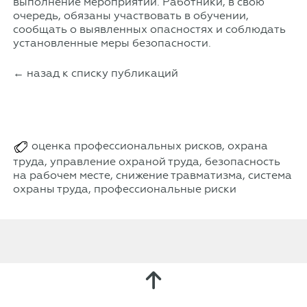
выполнение мероприятий. Работники, в свою
очередь, обязаны участвовать в обучении,
сообщать о выявленных опасностях и соблюдать
установленные меры безопасности.
← назад к списку публикаций
оценка профессиональных рисков, охрана
труда, управление охраной труда, безопасность
на рабочем месте, снижение травматизма, система
охраны труда, профессиональные риски