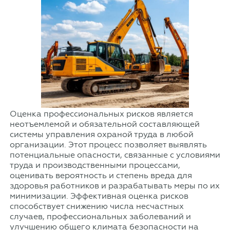
Оценка профессиональных рисков является
неотъемлемой и обязательной составляющей
системы управления охраной труда в любой
организации. Этот процесс позволяет выявлять
потенциальные опасности, связанные с условиями
труда и производственными процессами,
оценивать вероятность и степень вреда для
здоровья работников и разрабатывать меры по их
минимизации. Эффективная оценка рисков
способствует снижению числа несчастных
случаев, профессиональных заболеваний и
улучшению общего климата безопасности на