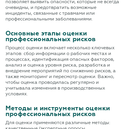
позволяет выявить опасности, которые не всегда
очевидны, и предотвратить возможные
инциденты, связанные с травмами или
профессиональными заболеваниями.
Основные этапы оценки
профессиональных рисков
Процесс оценки включает несколько ключевых
этапов: сбор информации о рабочих местах и
процессах, идентификация опасных факторов,
анализ и оценка уровня риска, разработка и
внедрение мероприятий по снижению рисков, а
также мониторинг и пересмотр оценки. Важно,
чтобы оценка проводилась регулярно и
учитывала изменения в производственных
условиях.
Методы и инструменты оценки
профессиональных рисков
Для оценки применяются различные методы:
качественные (экспертные опросы,