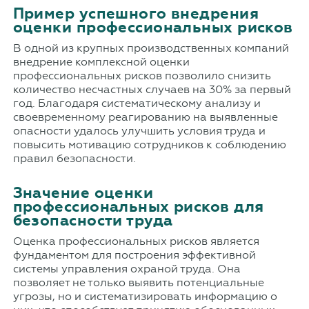
Пример успешного внедрения
оценки профессиональных рисков
В одной из крупных производственных компаний
внедрение комплексной оценки
профессиональных рисков позволило снизить
количество несчастных случаев на 30% за первый
год. Благодаря систематическому анализу и
своевременному реагированию на выявленные
опасности удалось улучшить условия труда и
повысить мотивацию сотрудников к соблюдению
правил безопасности.
Значение оценки
профессиональных рисков для
безопасности труда
Оценка профессиональных рисков является
фундаментом для построения эффективной
системы управления охраной труда. Она
позволяет не только выявить потенциальные
угрозы, но и систематизировать информацию о