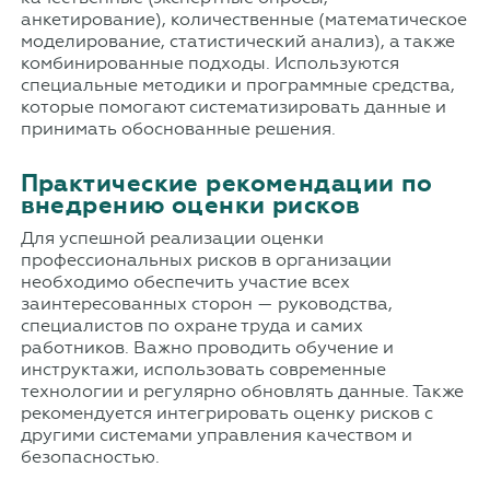
анкетирование), количественные (математическое
моделирование, статистический анализ), а также
комбинированные подходы. Используются
специальные методики и программные средства,
которые помогают систематизировать данные и
принимать обоснованные решения.
Практические рекомендации по
внедрению оценки рисков
Для успешной реализации оценки
профессиональных рисков в организации
необходимо обеспечить участие всех
заинтересованных сторон — руководства,
специалистов по охране труда и самих
работников. Важно проводить обучение и
инструктажи, использовать современные
технологии и регулярно обновлять данные. Также
рекомендуется интегрировать оценку рисков с
другими системами управления качеством и
безопасностью.