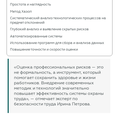
Простота и наглядность
Метод Хазоп
Систематический анализ технологических процессов на
предмет отклонений
Глубокий анализ и выявление скрытых рисков
Автоматизированные системы
Использование программ для сбора и анализа данных
Повышение точности и скорости оценки
«Оценка профессиональных рисков — это
не формальность, а инструмент, который
помогает сохранить здоровье и жизни
работников. Внедрение современных
методик и технологий значительно
повышает эффективность системы охраны
труда», — отмечает эксперт по
безопасности труда Ирина Петрова.