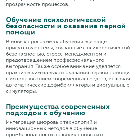
прозрачность процессов.
Обучение психологической
безопасности и оказание первой
помощи
В новых программах обучения все чаще
присутствуют темы, связанные с психологической
безопасностью, стресс-менеджментом и
предотвращением профессионального
выгорания. Также особое внимание уделяется
практическим навыкам оказания первой помощи
с использованием современных средств, включая
автоматические дефибрилляторы и виртуальные
симуляторы.
Преимущества современных
подходов к обучению
Интеграция цифровых технологий и
инновационных методов в обучение
промбезопасности позволяет повысить