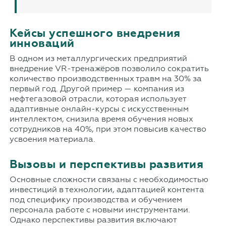
Кейсы успешного внедрения
инноваций
В одном из металлургических предприятий
внедрение VR-тренажёров позволило сократить
количество производственных травм на 30% за
первый год. Другой пример — компания из
нефтегазовой отрасли, которая использует
адаптивные онлайн-курсы с искусственным
интеллектом, снизила время обучения новых
сотрудников на 40%, при этом повысив качество
усвоения материала.
Вызовы и перспективы развития
Основные сложности связаны с необходимостью
инвестиций в технологии, адаптацией контента
под специфику производства и обучением
персонала работе с новыми инструментами.
Однако перспективы развития включают