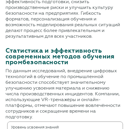
эффективность подготовки, снизить
производственные риски и улучшить культуру
безопасности на предприятиях. Гибкость
форматов, персонализация обучения и
возможность моделирования реальных ситуаций
делают процесс более привлекательным и
результативным для всех участников.
Статистика и эффективность
современных методов обучения
промбезопасности
По данным исследований, внедрение цифровых
технологий в обучение по промышленной
безопасности способствует значительному
улучшению усвоения материала и снижению
числа производственных инцидентов. Компании,
использующие VR-тренажёры и онлайн-
платформы, отмечают повышение вовлечённости
сотрудников и сокращение времени на
подготовку.
Уровень усвоения знаний