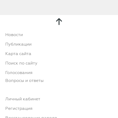
Новости
Публикации
Карта сайта
Поиск по сайту
Голосования
Вопросы и ответы
Личный кабинет
Регистрация
Восстановление пароля