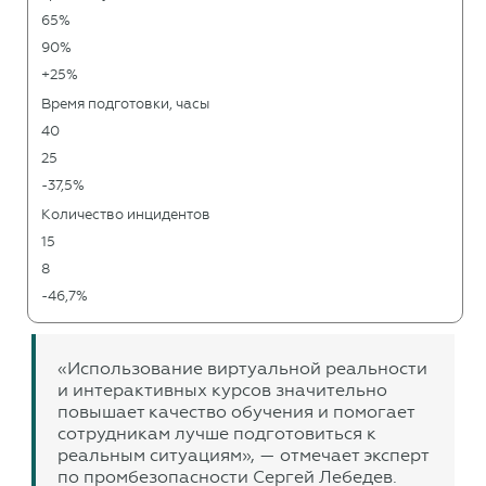
65%
90%
+25%
Время подготовки, часы
40
25
-37,5%
Количество инцидентов
15
8
-46,7%
«Использование виртуальной реальности
и интерактивных курсов значительно
повышает качество обучения и помогает
сотрудникам лучше подготовиться к
реальным ситуациям», — отмечает эксперт
по промбезопасности Сергей Лебедев.