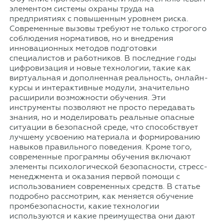
элементом системы охраны труда на
предприятиях с повышенным уровнем риска.
Современные вызовы требуют не только строгого
соблюдения нормативов, но и внедрения
инновационных методов подготовки
специалистов и работников. В последние годы
цифровизация и новые технологии, такие как
виртуальная и дополненная реальность, онлайн-
курсы и интерактивные модули, значительно
расширили возможности обучения. Эти
инструменты позволяют не просто передавать
знания, но и моделировать реальные опасные
ситуации в безопасной среде, что способствует
лучшему усвоению материала и формированию
навыков правильного поведения. Кроме того,
современные программы обучения включают
элементы психологической безопасности, стресс-
менеджмента и оказания первой помощи с
использованием современных средств. В статье
подробно рассмотрим, как меняется обучение
промбезопасности, какие технологии
используются и какие преимущества они дают