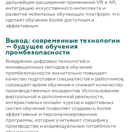
дальнейшее расширение применения VR и AR,
интеграцию искусственного интеллекта и
развитие мобильных обучающих платформ, что
сделает обучение более доступным и
эффективным.
Вывод: современные технологии
— будущее обучения
промбезопасности
Внедрение цифровых технологий и
инновационных методов в обучение
промбезопасности значительно повышает
качество подготовки специалистов и работников,
сокращает время обучения и снижает количество
производственных инцидентов. Использование
виртуальной и дополненной реальности,
интерактивных онлайн-курсов и адаптивных
систем обучения позволяет создавать более
эффективные и персонализированные
программы, которые учитывают специфику
производства и индивидуальные потребности
обучающихся.