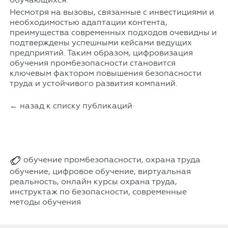
Несмотря на вызовы, связанные с инвестициями и
необходимостью адаптации контента,
преимущества современных подходов очевидны и
подтверждены успешными кейсами ведущих
предприятий. Таким образом, цифровизация
обучения промбезопасности становится
ключевым фактором повышения безопасности
труда и устойчивого развития компаний.
← назад к списку публикаций
обучение промбезопасности, охрана труда
обучение, цифровое обучение, виртуальная
реальность, онлайн курсы охрана труда,
инструктаж по безопасности, современные
методы обучения