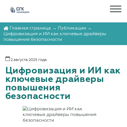
Главная страница
→
Публикации
→
Цифровизация и ИИ как ключевые драйверы
повышения безопасности
2 августа 2025 года
Цифровизация и ИИ как
ключевые драйверы
повышения
безопасности