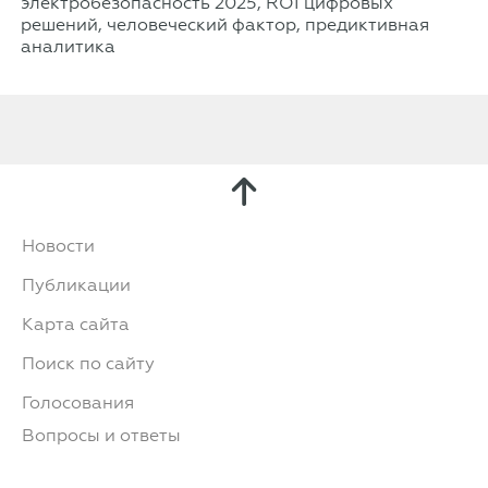
электробезопасность 2025, ROI цифровых
решений, человеческий фактор, предиктивная
аналитика
Новости
Публикации
Карта сайта
Поиск по сайту
Голосования
Вопросы и ответы