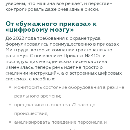
уверены, что машина всё решает, и перестаём
контролировать даже очевидные риски.
От «бумажного приказа» к
«цифровому мозгу»
До 2022 года требования к охране труда
формулировались преимущественно в приказах
Минтруда, которые компании трактовали «по-
разному». С появлением Приказа № 410н и
последующих методических писем картина
изменилась: теперь речь идёт не просто о
«наличии инструкций», а о встроенных цифровых
системах, способных:
мониторить состояние оборудования в режиме
реального времени;
предсказывать отказ за 72 часа до
происшествия;
анализировать поведение персонала и