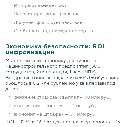
ИИ предсказывает риск.
Человек принимает решение.
Документ фиксирует действие.
Отчётность подтверждает результат.
Экономика безопасности: ROI
цифровизации
Мы подсчитали экономику для типового
машиностроительного предприятия (500
сотрудников, 2 подстанции, 1 цех с ЧПУ).
Внедрение комплекса «датчики + ИИ + обучение»
обошлось в 6,2 млн рублей, но уже в первый год
дало:
снижение страховых выплат – 1,8 млн руб.;
исключение простоев – 3,1 млн руб.;
экономия на штрафах – 0,7 млн руб.
ROI = 92 % за 12 месяцев, полная окупаемость – 13