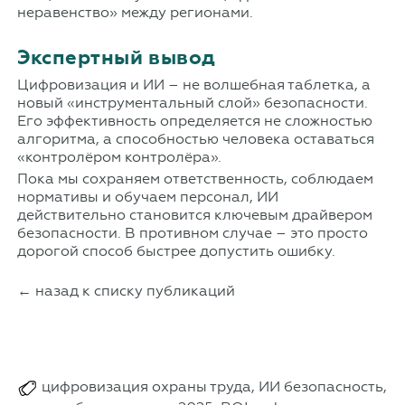
неравенство» между регионами.
Экспертный вывод
Цифровизация и ИИ – не волшебная таблетка, а
новый «инструментальный слой» безопасности.
Его эффективность определяется не сложностью
алгоритма, а способностью человека оставаться
«контролёром контролёра».
Пока мы сохраняем ответственность, соблюдаем
нормативы и обучаем персонал, ИИ
действительно становится ключевым драйвером
безопасности. В противном случае – это просто
дорогой способ быстрее допустить ошибку.
← назад к списку публикаций
цифровизация охраны труда, ИИ безопасность,