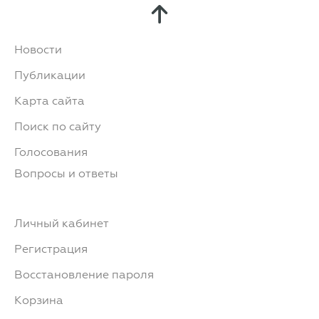
Новости
Публикации
Карта сайта
Поиск по сайту
Голосования
Вопросы и ответы
Личный кабинет
Регистрация
Восстановление пароля
Корзина