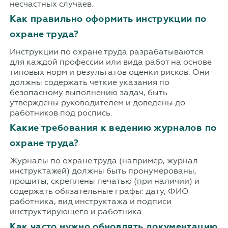
несчастных случаев.
Как правильно оформить инструкции по
охране труда?
Инструкции по охране труда разрабатываются
для каждой профессии или вида работ на основе
типовых норм и результатов оценки рисков. Они
должны содержать четкие указания по
безопасному выполнению задач, быть
утверждены руководителем и доведены до
работников под роспись.
Какие требования к ведению журналов по
охране труда?
Журналы по охране труда (например, журнал
инструктажей) должны быть пронумерованы,
прошиты, скреплены печатью (при наличии) и
содержать обязательные графы: дату, ФИО
работника, вид инструктажа и подписи
инструктирующего и работника.
Как часто нужно обновлять документацию