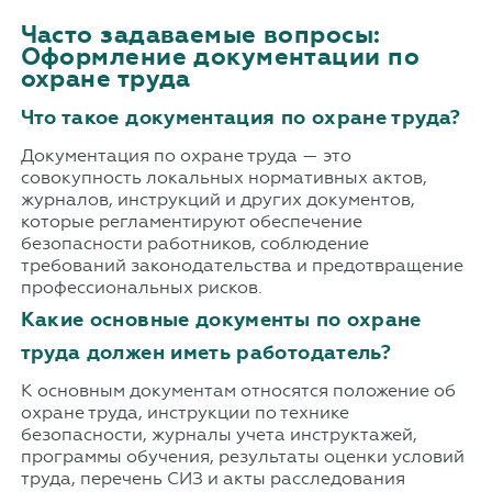
Часто задаваемые вопросы:
Оформление документации по
охране труда
Что такое документация по охране труда?
Документация по охране труда — это
совокупность локальных нормативных актов,
журналов, инструкций и других документов,
которые регламентируют обеспечение
безопасности работников, соблюдение
требований законодательства и предотвращение
профессиональных рисков.
Какие основные документы по охране
труда должен иметь работодатель?
К основным документам относятся положение об
охране труда, инструкции по технике
безопасности, журналы учета инструктажей,
программы обучения, результаты оценки условий
труда, перечень СИЗ и акты расследования