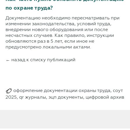
по охране труда?
Документацию необходимо пересматривать при
изменении законодательства, условий труда,
внедрении нового оборудования или после
несчастных случаев. Как правило, инструкции
обновляются раз в 5 лет, если иное не
предусмотрено локальными актами.
← назад к списку публикаций
оформление документации охраны труда, соут
2025, qr журналы, эцп документы, цифровой архив