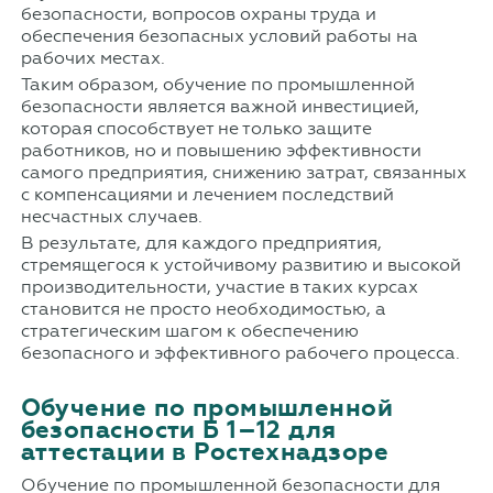
безопасности, вопросов охраны труда и
обеспечения безопасных условий работы на
рабочих местах.
Таким образом, обучение по промышленной
безопасности является важной инвестицией,
которая способствует не только защите
работников, но и повышению эффективности
самого предприятия, снижению затрат, связанных
с компенсациями и лечением последствий
несчастных случаев.
В результате, для каждого предприятия,
стремящегося к устойчивому развитию и высокой
производительности, участие в таких курсах
становится не просто необходимостью, а
стратегическим шагом к обеспечению
безопасного и эффективного рабочего процесса.
Обучение по промышленной
безопасности Б 1–12 для
аттестации в Ростехнадзоре
Обучение по промышленной безопасности для