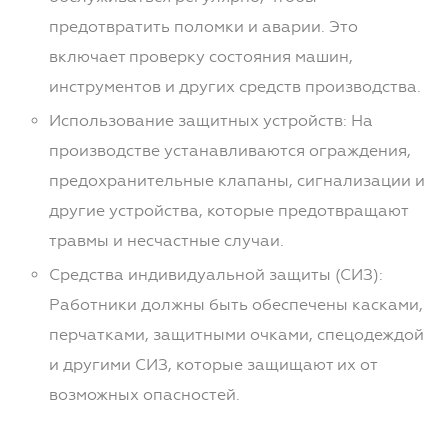
предотвратить поломки и аварии. Это
включает проверку состояния машин,
инструментов и других средств производства.
Использование защитных устройств: На
производстве устанавливаются ограждения,
предохранительные клапаны, сигнализации и
другие устройства, которые предотвращают
травмы и несчастные случаи.
Средства индивидуальной защиты (СИЗ):
Работники должны быть обеспечены касками,
перчатками, защитными очками, спецодеждой
и другими СИЗ, которые защищают их от
возможных опасностей.