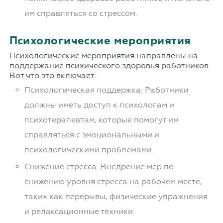
им справляться со стрессом.
Психологические мероприятия
Психологические мероприятия направлены на
поддержание психического здоровья работников.
Вот что это включает:
Психологическая поддержка: Работники
должны иметь доступ к психологам и
психотерапевтам, которые помогут им
справляться с эмоциональными и
психологическими проблемами.
Снижение стресса: Внедрение мер по
снижению уровня стресса на рабочем месте,
таких как перерывы, физические упражнения
и релаксационные техники.