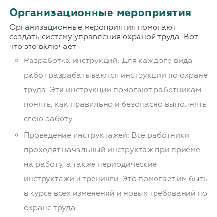
Организационные мероприятия
Организационные мероприятия помогают
создать систему управления охраной труда. Вот
что это включает:
Разработка инструкций: Для каждого вида
работ разрабатываются инструкции по охране
труда. Эти инструкции помогают работникам
понять, как правильно и безопасно выполнять
свою работу.
Проведение инструктажей: Все работники
проходят начальный инструктаж при приеме
на работу, а также периодические
инструктажи и тренинги. Это помогает им быть
в курсе всех изменений и новых требований по
охране труда.