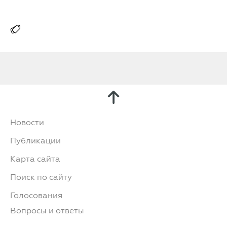
Новости
Публикации
Карта сайта
Поиск по сайту
Голосования
Вопросы и ответы