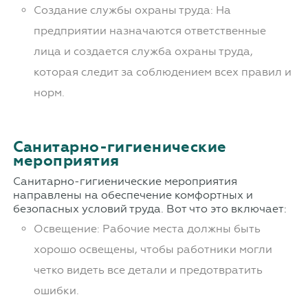
Создание службы охраны труда: На
предприятии назначаются ответственные
лица и создается служба охраны труда,
которая следит за соблюдением всех правил и
норм.
Санитарно-гигиенические
мероприятия
Санитарно-гигиенические мероприятия
направлены на обеспечение комфортных и
безопасных условий труда. Вот что это включает:
Освещение: Рабочие места должны быть
хорошо освещены, чтобы работники могли
четко видеть все детали и предотвратить
ошибки.