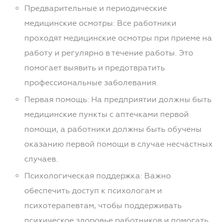
Предварительные и периодические
медицинские осмотры: Все работники
проходят медицинские осмотры при приеме на
работу и регулярно в течение работы. Это
помогает выявить и предотвратить
профессиональные заболевания.
Первая помощь: На предприятии должны быть
медицинские пункты с аптечками первой
помощи, а работники должны быть обучены
оказанию первой помощи в случае несчастных
случаев.
Психологическая поддержка: Важно
обеспечить доступ к психологам и
психотерапевтам, чтобы поддерживать
психическое здоровье работников и помогать