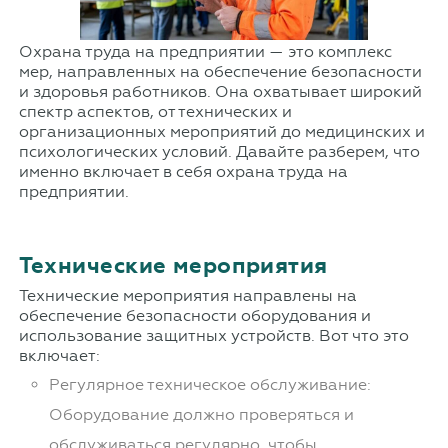
Охрана труда на предприятии — это комплекс
мер, направленных на обеспечение безопасности
и здоровья работников. Она охватывает широкий
спектр аспектов, от технических и
организационных мероприятий до медицинских и
психологических условий. Давайте разберем, что
именно включает в себя охрана труда на
предприятии.
Технические мероприятия
Технические мероприятия направлены на
обеспечение безопасности оборудования и
использование защитных устройств. Вот что это
включает:
Регулярное техническое обслуживание:
Оборудование должно проверяться и
обслуживаться регулярно, чтобы