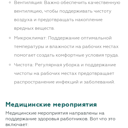
Вентиляция: Важно обеспечить качественную
вентиляцию, чтобы поддерживать чистоту
воздуха и предотвращать накопление
вредных веществ.
Микроклимат: Поддержание оптимальной
температуры и влажности на рабочих местах
помогает создать комфортные условия труда.
Чистота: Регулярная уборка и поддержание
чистоты на рабочих местах предотвращает
распространение инфекций и заболеваний.
Медицинские мероприятия
Медицинские мероприятия направлены на
поддержание здоровья работников. Вот что это
включает: