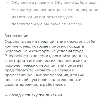
Обучение и развитие: Обучение работников
методам управления стрессом и поддержание
их мотивации помогает создать
положительную рабочую атмосферу.
Заключение
Охрана труда на предприятии
включает в себя
комплекс мер, которые помогают создать
безопасные и комфортные условия труда.
Внедрение технических, организационных,
санитарно-гигиенических, медицинских и
психологических мероприятий помогает
предотвратить несчастные случаи и
профессиональные заболевания, а также
повысить общую производительность и
удовлетворенность работников.
← назад к списку публикаций